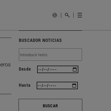
BUSCADOR NOTICIAS
ñeros
Desde
Hasta
BUSCAR