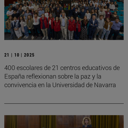
21 | 10 | 2025
400 escolares de 21 centros educativos de
España reflexionan sobre la paz y la
convivencia en la Universidad de Navarra