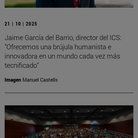
21 | 10 | 2025
Jaime García del Barrio, director del ICS:
"Ofrecemos una brújula humanista e
innovadora en un mundo cada vez más
tecnificado"
Imagen
Manuel Castells