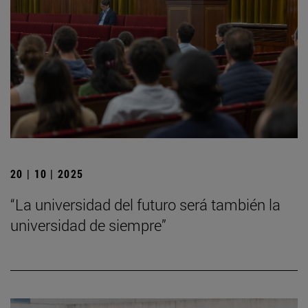
20 | 10 | 2025
“La universidad del futuro será también la
universidad de siempre”