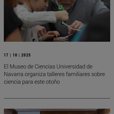
17 | 10 | 2025
El Museo de Ciencias Universidad de
Navarra organiza talleres familiares sobre
ciencia para este otoño