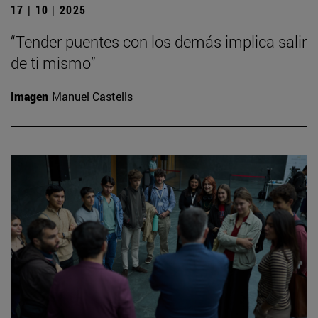
17 | 10 | 2025
“Tender puentes con los demás implica salir
de ti mismo”
Imagen
Manuel Castells