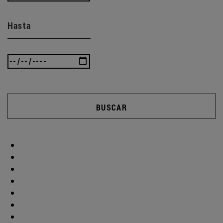
Hasta
BUSCAR