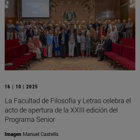
16 | 10 | 2025
La Facultad de Filosofía y Letras celebra el
acto de apertura de la XXIII edición del
Programa Senior
Imagen
Manuel Castells