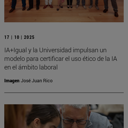
17 | 10 | 2025
IA+Igual y la Universidad impulsan un
modelo para certificar el uso ético de la IA
en el ámbito laboral
Imagen
José Juan Rico