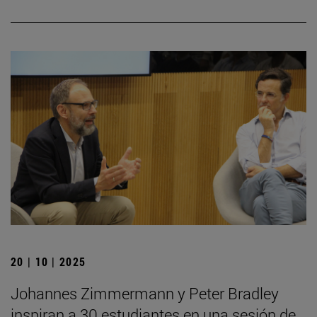
20 | 10 | 2025
Johannes Zimmermann y Peter Bradley
inspiran a 30 estudiantes en una sesión de