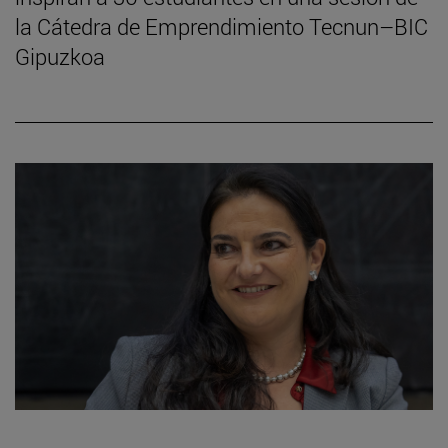
la Cátedra de Emprendimiento Tecnun–BIC
Gipuzkoa