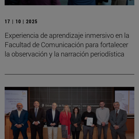
17 | 10 | 2025
Experiencia de aprendizaje inmersivo en la
Facultad de Comunicación para fortalecer
la observación y la narración periodística