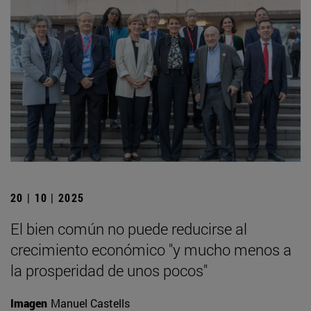
20 | 10 | 2025
El bien común no puede reducirse al
crecimiento económico "y mucho menos a
la prosperidad de unos pocos"
Imagen
Manuel Castells