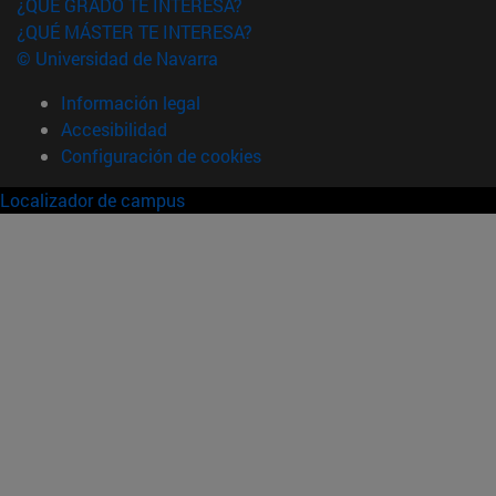
¿QUÉ GRADO TE INTERESA?
¿QUÉ MÁSTER TE INTERESA?
© Universidad de Navarra
Información legal
Accesibilidad
Configuración de cookies
Localizador de campus