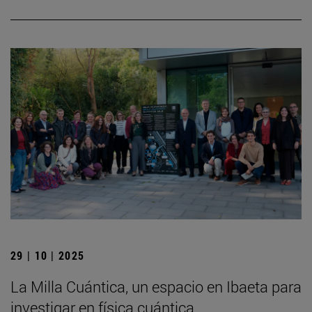
29 | 10 | 2025
La Milla Cuántica, un espacio en Ibaeta para
investigar en física cuántica