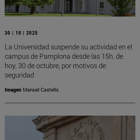
30 | 10 | 2025
La Universidad suspende su actividad en el
campus de Pamplona desde las 15h. de
hoy, 30 de octubre, por motivos de
seguridad
Imagen
Manuel Castells.