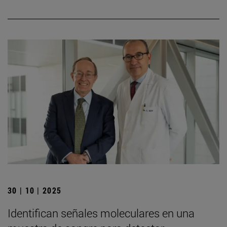
30 | 10 | 2025
Identifican señales moleculares en una