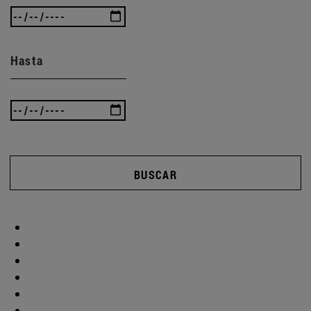
Hasta
BUSCAR