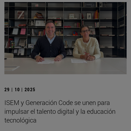
29 | 10 | 2025
ISEM y Generación Code se unen para
impulsar el talento digital y la educación
tecnológica