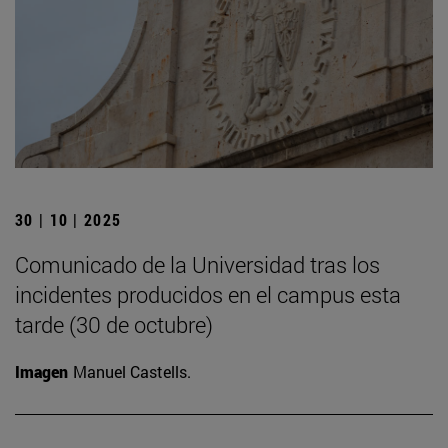
30 | 10 | 2025
Comunicado de la Universidad tras los
incidentes producidos en el campus esta
tarde (30 de octubre)
Imagen
Manuel Castells.