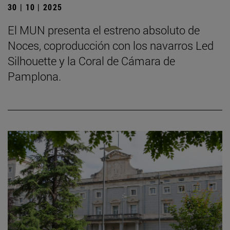
30 | 10 | 2025
El MUN presenta el estreno absoluto de
Noces, coproducción con los navarros Led
Silhouette y la Coral de Cámara de
Pamplona.