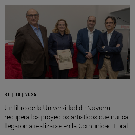
31 | 10 | 2025
Un libro de la Universidad de Navarra
recupera los proyectos artísticos que nunca
llegaron a realizarse en la Comunidad Foral