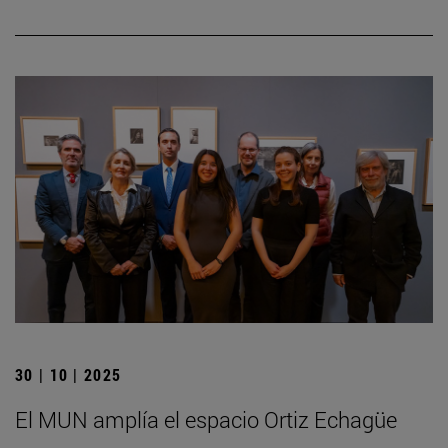
30 | 10 | 2025
El MUN amplía el espacio Ortiz Echagüe