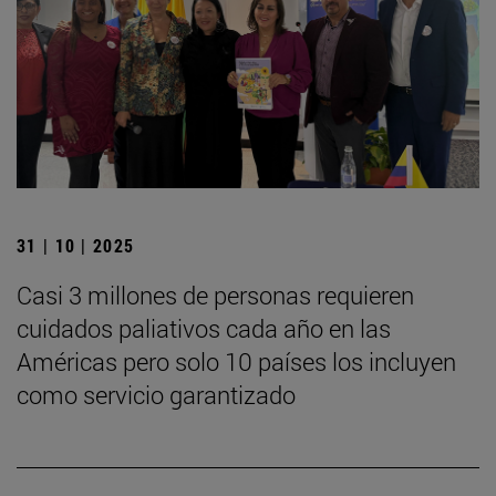
31 | 10 | 2025
Casi 3 millones de personas requieren
cuidados paliativos cada año en las
Américas pero solo 10 países los incluyen
como servicio garantizado