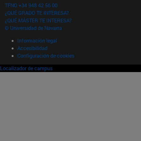
TFNO +34 948 42 56 00
¿QUÉ GRADO TE INTERESA?
¿QUÉ MÁSTER TE INTERESA?
© Universidad de Navarra
Información legal
Accesibilidad
Configuración de cookies
Localizador de campus