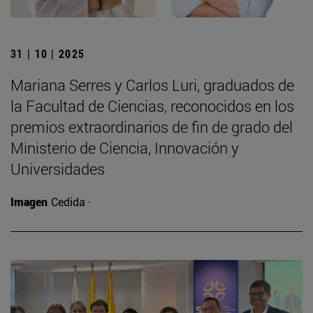
31 | 10 | 2025
Mariana Serres y Carlos Luri, graduados de
la Facultad de Ciencias, reconocidos en los
premios extraordinarios de fin de grado del
Ministerio de Ciencia, Innovación y
Universidades
Imagen
Cedida ·