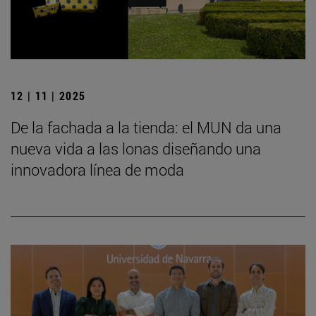
12 | 11 | 2025
De la fachada a la tienda: el MUN da una
nueva vida a las lonas diseñando una
innovadora línea de moda