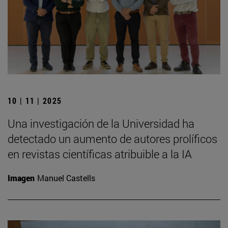
10 | 11 | 2025
Una investigación de la Universidad ha
detectado un aumento de autores prolíficos
en revistas científicas atribuible a la IA
Imagen
Manuel Castells