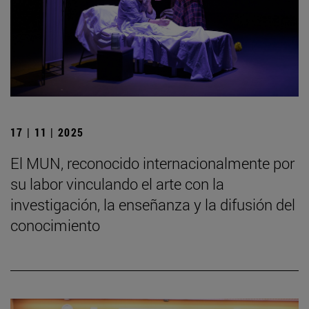
17 | 11 | 2025
El MUN, reconocido internacionalmente por
su labor vinculando el arte con la
investigación, la enseñanza y la difusión del
conocimiento