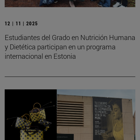
12 | 11 | 2025
Estudiantes del Grado en Nutrición Humana
y Dietética participan en un programa
internacional en Estonia