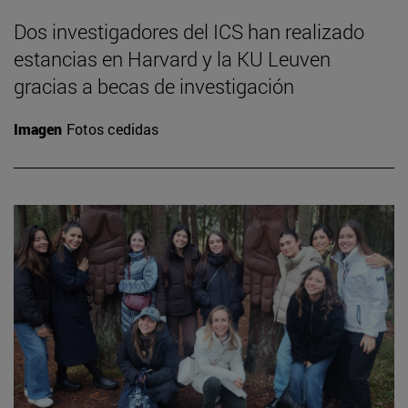
Dos investigadores del ICS han realizado
estancias en Harvard y la KU Leuven
gracias a becas de investigación
Imagen
Fotos cedidas