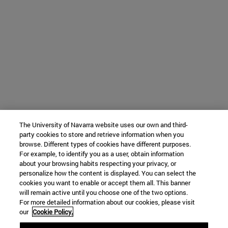
The University of Navarra website uses our own and third-
party cookies to store and retrieve information when you
browse. Different types of cookies have different purposes.
For example, to identify you as a user, obtain information
about your browsing habits respecting your privacy, or
personalize how the content is displayed. You can select the
cookies you want to enable or accept them all. This banner
will remain active until you choose one of the two options.
For more detailed information about our cookies, please visit
our
Cookie Policy.