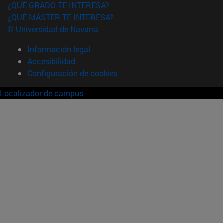
¿QUÉ GRADO TE INTERESA?
¿QUÉ MÁSTER TE INTERESA?
© Universidad de Navarra
Información legal
Accesibilidad
Configuración de cookies
Localizador de campus