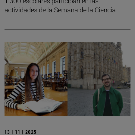
1.300 escolares participan en las
actividades de la Semana de la Ciencia
13 | 11 | 2025