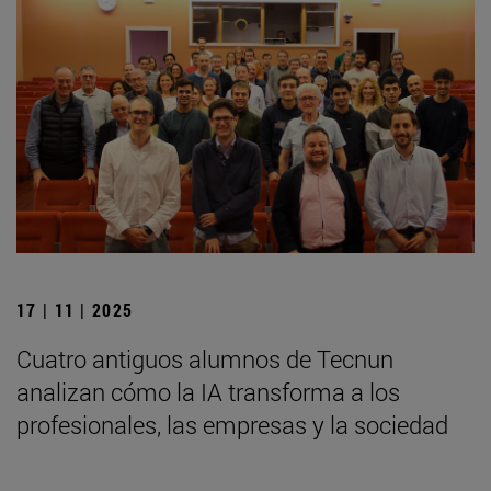
17 | 11 | 2025
Cuatro antiguos alumnos de Tecnun
analizan cómo la IA transforma a los
profesionales, las empresas y la sociedad