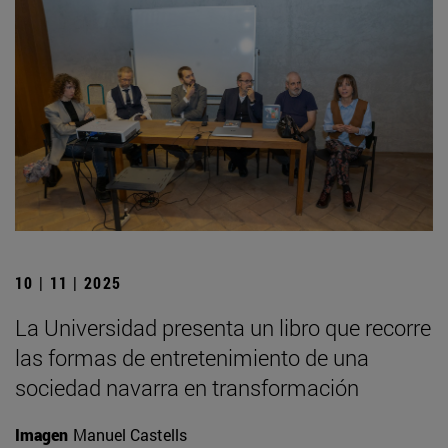
10 | 11 | 2025
La Universidad presenta un libro que recorre
las formas de entretenimiento de una
sociedad navarra en transformación
Imagen
Manuel Castells