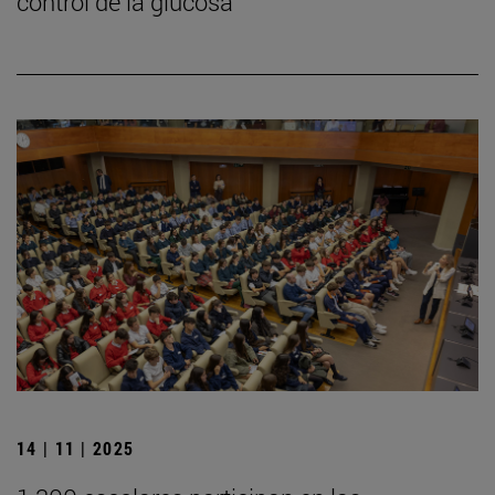
control de la glucosa
14 | 11 | 2025