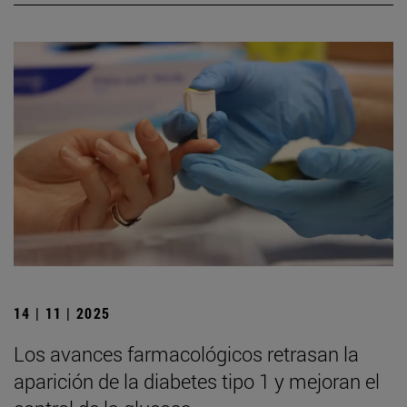
14 | 11 | 2025
Los avances farmacológicos retrasan la
aparición de la diabetes tipo 1 y mejoran el