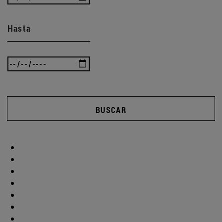
Hasta
BUSCAR