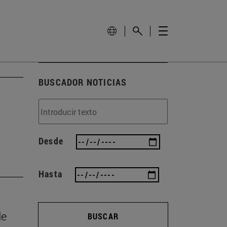
BUSCADOR NOTICIAS
Desde
Hasta
de
BUSCAR