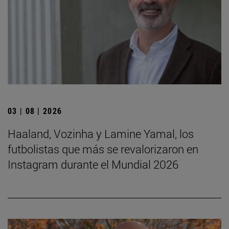
03 | 08 | 2026
Haaland, Vozinha y Lamine Yamal, los
futbolistas que más se revalorizaron en
Instagram durante el Mundial 2026