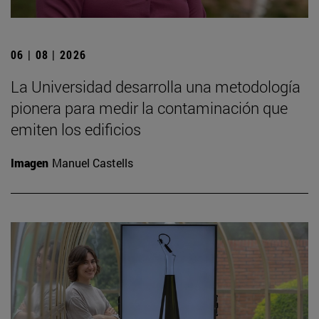
06 | 08 | 2026
La Universidad desarrolla una metodología
pionera para medir la contaminación que
emiten los edificios
Imagen
Manuel Castells