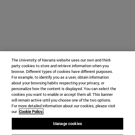
The University of Navarra website uses our own and third-
party cookies to store and retrieve information when you
browse. Different types of cookies have different purposes.
For example, to identify you as a user, obtain information
about your browsing habits respecting your privacy, or
personalize how the content is displayed. You can select the
cookies you want to enable or accept them all. This banner
will remain active until you choose one of the two options.
For more detailed information about our cookies, please visit
our
Cookie Policy.
Manage cookies