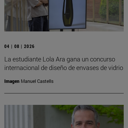
04 | 08 | 2026
La estudiante Lola Ara gana un concurso
internacional de diseño de envases de vidrio
Imagen
Manuel Castells