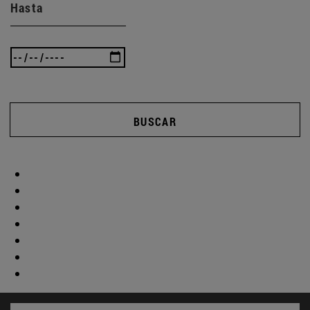
Hasta
BUSCAR