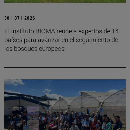
30 | 07 | 2026
El Instituto BIOMA reúne a expertos de 14
países para avanzar en el seguimiento de
los bosques europeos