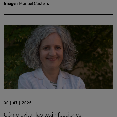
Imagen
Manuel Castells
30 | 07 | 2026
Cómo evitar las toxiinfecciones