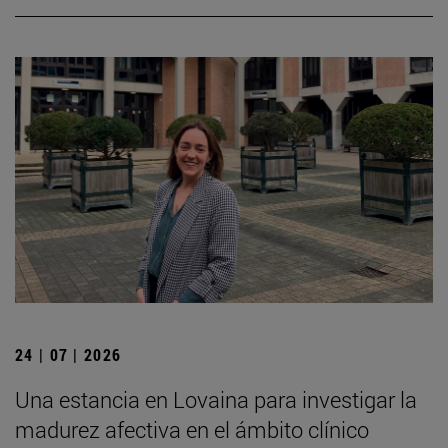
24 | 07 | 2026
Una estancia en Lovaina para investigar la
madurez afectiva en el ámbito clínico