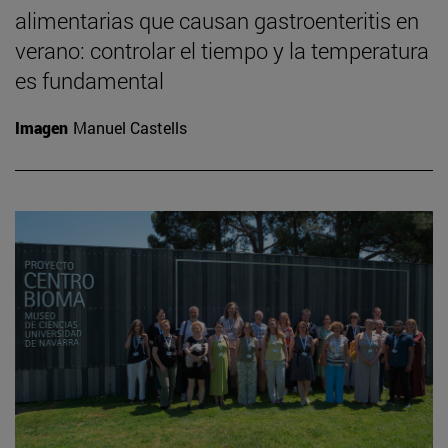
alimentarias que causan gastroenteritis en
verano: controlar el tiempo y la temperatura
es fundamental
Imagen
Manuel Castells