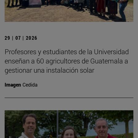
29 | 07 | 2026
Profesores y estudiantes de la Universidad
enseñan a 60 agricultores de Guatemala a
gestionar una instalación solar
Imagen
Cedida