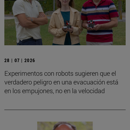
28 | 07 | 2026
Experimentos con robots sugieren que el
verdadero peligro en una evacuación está
en los empujones, no en la velocidad