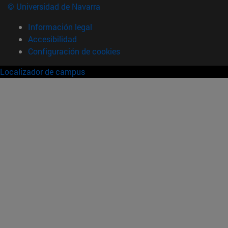
© Universidad de Navarra
Información legal
Accesibilidad
Configuración de cookies
Localizador de campus