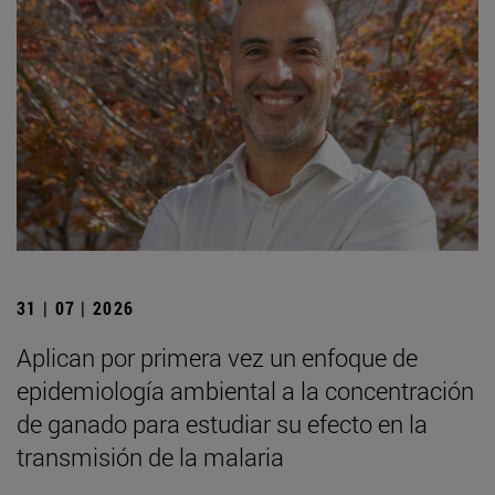
31 | 07 | 2026
Aplican por primera vez un enfoque de
epidemiología ambiental a la concentración
de ganado para estudiar su efecto en la
transmisión de la malaria