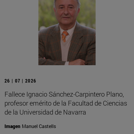
26 | 07 | 2026
Fallece Ignacio Sánchez-Carpintero Plano,
profesor emérito de la Facultad de Ciencias
de la Universidad de Navarra
Imagen
Manuel Castells