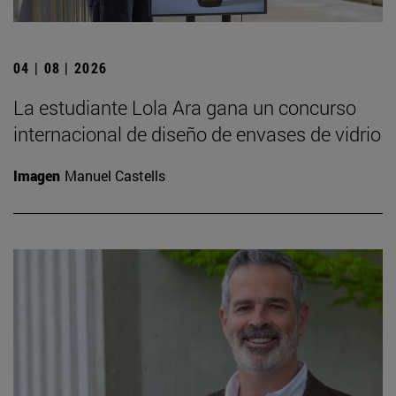
04 | 08 | 2026
La estudiante Lola Ara gana un concurso
internacional de diseño de envases de vidrio
Imagen
Manuel Castells