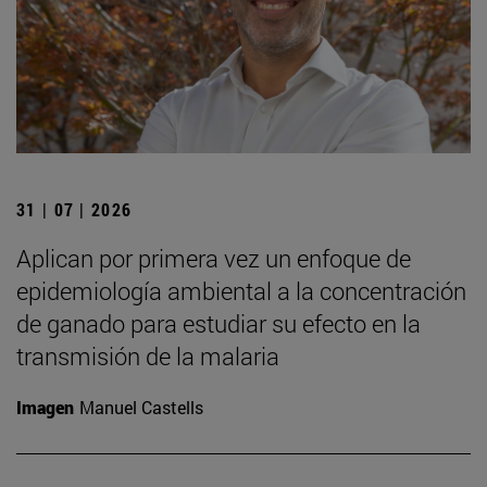
31 | 07 | 2026
Aplican por primera vez un enfoque de
epidemiología ambiental a la concentración
de ganado para estudiar su efecto en la
transmisión de la malaria
Imagen
Manuel Castells