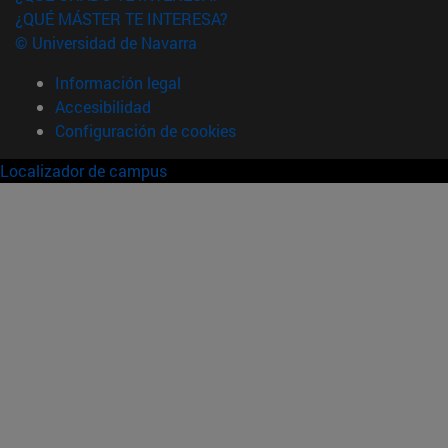
¿QUÉ MÁSTER TE INTERESA?
© Universidad de Navarra
Información legal
Accesibilidad
Configuración de cookies
Localizador de campus