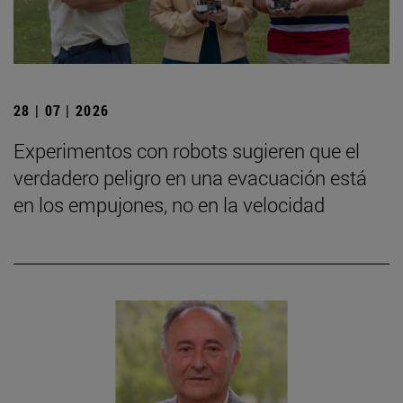
28 | 07 | 2026
Experimentos con robots sugieren que el
verdadero peligro en una evacuación está
en los empujones, no en la velocidad