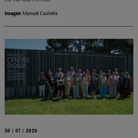
Imagen
Manuel Castells
30 | 07 | 2026