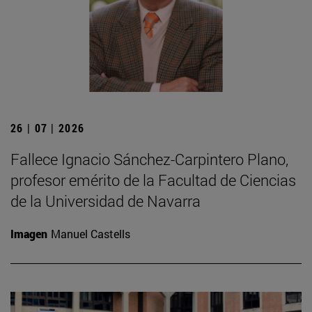
26 | 07 | 2026
Fallece Ignacio Sánchez-Carpintero Plano,
profesor emérito de la Facultad de Ciencias
de la Universidad de Navarra
Imagen
Manuel Castells