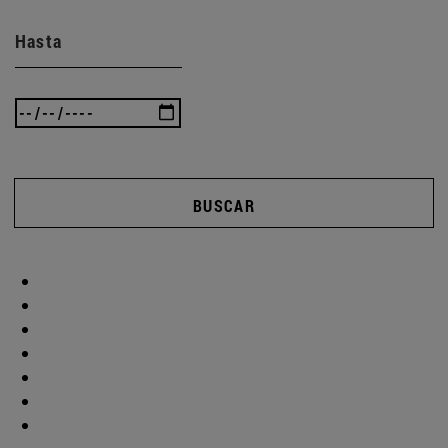
Hasta
BUSCAR