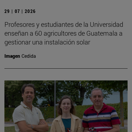
29 | 07 | 2026
Profesores y estudiantes de la Universidad
enseñan a 60 agricultores de Guatemala a
gestionar una instalación solar
Imagen
Cedida