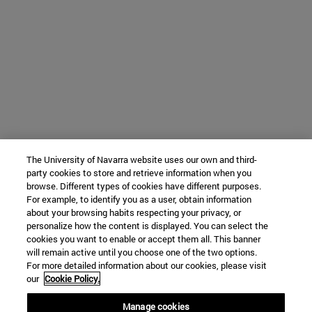
The University of Navarra website uses our own and third-
party cookies to store and retrieve information when you
browse. Different types of cookies have different purposes.
For example, to identify you as a user, obtain information
about your browsing habits respecting your privacy, or
personalize how the content is displayed. You can select the
cookies you want to enable or accept them all. This banner
will remain active until you choose one of the two options.
For more detailed information about our cookies, please visit
our
Cookie Policy.
Manage cookies