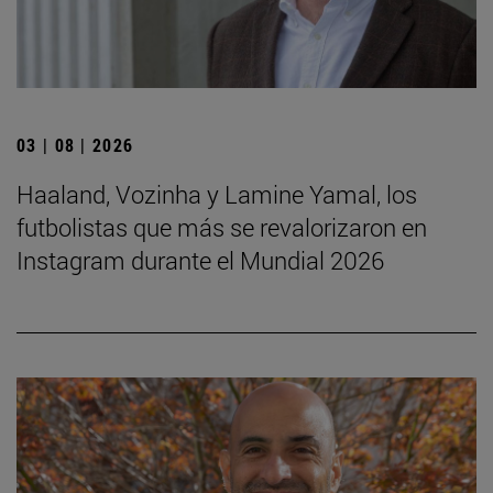
03 | 08 | 2026
Haaland, Vozinha y Lamine Yamal, los
futbolistas que más se revalorizaron en
Instagram durante el Mundial 2026