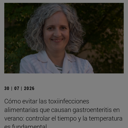
30 | 07 | 2026
Cómo evitar las toxiinfecciones
alimentarias que causan gastroenteritis en
verano: controlar el tiempo y la temperatura
es fundamental