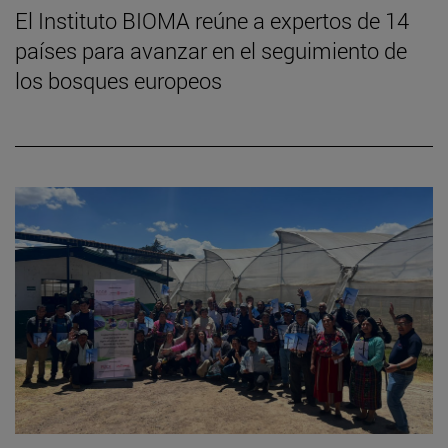
El Instituto BIOMA reúne a expertos de 14
países para avanzar en el seguimiento de
los bosques europeos