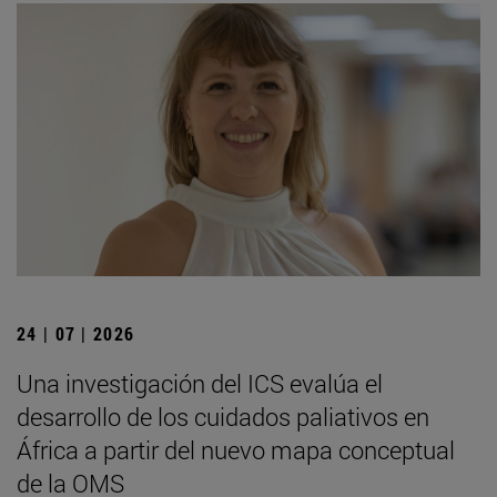
24 | 07 | 2026
Una investigación del ICS evalúa el
desarrollo de los cuidados paliativos en
África a partir del nuevo mapa conceptual
de la OMS