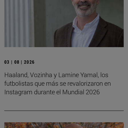
03 | 08 | 2026
Haaland, Vozinha y Lamine Yamal, los
futbolistas que más se revalorizaron en
Instagram durante el Mundial 2026