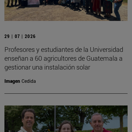
29 | 07 | 2026
Profesores y estudiantes de la Universidad
enseñan a 60 agricultores de Guatemala a
gestionar una instalación solar
Imagen
Cedida