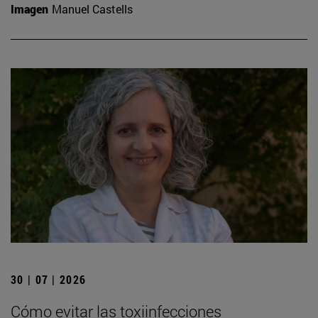
Imagen
Manuel Castells
30 | 07 | 2026
Cómo evitar las toxiinfecciones