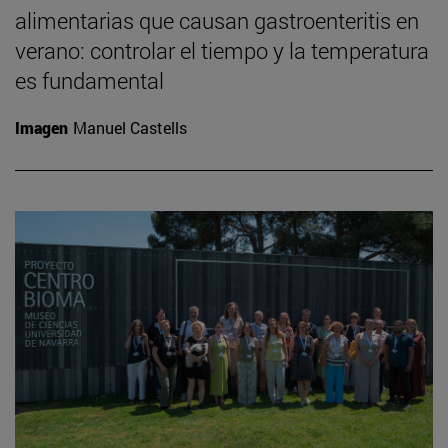
alimentarias que causan gastroenteritis en
verano: controlar el tiempo y la temperatura
es fundamental
Imagen
Manuel Castells