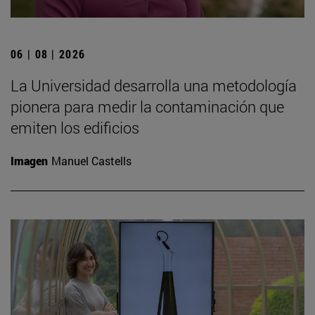
06 | 08 | 2026
La Universidad desarrolla una metodología
pionera para medir la contaminación que
emiten los edificios
Imagen
Manuel Castells