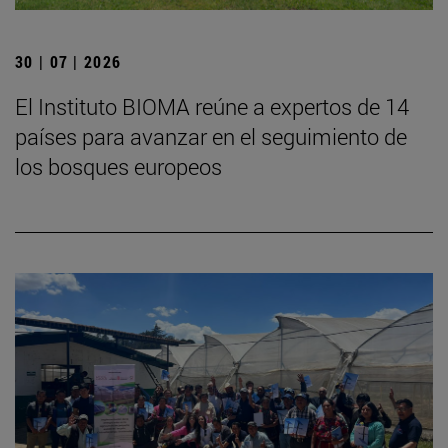
30 | 07 | 2026
El Instituto BIOMA reúne a expertos de 14
países para avanzar en el seguimiento de
los bosques europeos