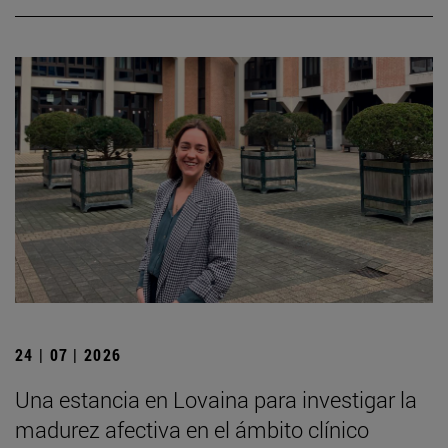
24 | 07 | 2026
Una estancia en Lovaina para investigar la
madurez afectiva en el ámbito clínico