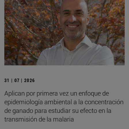
31 | 07 | 2026
Aplican por primera vez un enfoque de
epidemiología ambiental a la concentración
de ganado para estudiar su efecto en la
transmisión de la malaria