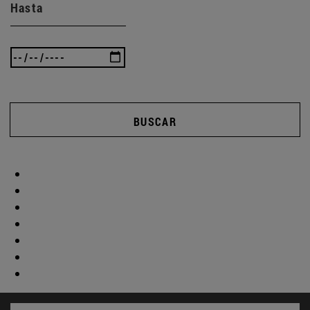
Hasta
BUSCAR