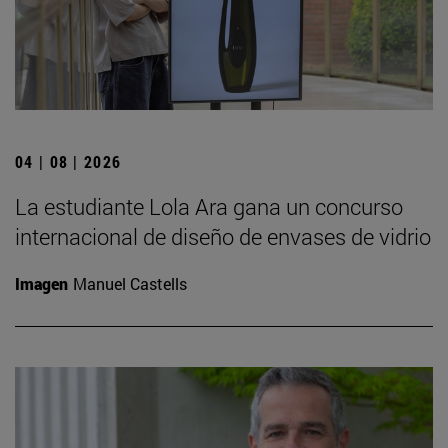
04 | 08 | 2026
La estudiante Lola Ara gana un concurso
internacional de diseño de envases de vidrio
Imagen
Manuel Castells