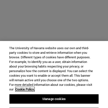
The University of Navarra website uses our own and third-
party cookies to store and retrieve information when you
browse. Different types of cookies have different purposes.
For example, to identify you as a user, obtain information
about your browsing habits respecting your privacy, or
personalize how the content is displayed. You can select the
cookies you want to enable or accept them all. This banner
will remain active until you choose one of the two options.
For more detailed information about our cookies, please visit
our
Cookie Policy.
Manage cookies