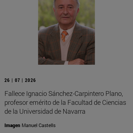
26 | 07 | 2026
Fallece Ignacio Sánchez-Carpintero Plano,
profesor emérito de la Facultad de Ciencias
de la Universidad de Navarra
Imagen
Manuel Castells