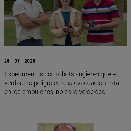
28 | 07 | 2026
Experimentos con robots sugieren que el
verdadero peligro en una evacuación está
en los empujones, no en la velocidad