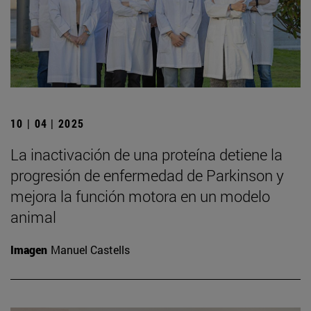
10 | 04 | 2025
La inactivación de una proteína detiene la
progresión de enfermedad de Parkinson y
mejora la función motora en un modelo
animal
Imagen
Manuel Castells