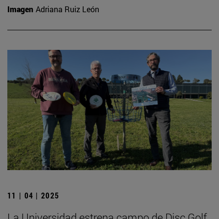
Imagen
Adriana Ruiz León
11 | 04 | 2025
La Universidad estrena campo de Disc Golf