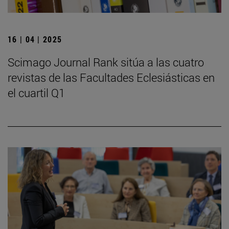
16 | 04 | 2025
Scimago Journal Rank sitúa a las cuatro
revistas de las Facultades Eclesiásticas en
el cuartil Q1