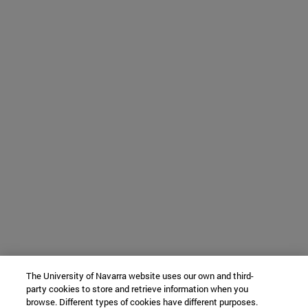
The University of Navarra website uses our own and third-
party cookies to store and retrieve information when you
browse. Different types of cookies have different purposes.