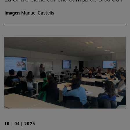
Imagen
Manuel Castells
10 | 04 | 2025