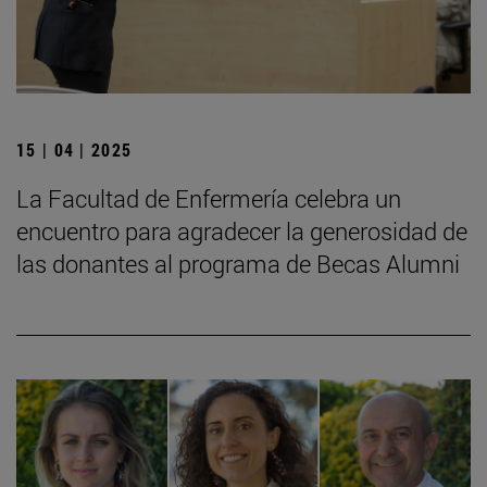
15 | 04 | 2025
La Facultad de Enfermería celebra un
encuentro para agradecer la generosidad de
las donantes al programa de Becas Alumni