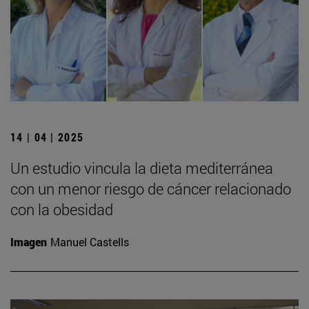
14 | 04 | 2025
Un estudio vincula la dieta mediterránea
con un menor riesgo de cáncer relacionado
con la obesidad
Imagen
Manuel Castells