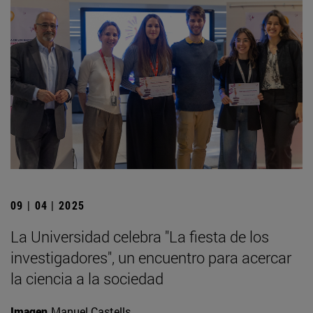
09 | 04 | 2025
La Universidad celebra "La fiesta de los
investigadores", un encuentro para acercar
la ciencia a la sociedad
Imagen
Manuel Castells