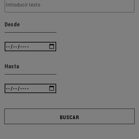
Desde
Hasta
BUSCAR