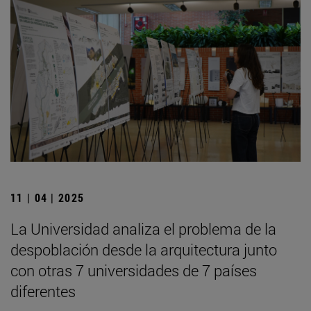
11 | 04 | 2025
La Universidad analiza el problema de la
despoblación desde la arquitectura junto
con otras 7 universidades de 7 países
diferentes