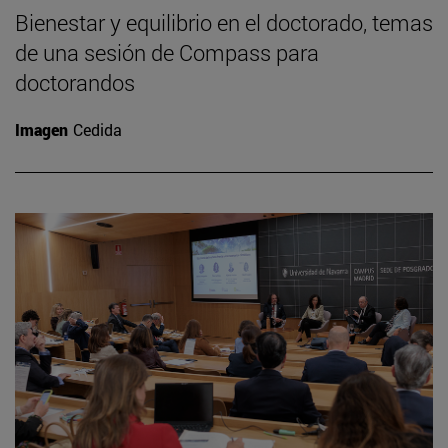
Bienestar y equilibrio en el doctorado, temas
de una sesión de Compass para
doctorandos
Imagen
Cedida