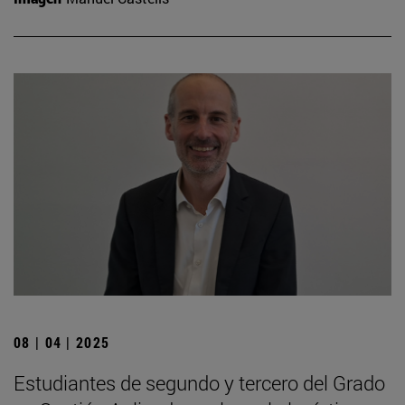
08 | 04 | 2025
Estudiantes de segundo y tercero del Grado