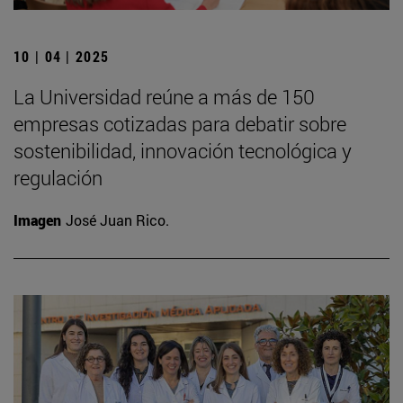
10 | 04 | 2025
La Universidad reúne a más de 150
empresas cotizadas para debatir sobre
sostenibilidad, innovación tecnológica y
regulación
Imagen
José Juan Rico.