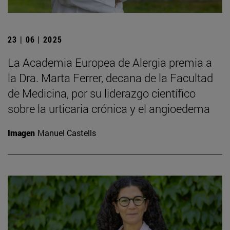
23 | 06 | 2025
La Academia Europea de Alergia premia a
la Dra. Marta Ferrer, decana de la Facultad
de Medicina, por su liderazgo científico
sobre la urticaria crónica y el angioedema
Imagen
Manuel Castells