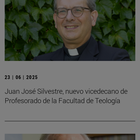
23 | 06 | 2025
Juan José Silvestre, nuevo vicedecano de
Profesorado de la Facultad de Teología