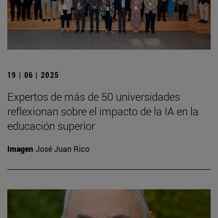
19 | 06 | 2025
Expertos de más de 50 universidades
reflexionan sobre el impacto de la IA en la
educación superior
Imagen
José Juan Rico