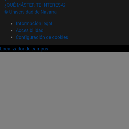
¿QUÉ MÁSTER TE INTERESA?
© Universidad de Navarra
Información legal
Accesibilidad
Configuración de cookies
Localizador de campus