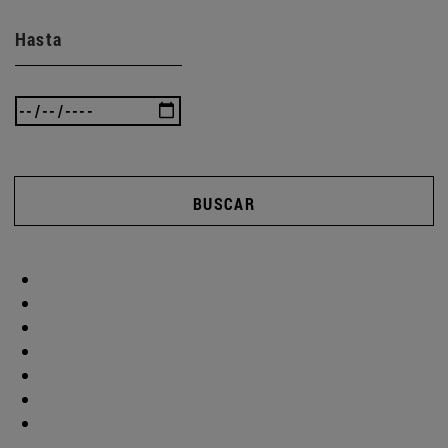
Hasta
BUSCAR