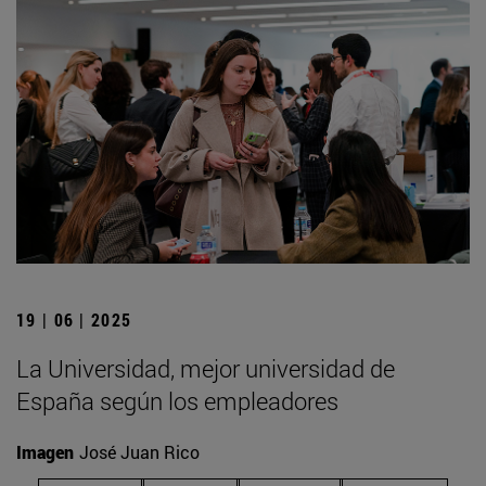
19 | 06 | 2025
La Universidad, mejor universidad de
España según los empleadores
Imagen
José Juan Rico