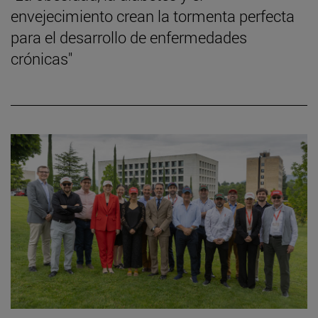
envejecimiento crean la tormenta perfecta
para el desarrollo de enfermedades
crónicas"