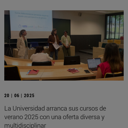
20 | 06 | 2025
La Universidad arranca sus cursos de
verano 2025 con una oferta diversa y
multidisciplinar