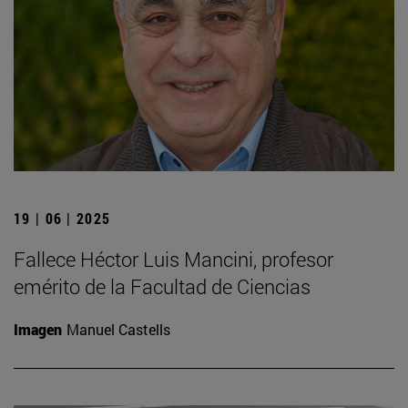
19 | 06 | 2025
Fallece Héctor Luis Mancini, profesor
emérito de la Facultad de Ciencias
Imagen
Manuel Castells