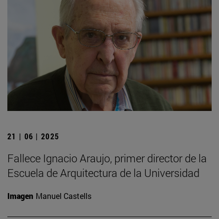
21 | 06 | 2025
Fallece Ignacio Araujo, primer director de la
Escuela de Arquitectura de la Universidad
Imagen
Manuel Castells