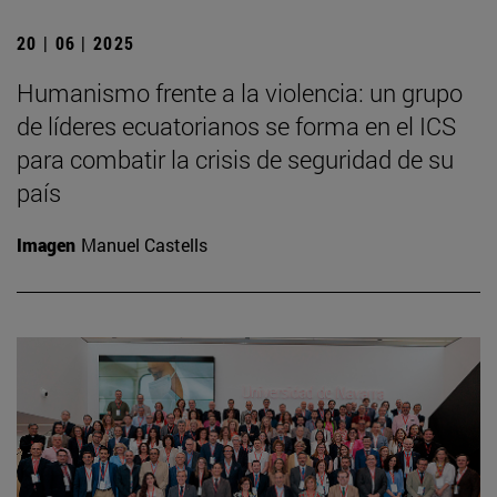
20 | 06 | 2025
Humanismo frente a la violencia: un grupo
de líderes ecuatorianos se forma en el ICS
para combatir la crisis de seguridad de su
país
Imagen
Manuel Castells