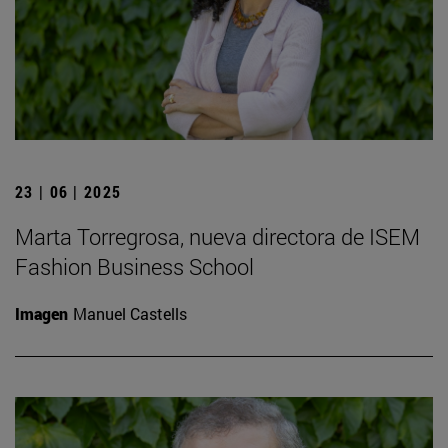
23 | 06 | 2025
Marta Torregrosa, nueva directora de ISEM
Fashion Business School
Imagen
Manuel Castells