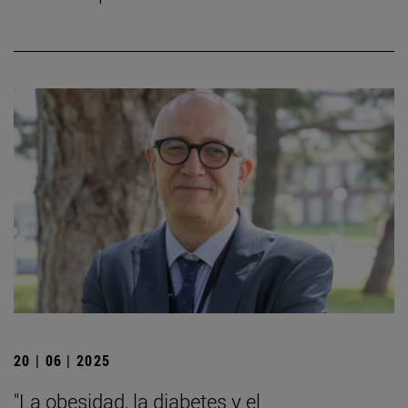
20 | 06 | 2025
"La obesidad, la diabetes y el