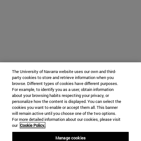
The University of Navarra website uses our own and third-
party cookies to store and retrieve information when you
browse. Different types of cookies have different purposes.
For example, to identify you as a user, obtain information
about your browsing habits respecting your privacy, or
personalize how the content is displayed. You can select the
cookies you want to enable or accept them all. This banner
will remain active until you choose one of the two options.
For more detailed information about our cookies, please visit
our
Cookie Policy.
Manage cookies