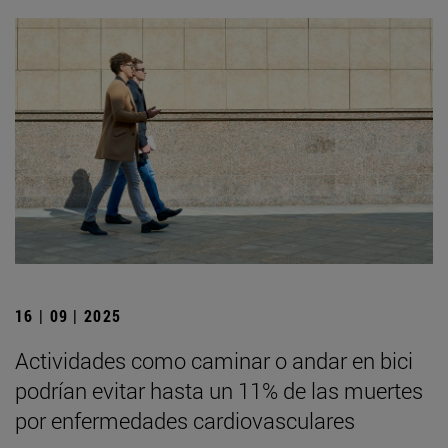
16 | 09 | 2025
Actividades como caminar o andar en bici
podrían evitar hasta un 11% de las muertes
por enfermedades cardiovasculares