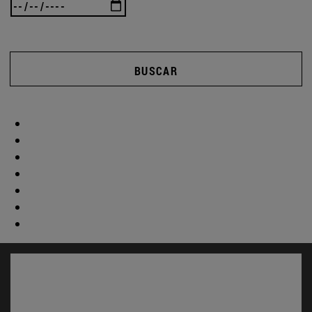
BUSCAR