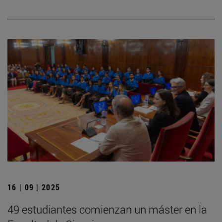
16 | 09 | 2025
49 estudiantes comienzan un máster en la