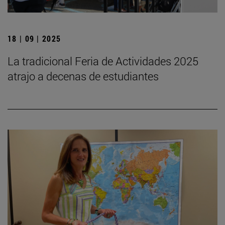
18 | 09 | 2025
La tradicional Feria de Actividades 2025
atrajo a decenas de estudiantes