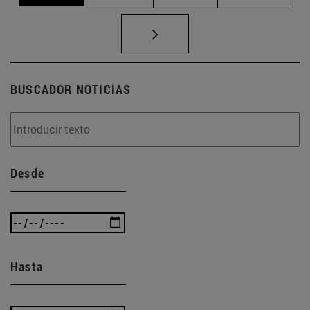
BUSCADOR NOTICIAS
Desde
Hasta