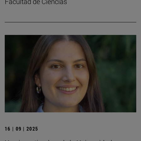
Facultad de Ciencias
16 | 09 | 2025