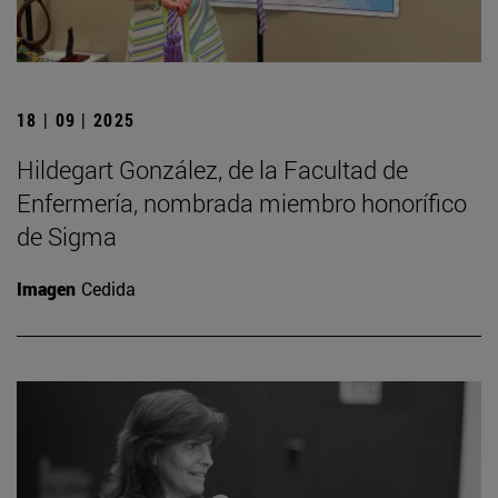
18 | 09 | 2025
Hildegart González, de la Facultad de
Enfermería, nombrada miembro honorífico
de Sigma
Imagen
Cedida