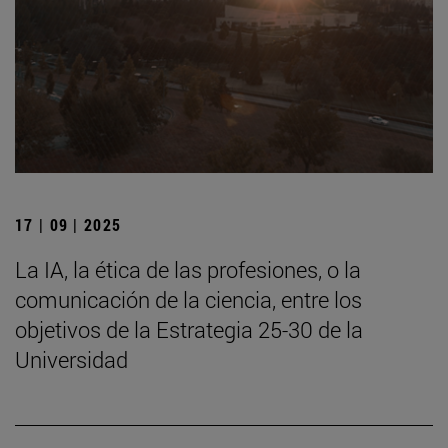
17 | 09 | 2025
La IA, la ética de las profesiones, o la
comunicación de la ciencia, entre los
objetivos de la Estrategia 25-30 de la
Universidad