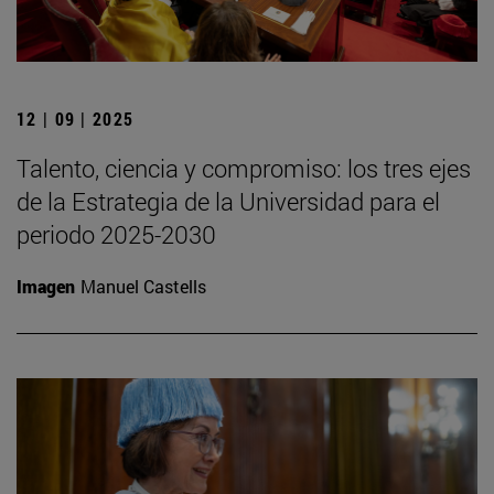
12 | 09 | 2025
Talento, ciencia y compromiso: los tres ejes
de la Estrategia de la Universidad para el
periodo 2025-2030
Imagen
Manuel Castells