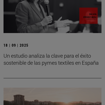
18 | 09 | 2025
Un estudio analiza la clave para el éxito
sostenible de las pymes textiles en España