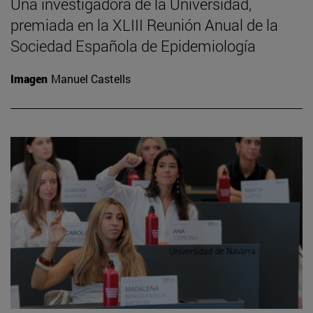
Una investigadora de la Universidad,
premiada en la XLIII Reunión Anual de la
Sociedad Española de Epidemiología
Imagen
Manuel Castells