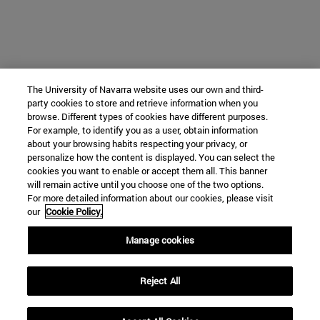
The University of Navarra website uses our own and third-
party cookies to store and retrieve information when you
browse. Different types of cookies have different purposes.
For example, to identify you as a user, obtain information
about your browsing habits respecting your privacy, or
personalize how the content is displayed. You can select the
cookies you want to enable or accept them all. This banner
will remain active until you choose one of the two options.
For more detailed information about our cookies, please visit
our
Cookie Policy.
Manage cookies
Reject All