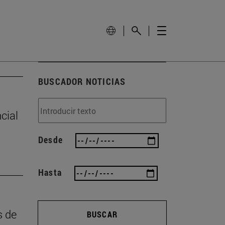
BUSCADOR NOTICIAS
cial
Desde
Hasta
s de
BUSCAR