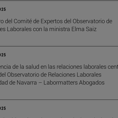
2025
o del Comité de Expertos del Observatorio de
es Laborales con la ministra Elma Saiz
2025
ncia de la salud en las relaciones laborales cent
del Observatorio de Relaciones Laborales
idad de Navarra – Labormatters Abogados
2025