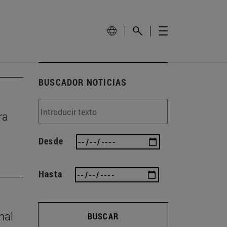
BUSCADOR NOTICIAS
ra
Desde
Hasta
nal
BUSCAR