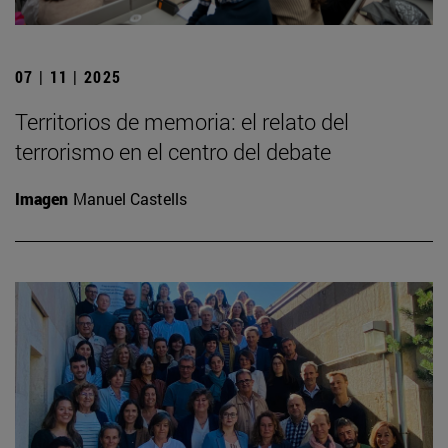
07 | 11 | 2025
Territorios de memoria: el relato del
terrorismo en el centro del debate
Imagen
Manuel Castells