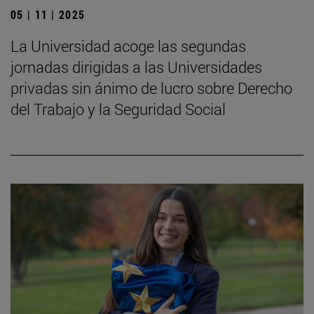
05 | 11 | 2025
La Universidad acoge las segundas
jornadas dirigidas a las Universidades
privadas sin ánimo de lucro sobre Derecho
del Trabajo y la Seguridad Social