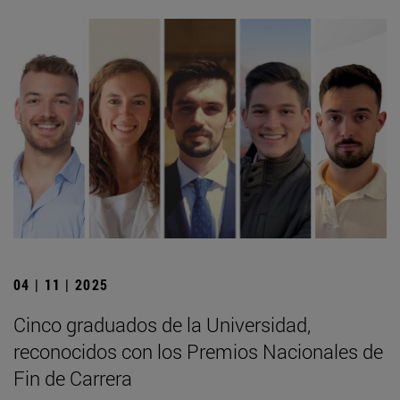
04 | 11 | 2025
Cinco graduados de la Universidad,
reconocidos con los Premios Nacionales de
Fin de Carrera