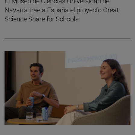
El Museo de Ciencias Universidad de
Navarra trae a España el proyecto Great
Science Share for Schools