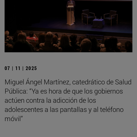
07 | 11 | 2025
Miguel Ángel Martínez, catedrático de Salud
Pública: “Ya es hora de que los gobiernos
actúen contra la adicción de los
adolescentes a las pantallas y al teléfono
móvil”