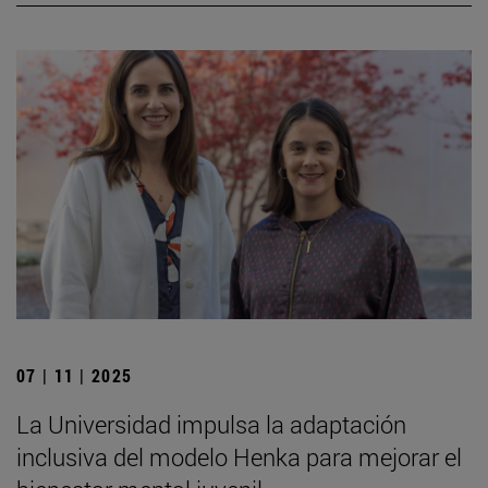
07 | 11 | 2025
La Universidad impulsa la adaptación
inclusiva del modelo Henka para mejorar el