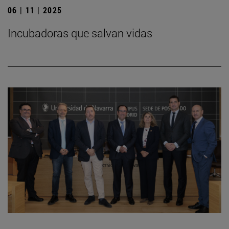
06 | 11 | 2025
Incubadoras que salvan vidas