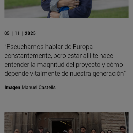
05 | 11 | 2025
“Escuchamos hablar de Europa
constantemente, pero estar allí te hace
entender la magnitud del proyecto y cómo
depende vitalmente de nuestra generación”
Imagen
Manuel Castells