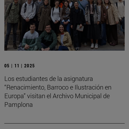
05 | 11 | 2025
Los estudiantes de la asignatura
“Renacimiento, Barroco e Ilustración en
Europa” visitan el Archivo Municipal de
Pamplona