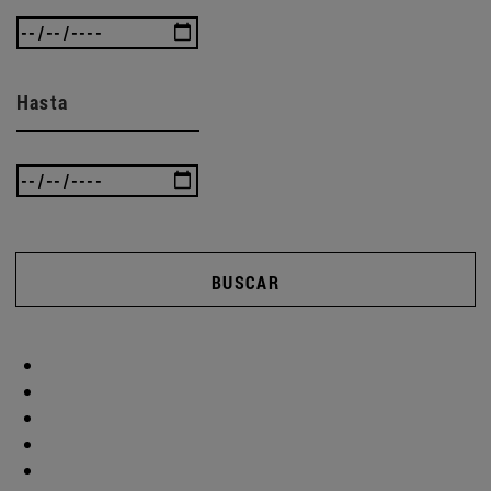
Hasta
BUSCAR