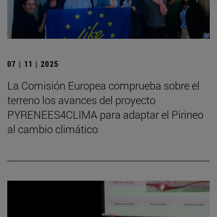
07 | 11 | 2025
La Comisión Europea comprueba sobre el
terreno los avances del proyecto
PYRENEES4CLIMA para adaptar el Pirineo
al cambio climático