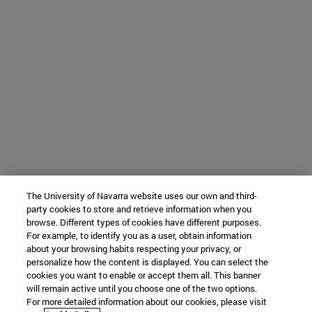
The University of Navarra website uses our own and third-
party cookies to store and retrieve information when you
browse. Different types of cookies have different purposes.
For example, to identify you as a user, obtain information
about your browsing habits respecting your privacy, or
personalize how the content is displayed. You can select the
cookies you want to enable or accept them all. This banner
will remain active until you choose one of the two options.
For more detailed information about our cookies, please visit