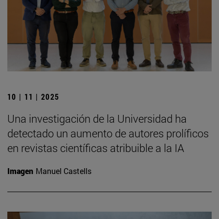
10 | 11 | 2025
Una investigación de la Universidad ha
detectado un aumento de autores prolíficos
en revistas científicas atribuible a la IA
Imagen
Manuel Castells