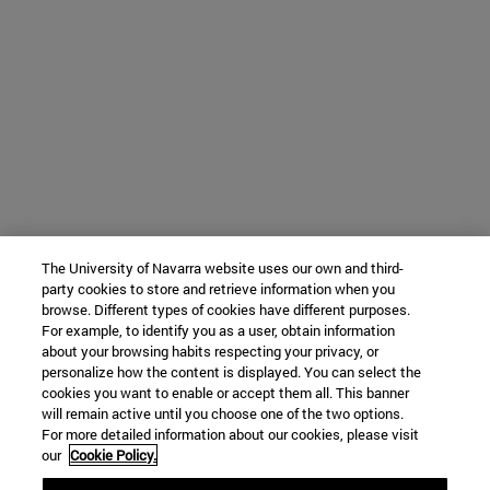
The University of Navarra website uses our own and third-
party cookies to store and retrieve information when you
browse. Different types of cookies have different purposes.
For example, to identify you as a user, obtain information
about your browsing habits respecting your privacy, or
personalize how the content is displayed. You can select the
cookies you want to enable or accept them all. This banner
will remain active until you choose one of the two options.
For more detailed information about our cookies, please visit
our
Cookie Policy.