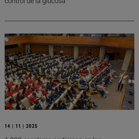
control de la glucosa
14 | 11 | 2025