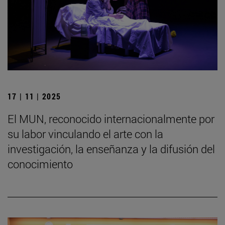
17 | 11 | 2025
El MUN, reconocido internacionalmente por
su labor vinculando el arte con la
investigación, la enseñanza y la difusión del
conocimiento