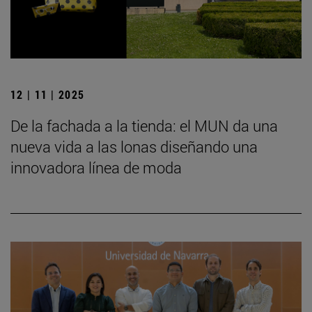
12 | 11 | 2025
De la fachada a la tienda: el MUN da una
nueva vida a las lonas diseñando una
innovadora línea de moda