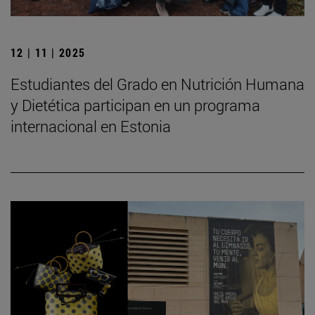
12 | 11 | 2025
Estudiantes del Grado en Nutrición Humana
y Dietética participan en un programa
internacional en Estonia