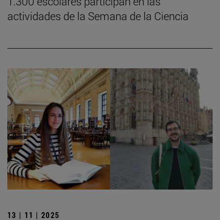
1.300 escolares participan en las
actividades de la Semana de la Ciencia
13 | 11 | 2025