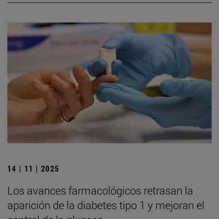
14 | 11 | 2025
Los avances farmacológicos retrasan la
aparición de la diabetes tipo 1 y mejoran el