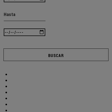
Hasta
BUSCAR