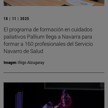
18 | 11 | 2025
El programa de formación en cuidados
paliativos Pallium llega a Navarra para
formar a 160 profesionales del Servicio
Navarro de Salud
Imagen
Iñigo Alzugaray