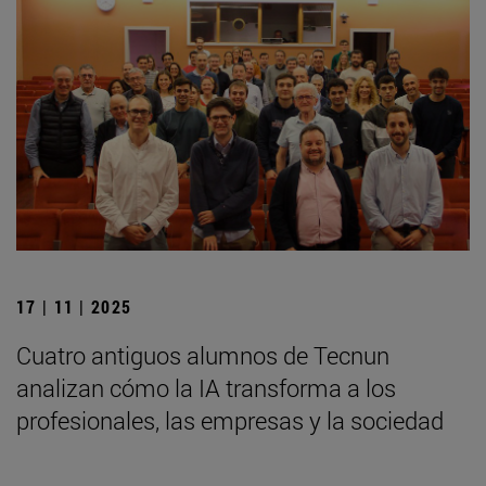
17 | 11 | 2025
Cuatro antiguos alumnos de Tecnun
analizan cómo la IA transforma a los
profesionales, las empresas y la sociedad