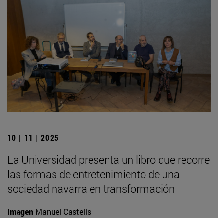
10 | 11 | 2025
La Universidad presenta un libro que recorre
las formas de entretenimiento de una
sociedad navarra en transformación
Imagen
Manuel Castells