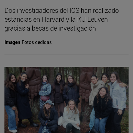
Dos investigadores del ICS han realizado
estancias en Harvard y la KU Leuven
gracias a becas de investigación
Imagen
Fotos cedidas