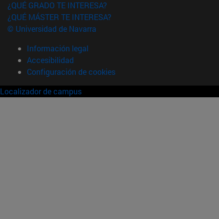
¿QUÉ GRADO TE INTERESA?
¿QUÉ MÁSTER TE INTERESA?
© Universidad de Navarra
Información legal
Accesibilidad
Configuración de cookies
Localizador de campus