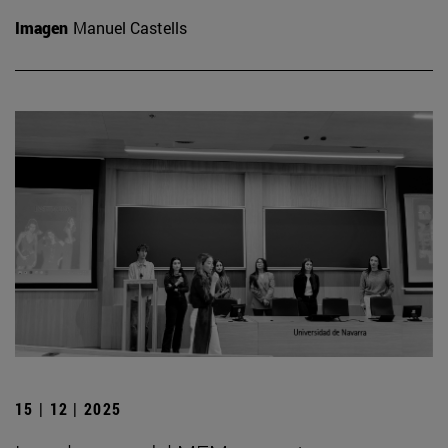
Imagen
Manuel Castells
15 | 12 | 2025