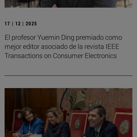
17 | 12 | 2025
El profesor Yuemin Ding premiado como
mejor editor asociado de la revista IEEE
Transactions on Consumer Electronics