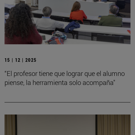
15 | 12 | 2025
“El profesor tiene que lograr que el alumno
piense, la herramienta solo acompaña"