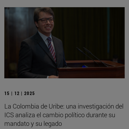
15 | 12 | 2025
La Colombia de Uribe: una investigación del
ICS analiza el cambio político durante su
mandato y su legado