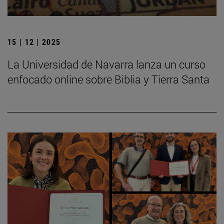
15 | 12 | 2025
La Universidad de Navarra lanza un curso
enfocado online sobre Biblia y Tierra Santa