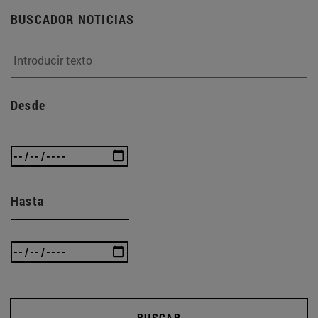
BUSCADOR NOTICIAS
Desde
Hasta
BUSCAR