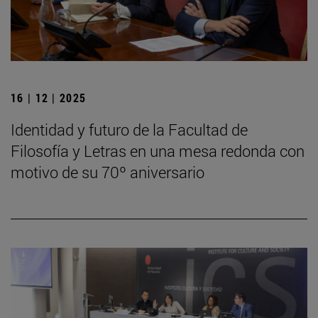
16 | 12 | 2025
Identidad y futuro de la Facultad de
Filosofía y Letras en una mesa redonda con
motivo de su 70º aniversario