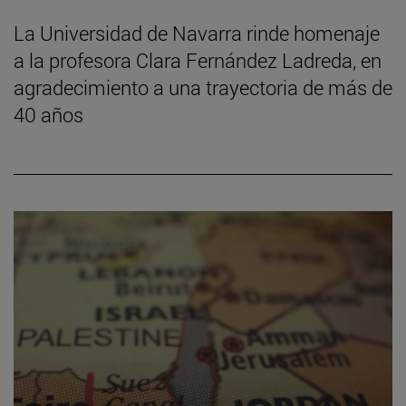
La Universidad de Navarra rinde homenaje
a la profesora Clara Fernández Ladreda, en
agradecimiento a una trayectoria de más de
40 años