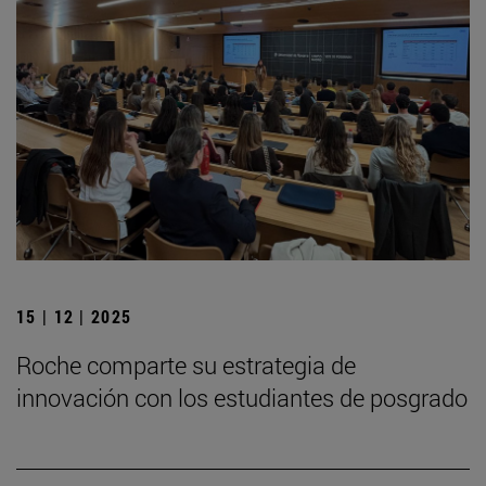
15 | 12 | 2025
Roche comparte su estrategia de
innovación con los estudiantes de posgrado