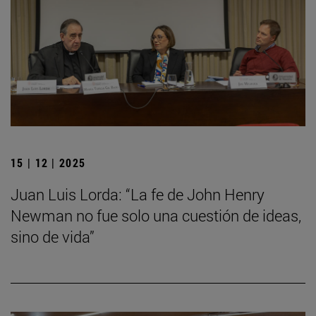
15 | 12 | 2025
Juan Luis Lorda: “La fe de John Henry
Newman no fue solo una cuestión de ideas,
sino de vida”