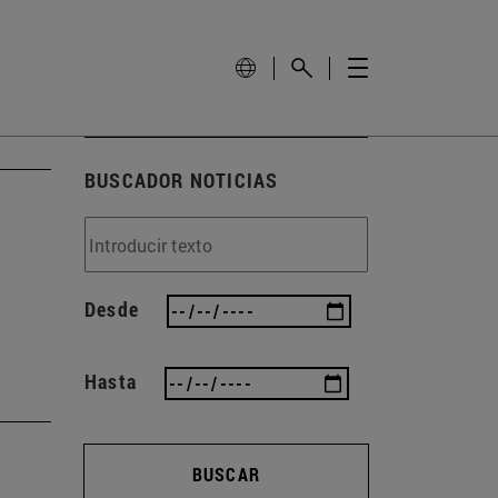
BUSCADOR NOTICIAS
Desde
Hasta
BUSCAR