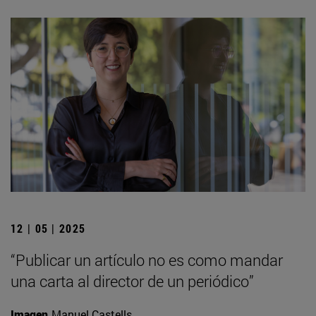
12 | 05 | 2025
“Publicar un artículo no es como mandar
una carta al director de un periódico”
Imagen
Manuel Castells