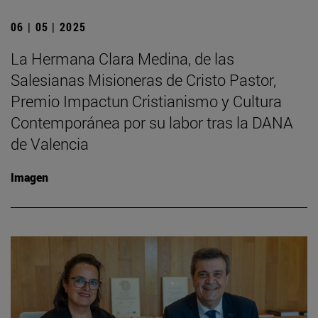
06 | 05 | 2025
La Hermana Clara Medina, de las
Salesianas Misioneras de Cristo Pastor,
Premio Impactun Cristianismo y Cultura
Contemporánea por su labor tras la DANA
de Valencia
Imagen