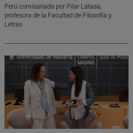
Perú comisariada por Pilar Latasa,
profesora de la Facultad de Filosofía y
Letras