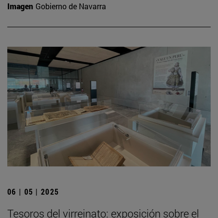
Imagen
Gobierno de Navarra
06 | 05 | 2025
Tesoros del virreinato: exposición sobre el