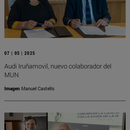
07 | 05 | 2025
Audi Iruñamovil, nuevo colaborador del
MUN
Imagen
Manuel Castells