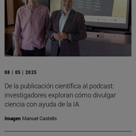
08 | 05 | 2025
De la publicación científica al podcast:
investigadores exploran cómo divulgar
ciencia con ayuda de la IA
Imagen
Manuel Castells