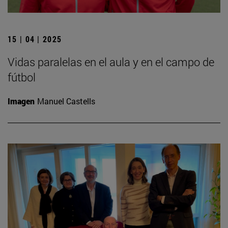
15 | 04 | 2025
Vidas paralelas en el aula y en el campo de
fútbol
Imagen
Manuel Castells