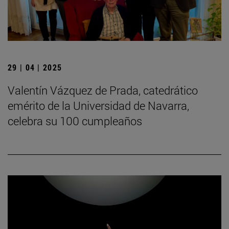
29 | 04 | 2025
Valentín Vázquez de Prada, catedrático
emérito de la Universidad de Navarra,
celebra su 100 cumpleaños