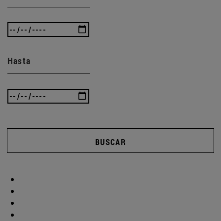
Hasta
BUSCAR