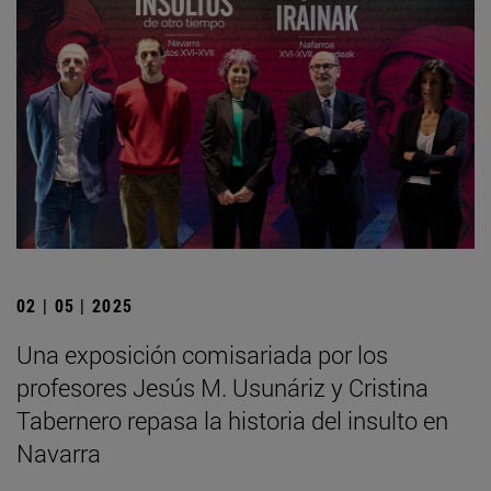
02 | 05 | 2025
Una exposición comisariada por los
profesores Jesús M. Usunáriz y Cristina
Tabernero repasa la historia del insulto en
Navarra