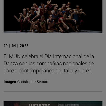
29 | 04 | 2025
El MUN celebra el Día Internacional de la
Danza con las compañías nacionales de
danza contemporánea de Italia y Corea
Imagen
Christophe Bernard