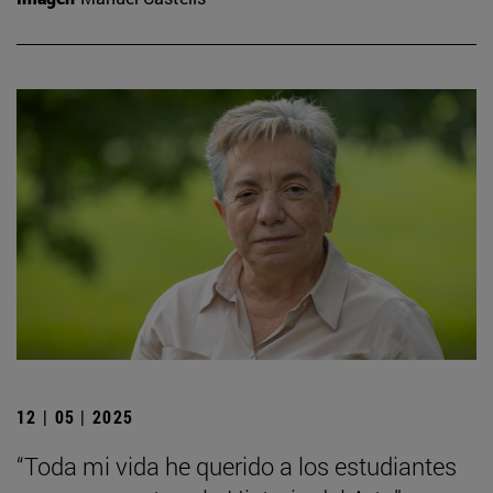
12 | 05 | 2025
“Toda mi vida he querido a los estudiantes