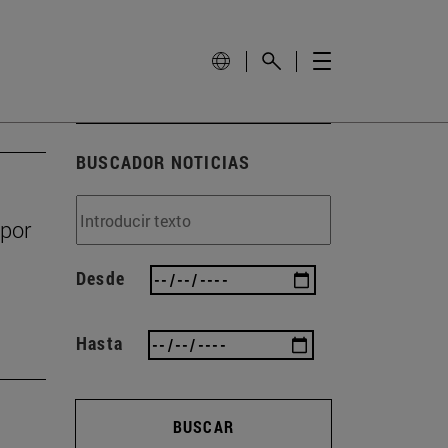
BUSCADOR NOTICIAS
 por
Desde
Hasta
BUSCAR