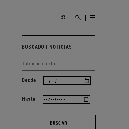
BUSCADOR NOTICIAS
Desde
Hasta
BUSCAR