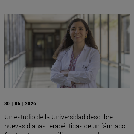
30 | 06 | 2026
Un estudio de la Universidad descubre
nuevas dianas terapéuticas de un fármaco