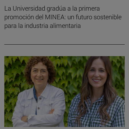
La Universidad gradúa a la primera
promoción del MINEA: un futuro sostenible
para la industria alimentaria