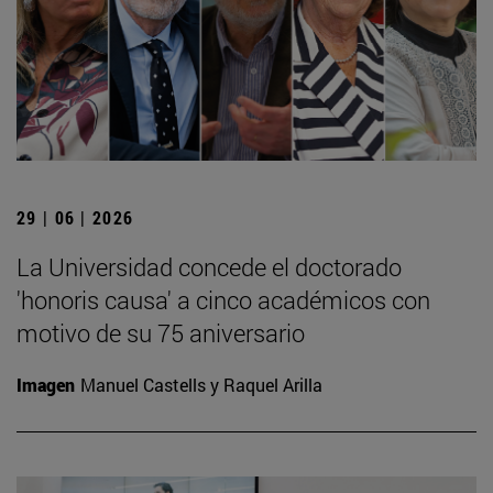
29 | 06 | 2026
La Universidad concede el doctorado
'honoris causa' a cinco académicos con
motivo de su 75 aniversario
Imagen
Manuel Castells y Raquel Arilla