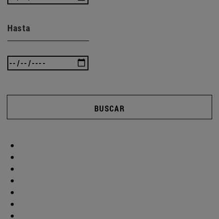
Hasta
BUSCAR