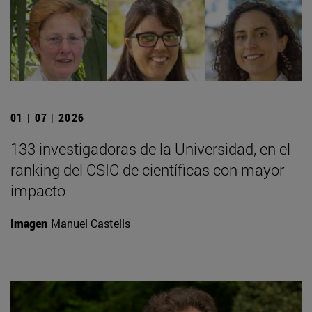
01 | 07 | 2026
133 investigadoras de la Universidad, en el
ranking del CSIC de científicas con mayor
impacto
Imagen
Manuel Castells