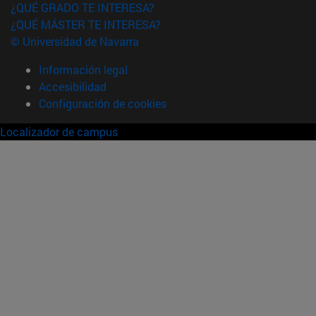
¿QUÉ GRADO TE INTERESA?
¿QUÉ MÁSTER TE INTERESA?
© Universidad de Navarra
Información legal
Accesibilidad
Configuración de cookies
Localizador de campus