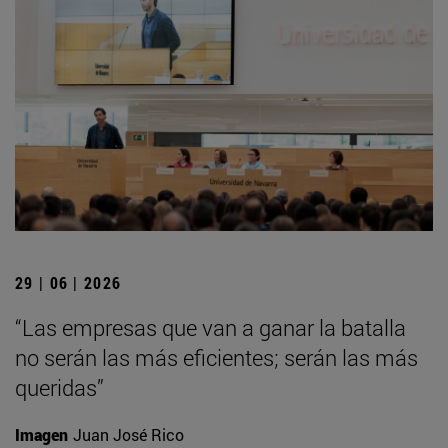
29 | 06 | 2026
“Las empresas que van a ganar la batalla
no serán las más eficientes; serán las más
queridas”
Imagen
Juan José Rico