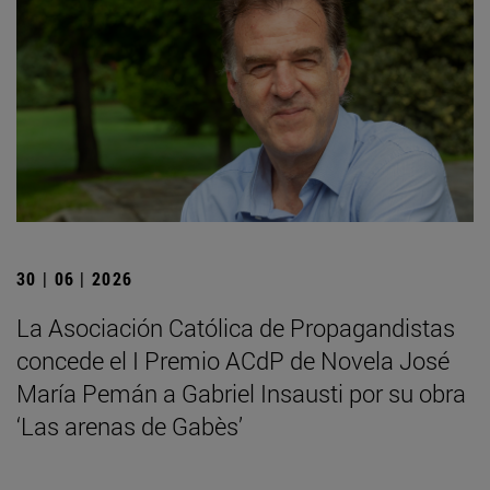
30 | 06 | 2026
La Asociación Católica de Propagandistas
concede el I Premio ACdP de Novela José
María Pemán a Gabriel Insausti por su obra
‘Las arenas de Gabès’