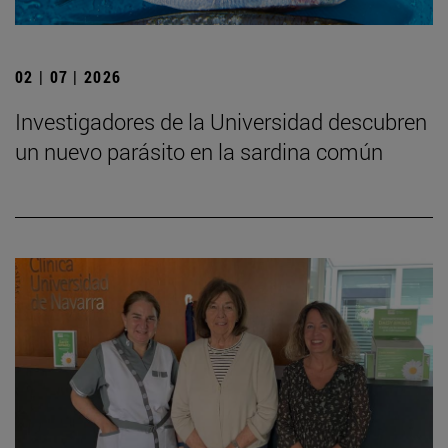
02 | 07 | 2026
Investigadores de la Universidad descubren
un nuevo parásito en la sardina común