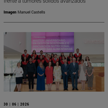
frente a tumores sólidos avanzados
Imagen
Manuel Castells
30 | 06 | 2026