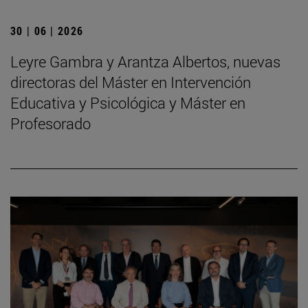
30 | 06 | 2026
Leyre Gambra y Arantza Albertos, nuevas
directoras del Máster en Intervención
Educativa y Psicológica y Máster en
Profesorado