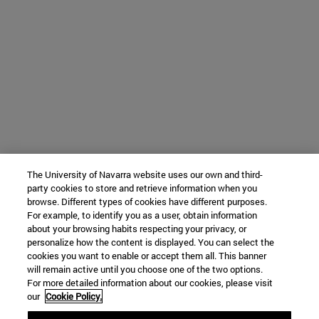
The University of Navarra website uses our own and third-
party cookies to store and retrieve information when you
browse. Different types of cookies have different purposes.
For example, to identify you as a user, obtain information
about your browsing habits respecting your privacy, or
personalize how the content is displayed. You can select the
cookies you want to enable or accept them all. This banner
will remain active until you choose one of the two options.
For more detailed information about our cookies, please visit
our
Cookie Policy.