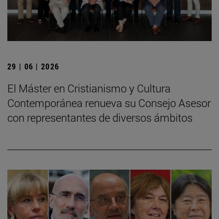
29 | 06 | 2026
El Máster en Cristianismo y Cultura
Contemporánea renueva su Consejo Asesor
con representantes de diversos ámbitos