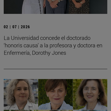
02 | 07 | 2026
La Universidad concede el doctorado
‘honoris causa’ a la profesora y doctora en
Enfermería, Dorothy Jones