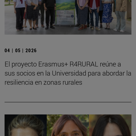
04 | 05 | 2026
El proyecto Erasmus+ R4RURAL reúne a
sus socios en la Universidad para abordar la
resiliencia en zonas rurales