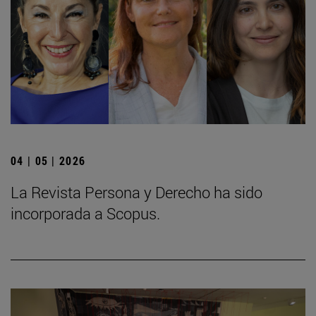
04 | 05 | 2026
La Revista Persona y Derecho ha sido
incorporada a Scopus.