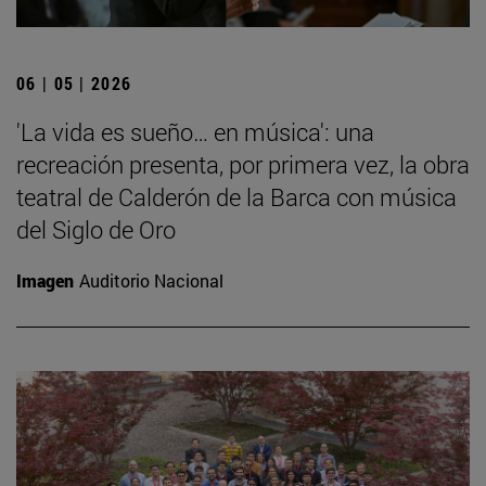
06 | 05 | 2026
'La vida es sueño… en música': una
recreación presenta, por primera vez, la obra
teatral de Calderón de la Barca con música
del Siglo de Oro
Imagen
Auditorio Nacional