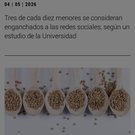
04 | 05 | 2026
Tres de cada diez menores se consideran
enganchados a las redes sociales, según un
estudio de la Universidad