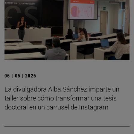
06 | 05 | 2026
La divulgadora Alba Sánchez imparte un
taller sobre cómo transformar una tesis
doctoral en un carrusel de Instagram