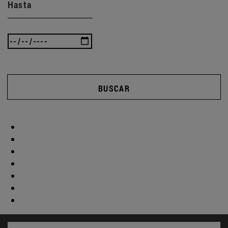
Hasta
BUSCAR