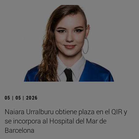
05 | 05 | 2026
Naiara Urralburu obtiene plaza en el QIR y
se incorpora al Hospital del Mar de
Barcelona