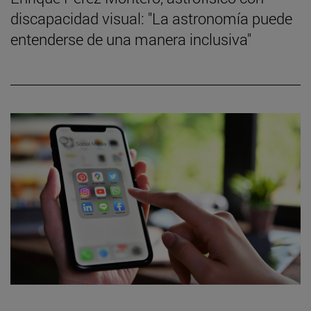
discapacidad visual: "La astronomía puede
entenderse de una manera inclusiva"