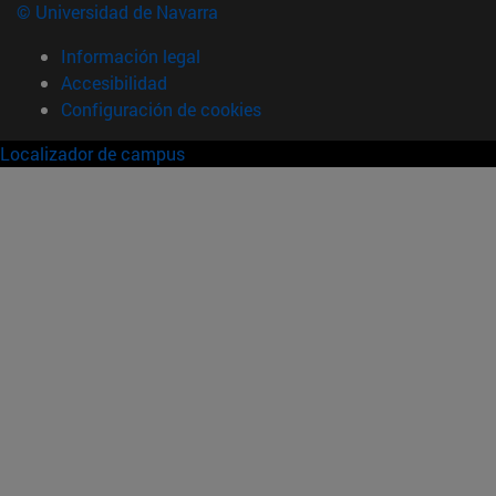
© Universidad de Navarra
Información legal
Accesibilidad
Configuración de cookies
Localizador de campus