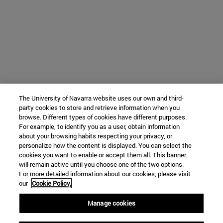
The University of Navarra website uses our own and third-
party cookies to store and retrieve information when you
browse. Different types of cookies have different purposes.
For example, to identify you as a user, obtain information
about your browsing habits respecting your privacy, or
personalize how the content is displayed. You can select the
cookies you want to enable or accept them all. This banner
will remain active until you choose one of the two options.
For more detailed information about our cookies, please visit
our
Cookie Policy.
Manage cookies