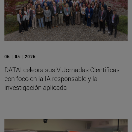
06 | 05 | 2026
DATAI celebra sus V Jornadas Científicas
con foco en la IA responsable y la
investigación aplicada