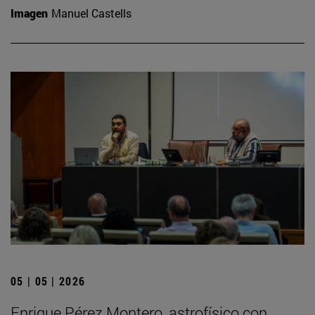
Imagen
Manuel Castells
05 | 05 | 2026
Enrique Pérez Montero, astrofísico con