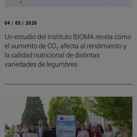
04 | 05 | 2026
Un estudio del Instituto BIOMA revela cómo
el aumento de CO₂ afecta al rendimiento y
la calidad nutricional de distintas
variedades de legumbres