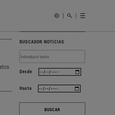
BUSCADOR NOTICIAS
atos
Desde
Hasta
BUSCAR