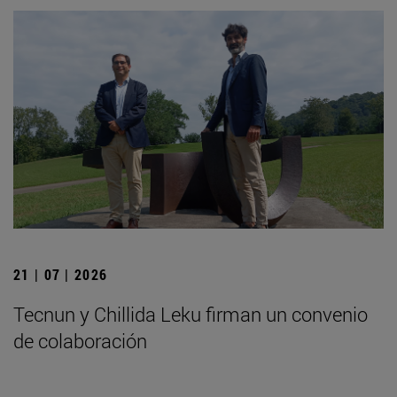
21 | 07 | 2026
Tecnun y Chillida Leku firman un convenio
de colaboración