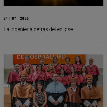
24 | 07 | 2026
La ingeniería detrás del eclipse