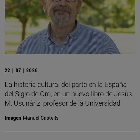
22 | 07 | 2026
La historia cultural del parto en la España
del Siglo de Oro, en un nuevo libro de Jesús
M. Usunáriz, profesor de la Universidad
Imagen
Manuel Castells