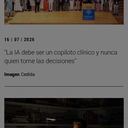
16 | 07 | 2026
"La IA debe ser un copiloto clínico y nunca
quien tome las decisiones"
Imagen
Cedida