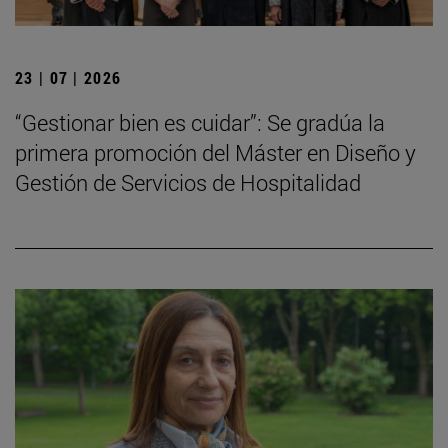
23 | 07 | 2026
“Gestionar bien es cuidar”: Se gradúa la
primera promoción del Máster en Diseño y
Gestión de Servicios de Hospitalidad