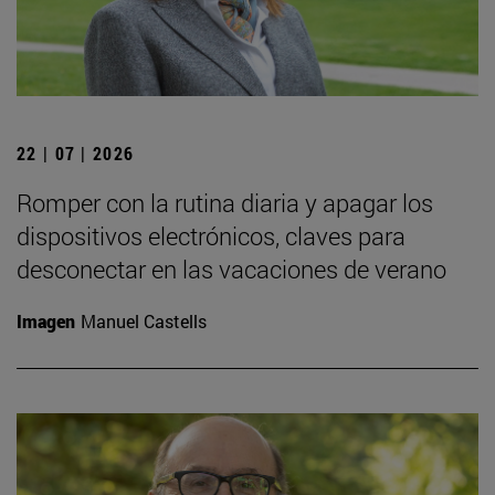
22 | 07 | 2026
Romper con la rutina diaria y apagar los
dispositivos electrónicos, claves para
desconectar en las vacaciones de verano
Imagen
Manuel Castells