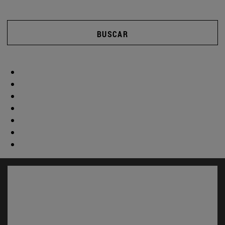
BUSCAR