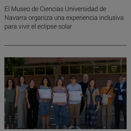
El Museo de Ciencias Universidad de
Navarra organiza una experiencia inclusiva
para vivir el eclipse solar