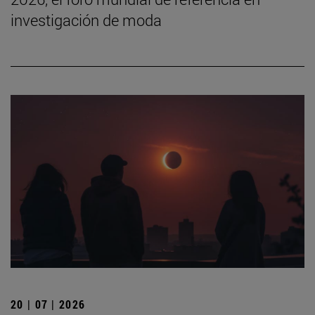
investigación de moda
20 | 07 | 2026