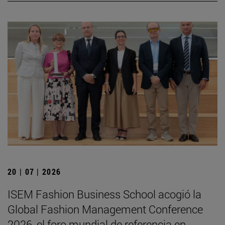
20 | 07 | 2026
ISEM Fashion Business School acogió la
Global Fashion Management Conference
2026, el foro mundial de referencia en