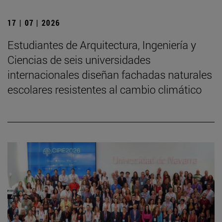
17 | 07 | 2026
Estudiantes de Arquitectura, Ingeniería y
Ciencias de seis universidades
internacionales diseñan fachadas naturales
escolares resistentes al cambio climático