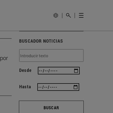
BUSCADOR NOTICIAS
 por
Desde
Hasta
BUSCAR