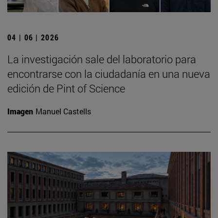
04 | 06 | 2026
La investigación sale del laboratorio para
encontrarse con la ciudadanía en una nueva
edición de Pint of Science
Imagen
Manuel Castells