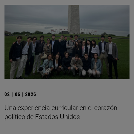
02 | 06 | 2026
Una experiencia curricular en el corazón
político de Estados Unidos