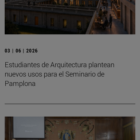
03 | 06 | 2026
Estudiantes de Arquitectura plantean
nuevos usos para el Seminario de
Pamplona