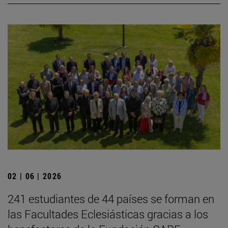
02 | 06 | 2026
241 estudiantes de 44 países se forman en
las Facultades Eclesiásticas gracias a los