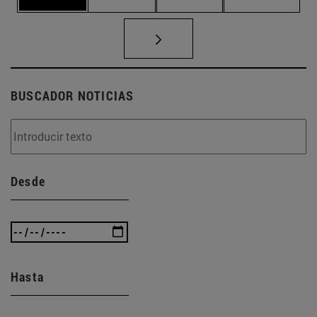
BUSCADOR NOTICIAS
Desde
Hasta