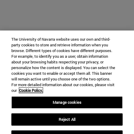
The University of Navarra website uses our own and third-
party cookies to store and retrieve information when you
browse. Different types of cookies have different purposes.
For example, to identify you as a user, obtain information
about your browsing habits respecting your privacy, or
personalize how the content is displayed. You can select the
cookies you want to enable or accept them all. This banner
will remain active until you choose one of the two options.
For more detailed information about our cookies, please visit
our
Cookie Policy.
Manage cookies
Reject All