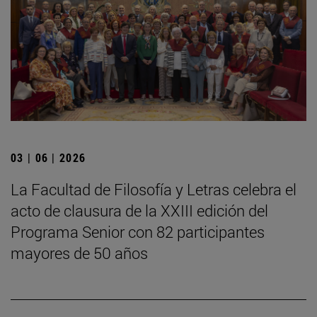
03 | 06 | 2026
La Facultad de Filosofía y Letras celebra el
acto de clausura de la XXIII edición del
Programa Senior con 82 participantes
mayores de 50 años