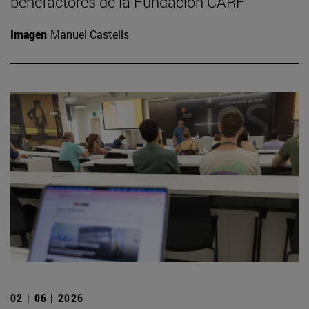
benefactores de la Fundación CARF
Imagen
Manuel Castells
02 | 06 | 2026