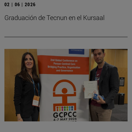
02 | 06 | 2026
Graduación de Tecnun en el Kursaal