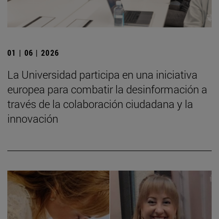
01 | 06 | 2026
La Universidad participa en una iniciativa
europea para combatir la desinformación a
través de la colaboración ciudadana y la
innovación