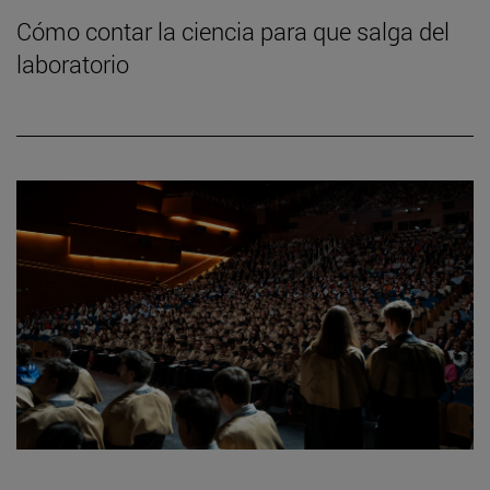
Cómo contar la ciencia para que salga del
laboratorio