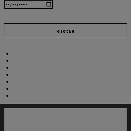
BUSCAR