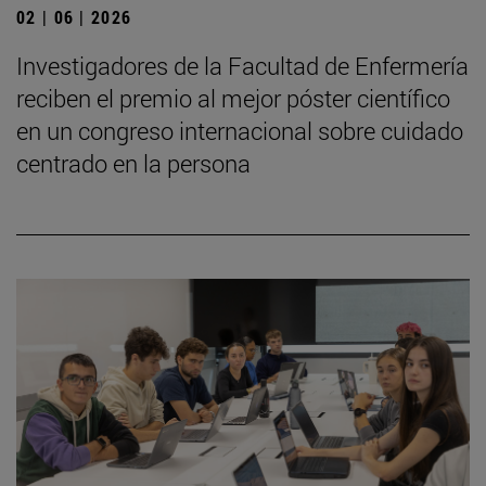
02 | 06 | 2026
Investigadores de la Facultad de Enfermería
reciben el premio al mejor póster científico
en un congreso internacional sobre cuidado
centrado en la persona