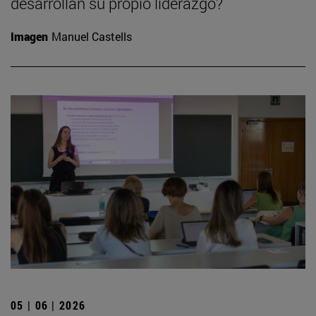
desarrollan su propio liderazgo?
Imagen
Manuel Castells
05 | 06 | 2026