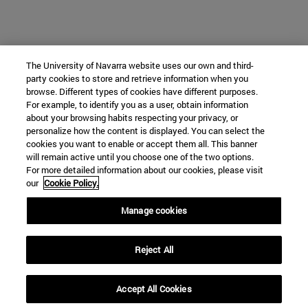
The University of Navarra website uses our own and third-
party cookies to store and retrieve information when you
browse. Different types of cookies have different purposes.
For example, to identify you as a user, obtain information
about your browsing habits respecting your privacy, or
personalize how the content is displayed. You can select the
cookies you want to enable or accept them all. This banner
will remain active until you choose one of the two options.
For more detailed information about our cookies, please visit
our
Cookie Policy.
Manage cookies
Reject All
Accept All Cookies