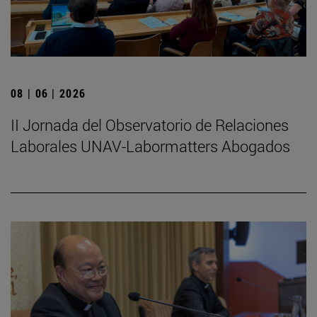
08 | 06 | 2026
II Jornada del Observatorio de Relaciones
Laborales UNAV-Labormatters Abogados