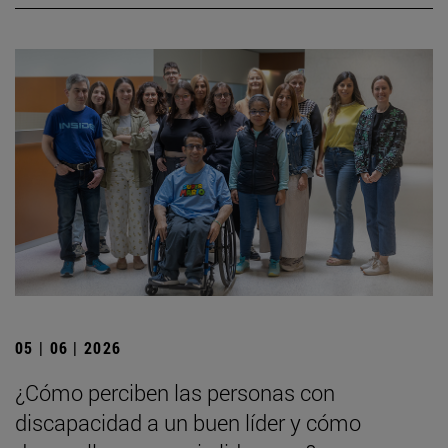
05 | 06 | 2026
¿Cómo perciben las personas con
discapacidad a un buen líder y cómo