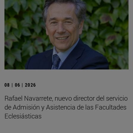
08 | 06 | 2026
Rafael Navarrete, nuevo director del servicio
de Admisión y Asistencia de las Facultades
Eclesiásticas