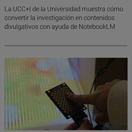
La UCC+I de la Universidad muestra cómo
convertir la investigación en contenidos
divulgativos con ayuda de NotebookLM