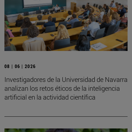
08 | 06 | 2026
Investigadores de la Universidad de Navarra
analizan los retos éticos de la inteligencia
artificial en la actividad científica