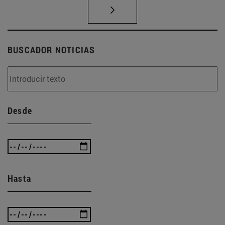
BUSCADOR NOTICIAS
Desde
Hasta