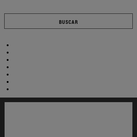
BUSCAR