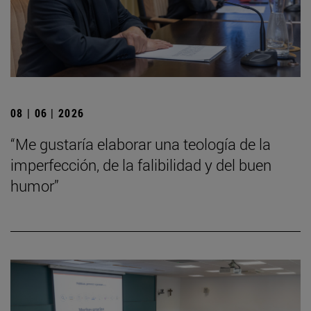
08 | 06 | 2026
“Me gustaría elaborar una teología de la
imperfección, de la falibilidad y del buen
humor”