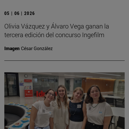
05 | 06 | 2026
Olivia Vázquez y Álvaro Vega ganan la
tercera edición del concurso Ingefilm
Imagen
César González