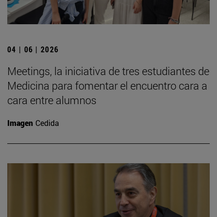
04 | 06 | 2026
Meetings, la iniciativa de tres estudiantes de
Medicina para fomentar el encuentro cara a
cara entre alumnos
Imagen
Cedida