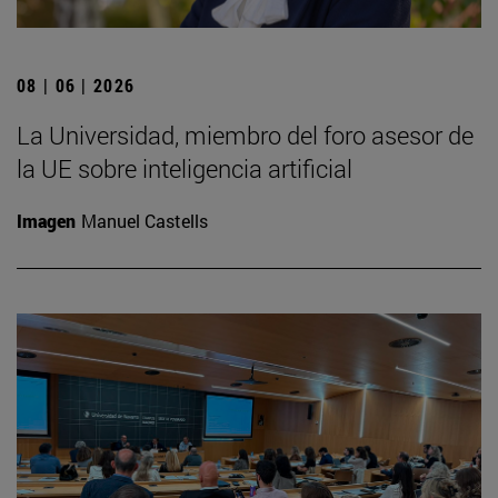
08 | 06 | 2026
La Universidad, miembro del foro asesor de
la UE sobre inteligencia artificial
Imagen
Manuel Castells