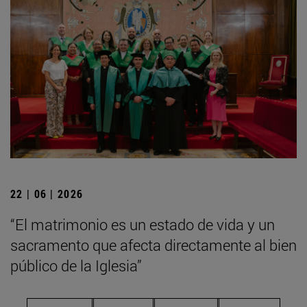
22 | 06 | 2026
“El matrimonio es un estado de vida y un
sacramento que afecta directamente al bien
público de la Iglesia”