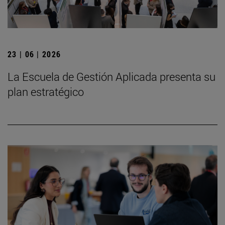
23 | 06 | 2026
La Escuela de Gestión Aplicada presenta su
plan estratégico