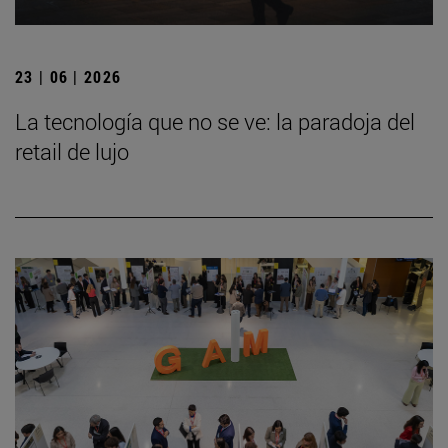
23 | 06 | 2026
La tecnología que no se ve: la paradoja del
retail de lujo