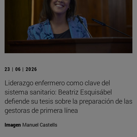
23 | 06 | 2026
Liderazgo enfermero como clave del
sistema sanitario: Beatriz Esquisábel
defiende su tesis sobre la preparación de las
gestoras de primera línea
Imagen
Manuel Castells