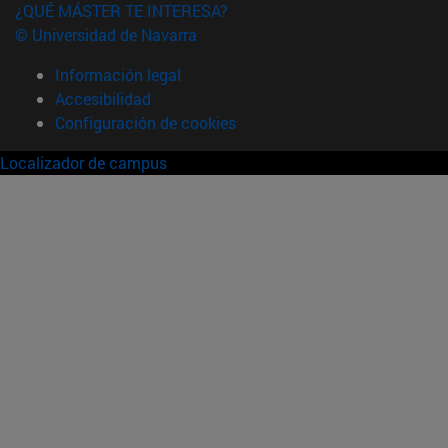
¿QUÉ MÁSTER TE INTERESA?
© Universidad de Navarra
Información legal
Accesibilidad
Configuración de cookies
Localizador de campus