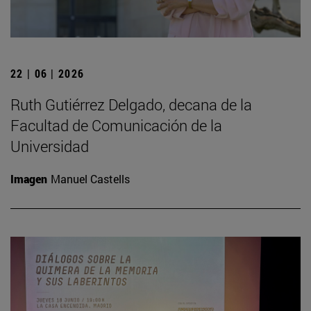
22 | 06 | 2026
Ruth Gutiérrez Delgado, decana de la
Facultad de Comunicación de la
Universidad
Imagen
Manuel Castells