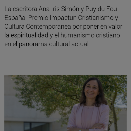
La escritora Ana Iris Simón y Puy du Fou
España, Premio Impactun Cristianismo y
Cultura Contemporánea por poner en valor
la espiritualidad y el humanismo cristiano
en el panorama cultural actual