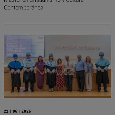
Contemporánea
22 | 06 | 2026