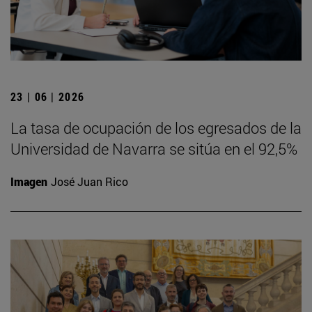
23 | 06 | 2026
La tasa de ocupación de los egresados de la
Universidad de Navarra se sitúa en el 92,5%
Imagen
José Juan Rico