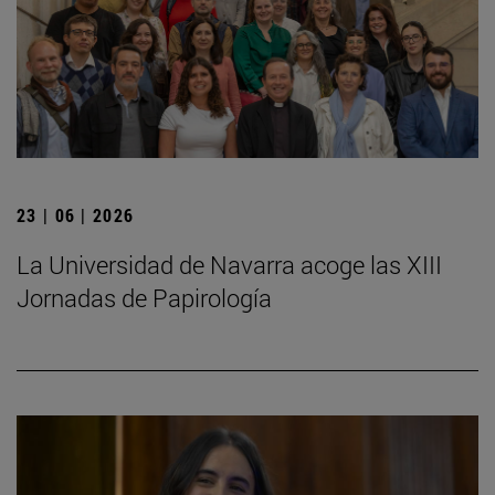
23 | 06 | 2026
La Universidad de Navarra acoge las XIII
Jornadas de Papirología