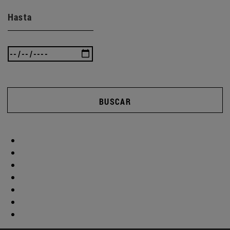
Hasta
BUSCAR