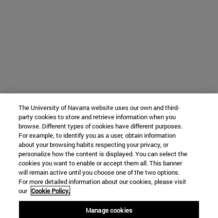
The University of Navarra website uses our own and third-
party cookies to store and retrieve information when you
browse. Different types of cookies have different purposes.
For example, to identify you as a user, obtain information
about your browsing habits respecting your privacy, or
personalize how the content is displayed. You can select the
cookies you want to enable or accept them all. This banner
will remain active until you choose one of the two options.
For more detailed information about our cookies, please visit
our
Cookie Policy.
Manage cookies