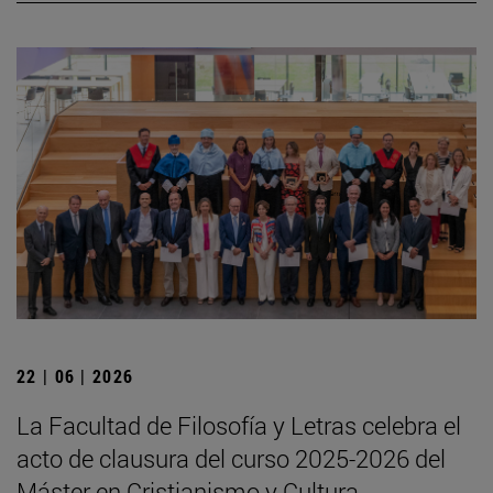
22 | 06 | 2026
La Facultad de Filosofía y Letras celebra el
acto de clausura del curso 2025-2026 del
Máster en Cristianismo y Cultura