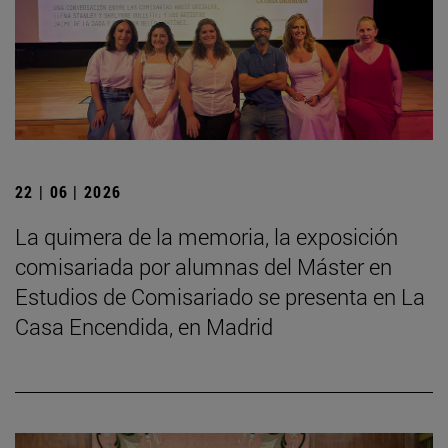
22 | 06 | 2026
La quimera de la memoria, la exposición
comisariada por alumnas del Máster en
Estudios de Comisariado se presenta en La
Casa Encendida, en Madrid