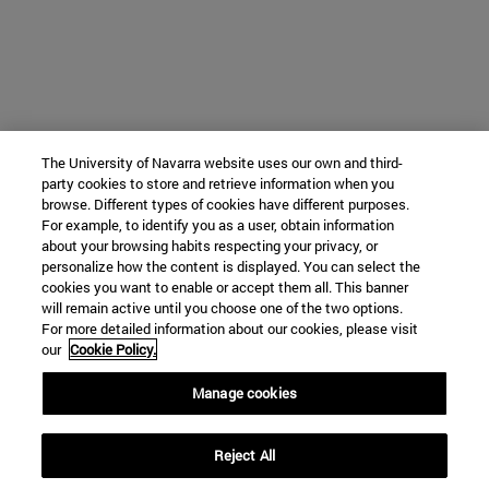
The University of Navarra website uses our own and third-
party cookies to store and retrieve information when you
browse. Different types of cookies have different purposes.
For example, to identify you as a user, obtain information
about your browsing habits respecting your privacy, or
personalize how the content is displayed. You can select the
cookies you want to enable or accept them all. This banner
will remain active until you choose one of the two options.
For more detailed information about our cookies, please visit
our
Cookie Policy.
Manage cookies
Reject All