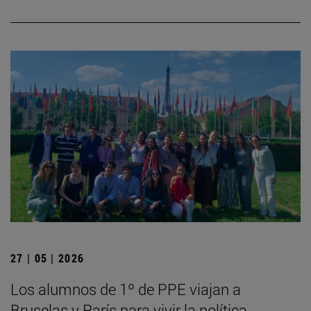
27 | 05 | 2026
Los alumnos de 1º de PPE viajan a
Bruselas y París para vivir la política