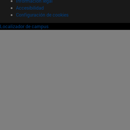
Información legal
Accesibilidad
Configuración de cookies
Localizador de campus