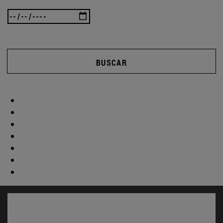
BUSCAR