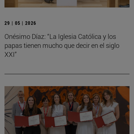
29 | 05 | 2026
Onésimo Díaz: “La Iglesia Católica y los
papas tienen mucho que decir en el siglo
XXI”