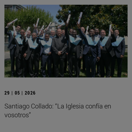
29 | 05 | 2026
Santiago Collado: “La Iglesia confía en
vosotros”