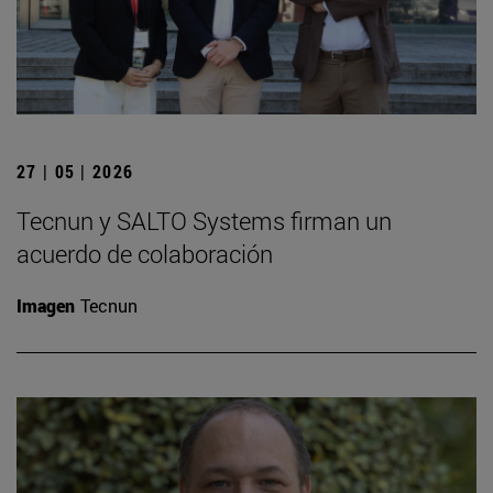
27 | 05 | 2026
Tecnun y SALTO Systems firman un
acuerdo de colaboración
Imagen
Tecnun