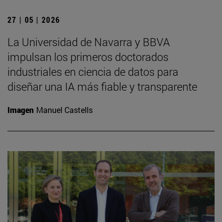
27 | 05 | 2026
La Universidad de Navarra y BBVA
impulsan los primeros doctorados
industriales en ciencia de datos para
diseñar una IA más fiable y transparente
Imagen
Manuel Castells