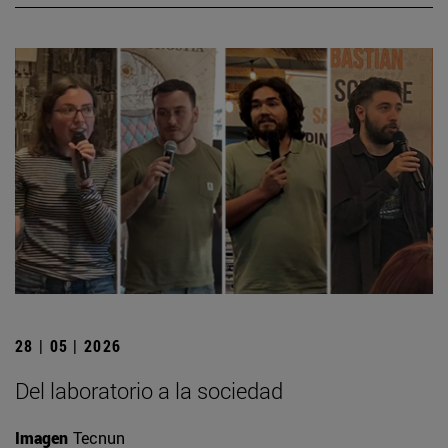
28 | 05 | 2026
Del laboratorio a la sociedad
Imagen
Tecnun