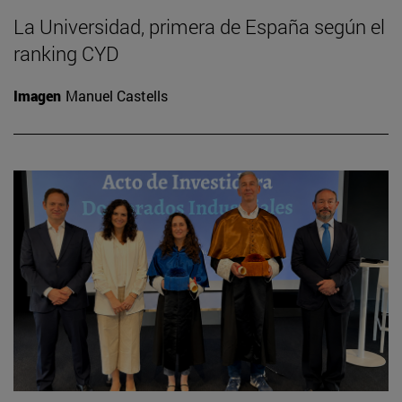
La Universidad, primera de España según el
ranking CYD
Imagen
Manuel Castells