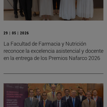
29 | 05 | 2026
La Facultad de Farmacia y Nutrición
reconoce la excelencia asistencial y docente
en la entrega de los Premios Nafarco 2026