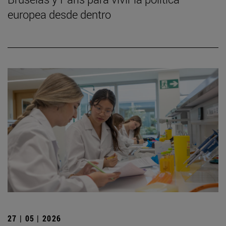
europea desde dentro
27 | 05 | 2026