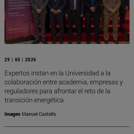
29 | 05 | 2026
Expertos instan en la Universidad a la
colaboración entre academia, empresas y
reguladores para afrontar el reto de la
transición energética
Imagen
Manuel Castells