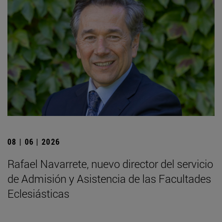
08 | 06 | 2026
Rafael Navarrete, nuevo director del servicio
de Admisión y Asistencia de las Facultades
Eclesiásticas