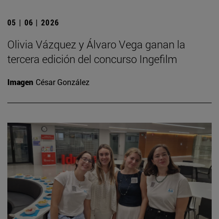
05 | 06 | 2026
Olivia Vázquez y Álvaro Vega ganan la
tercera edición del concurso Ingefilm
Imagen
César González