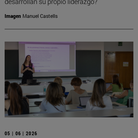
desarrollan su propio liderazgo?
Imagen
Manuel Castells
05 | 06 | 2026