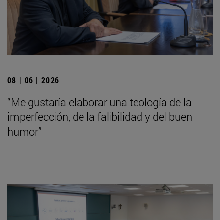
08 | 06 | 2026
“Me gustaría elaborar una teología de la
imperfección, de la falibilidad y del buen
humor”