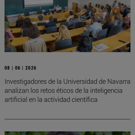
08 | 06 | 2026
Investigadores de la Universidad de Navarra
analizan los retos éticos de la inteligencia
artificial en la actividad científica