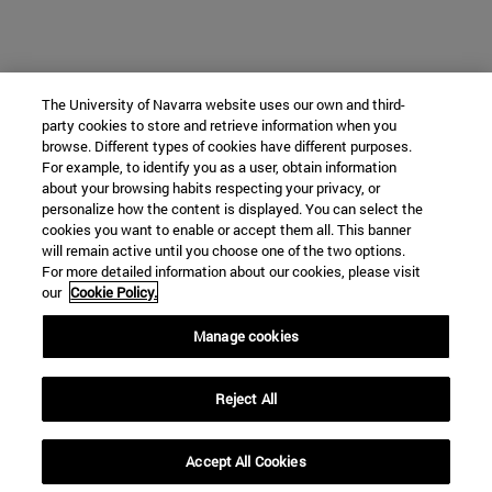
The University of Navarra website uses our own and third-
party cookies to store and retrieve information when you
browse. Different types of cookies have different purposes.
For example, to identify you as a user, obtain information
about your browsing habits respecting your privacy, or
personalize how the content is displayed. You can select the
cookies you want to enable or accept them all. This banner
will remain active until you choose one of the two options.
For more detailed information about our cookies, please visit
our
Cookie Policy.
Manage cookies
Reject All
Accept All Cookies