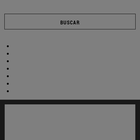
BUSCAR