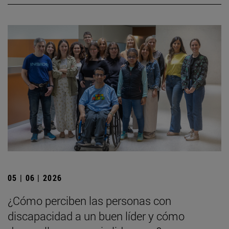
05 | 06 | 2026
¿Cómo perciben las personas con
discapacidad a un buen líder y cómo