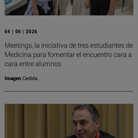
04 | 06 | 2026
Meetings, la iniciativa de tres estudiantes de
Medicina para fomentar el encuentro cara a
cara entre alumnos
Imagen
Cedida