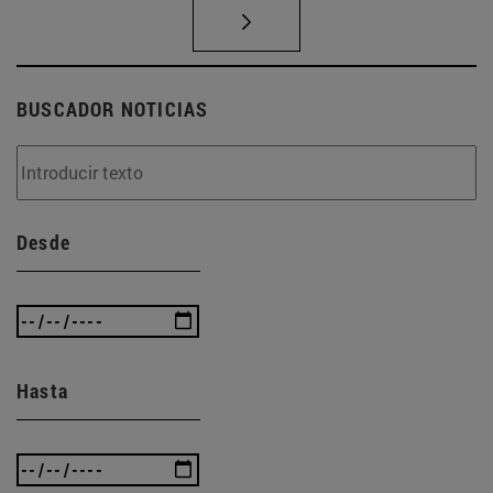
BUSCADOR NOTICIAS
Desde
Hasta