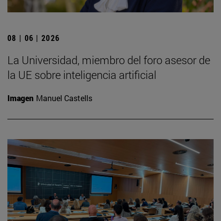
08 | 06 | 2026
La Universidad, miembro del foro asesor de
la UE sobre inteligencia artificial
Imagen
Manuel Castells