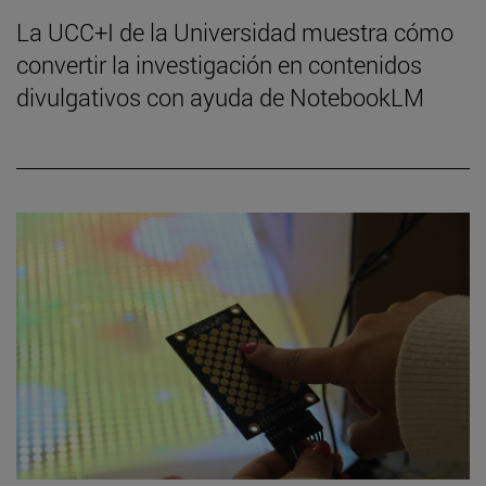
La UCC+I de la Universidad muestra cómo
convertir la investigación en contenidos
divulgativos con ayuda de NotebookLM