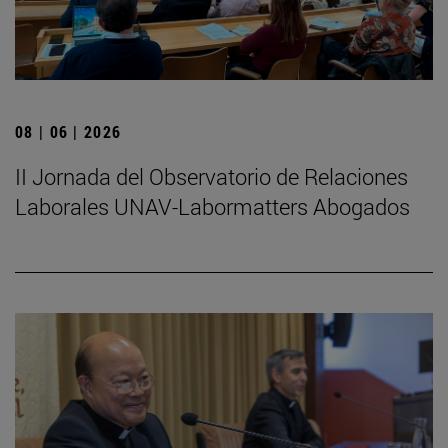
08 | 06 | 2026
II Jornada del Observatorio de Relaciones
Laborales UNAV-Labormatters Abogados