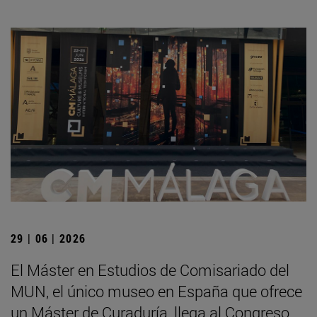
29 | 06 | 2026
El Máster en Estudios de Comisariado del
MUN, el único museo en España que ofrece
un Máster de Curaduría, llega al Congreso