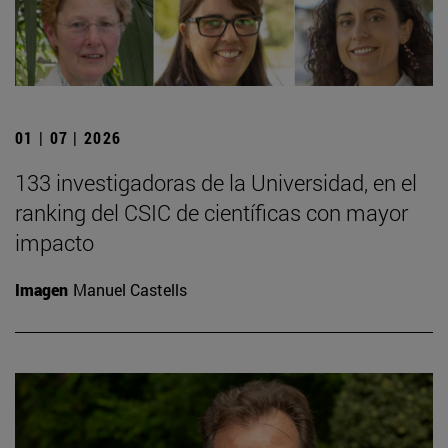
01 | 07 | 2026
133 investigadoras de la Universidad, en el
ranking del CSIC de científicas con mayor
impacto
Imagen
Manuel Castells