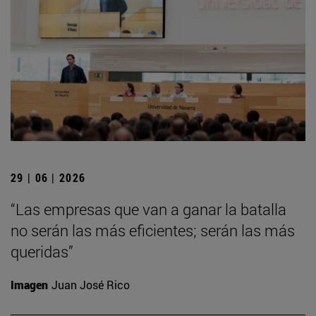
29 | 06 | 2026
“Las empresas que van a ganar la batalla
no serán las más eficientes; serán las más
queridas”
Imagen
Juan José Rico