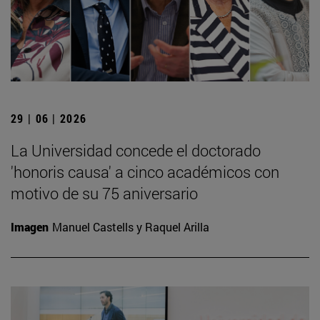
29 | 06 | 2026
La Universidad concede el doctorado
'honoris causa' a cinco académicos con
motivo de su 75 aniversario
Imagen
Manuel Castells y Raquel Arilla