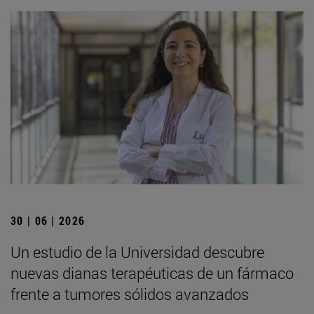
30 | 06 | 2026
Un estudio de la Universidad descubre
nuevas dianas terapéuticas de un fármaco
frente a tumores sólidos avanzados