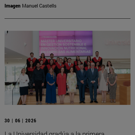
Imagen
Manuel Castells
30 | 06 | 2026
La Universidad gradúa a la primera