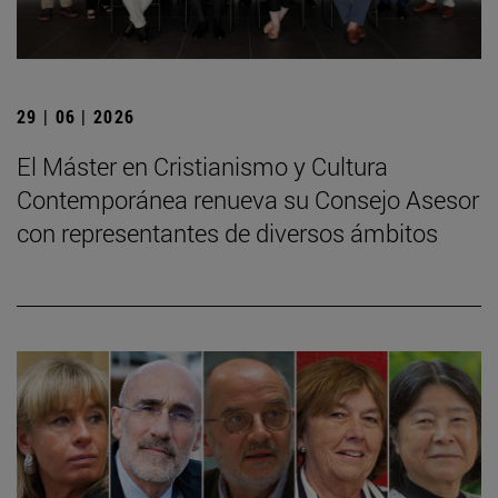
29 | 06 | 2026
El Máster en Cristianismo y Cultura
Contemporánea renueva su Consejo Asesor
con representantes de diversos ámbitos