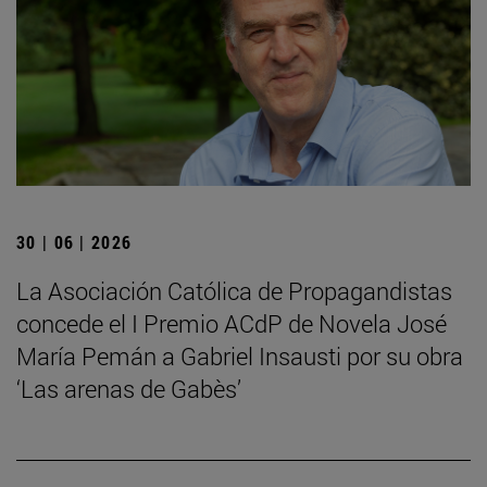
30 | 06 | 2026
La Asociación Católica de Propagandistas
concede el I Premio ACdP de Novela José
María Pemán a Gabriel Insausti por su obra
‘Las arenas de Gabès’