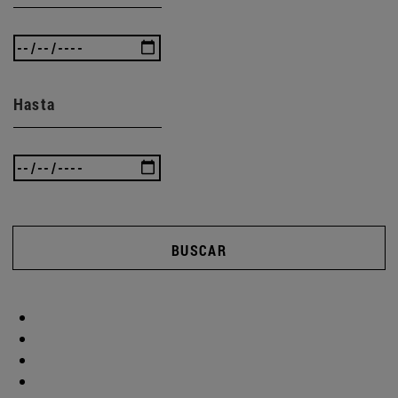
Hasta
BUSCAR