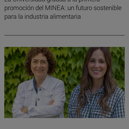
promoción del MINEA: un futuro sostenible
para la industria alimentaria