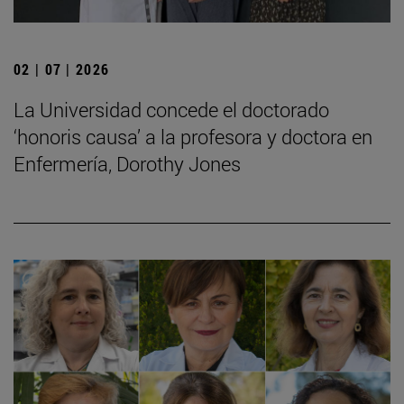
02 | 07 | 2026
La Universidad concede el doctorado
‘honoris causa’ a la profesora y doctora en
Enfermería, Dorothy Jones