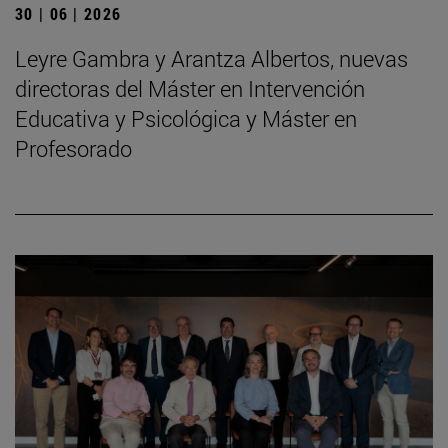
30 | 06 | 2026
Leyre Gambra y Arantza Albertos, nuevas
directoras del Máster en Intervención
Educativa y Psicológica y Máster en
Profesorado