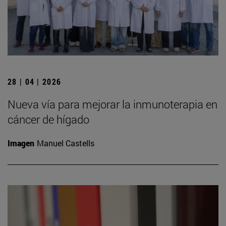
28 | 04 | 2026
Nueva vía para mejorar la inmunoterapia en
cáncer de hígado
Imagen
Manuel Castells