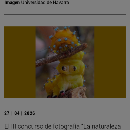
Imagen
Universidad de Navarra
27 | 04 | 2026
El III concurso de fotografía “La naturaleza