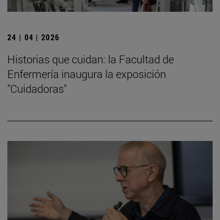
24 | 04 | 2026
Historias que cuidan: la Facultad de
Enfermería inaugura la exposición
"Cuidadoras"