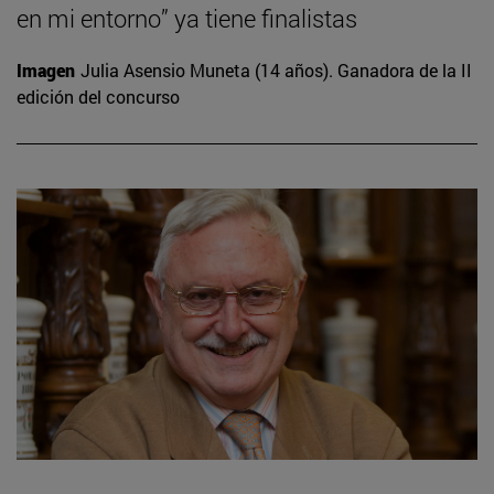
en mi entorno” ya tiene finalistas
Imagen
Julia Asensio Muneta (14 años). Ganadora de la II
edición del concurso