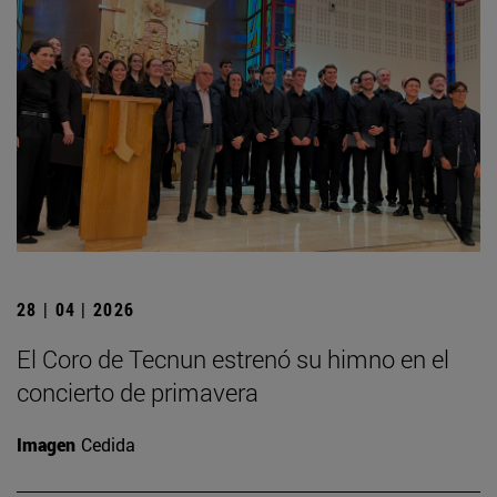
28 | 04 | 2026
El Coro de Tecnun estrenó su himno en el
concierto de primavera
Imagen
Cedida