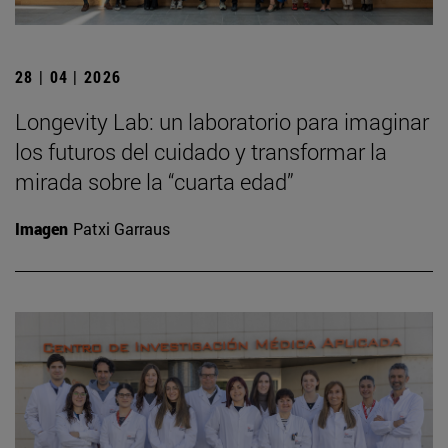
28 | 04 | 2026
Longevity Lab: un laboratorio para imaginar
los futuros del cuidado y transformar la
mirada sobre la “cuarta edad”
Imagen
Patxi Garraus