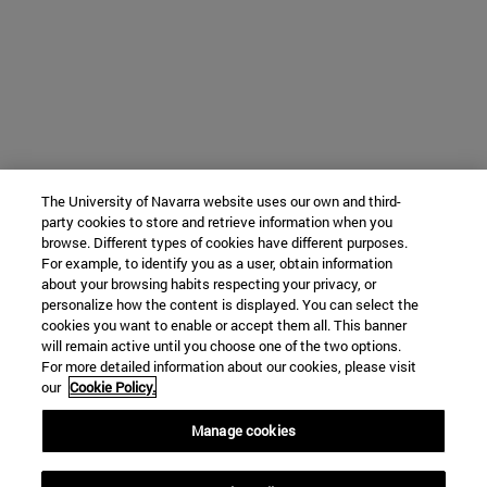
The University of Navarra website uses our own and third-
party cookies to store and retrieve information when you
browse. Different types of cookies have different purposes.
For example, to identify you as a user, obtain information
about your browsing habits respecting your privacy, or
personalize how the content is displayed. You can select the
cookies you want to enable or accept them all. This banner
will remain active until you choose one of the two options.
For more detailed information about our cookies, please visit
our
Cookie Policy.
Manage cookies