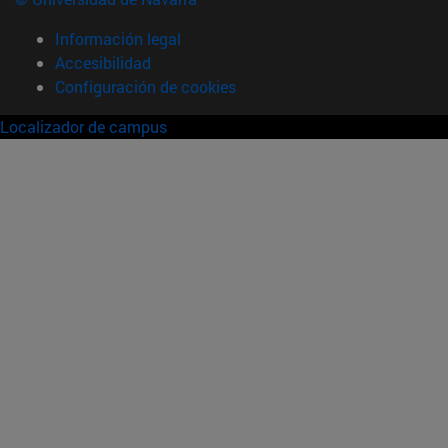
Información legal
Accesibilidad
Configuración de cookies
Localizador de campus