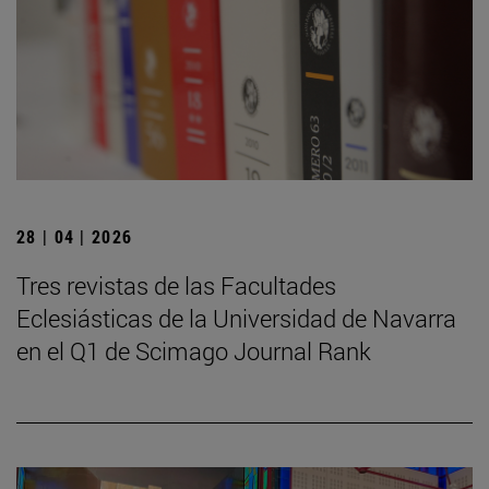
28 | 04 | 2026
Tres revistas de las Facultades
Eclesiásticas de la Universidad de Navarra
en el Q1 de Scimago Journal Rank