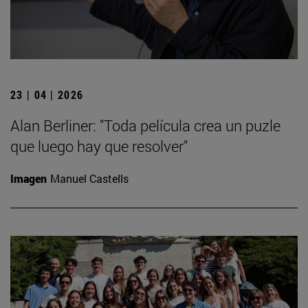
23 | 04 | 2026
Alan Berliner: "Toda película crea un puzle
que luego hay que resolver"
Imagen
Manuel Castells