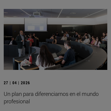
27 | 04 | 2026
Un plan para diferenciarnos en el mundo
profesional