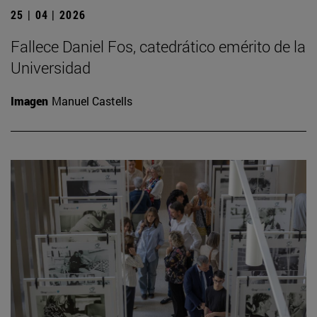
25 | 04 | 2026
Fallece Daniel Fos, catedrático emérito de la
Universidad
Imagen
Manuel Castells