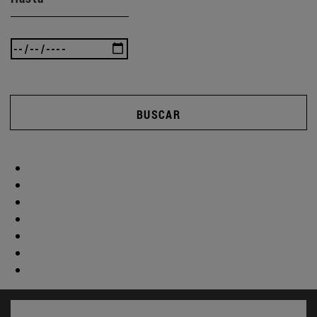
BUSCAR