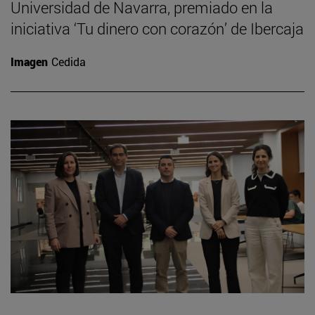
Universidad de Navarra, premiado en la
iniciativa ‘Tu dinero con corazón’ de Ibercaja
Imagen
Cedida