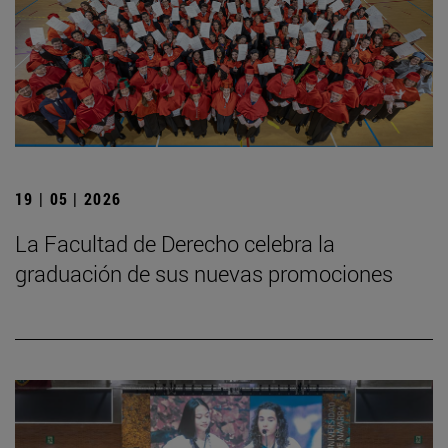
19 | 05 | 2026
La Facultad de Derecho celebra la
graduación de sus nuevas promociones