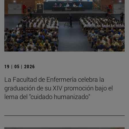
19 | 05 | 2026
La Facultad de Enfermería celebra la
graduación de su XIV promoción bajo el
lema del "cuidado humanizado"