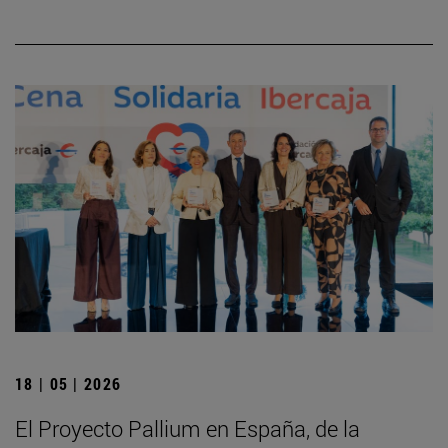
18 | 05 | 2026
El Proyecto Pallium en España, de la