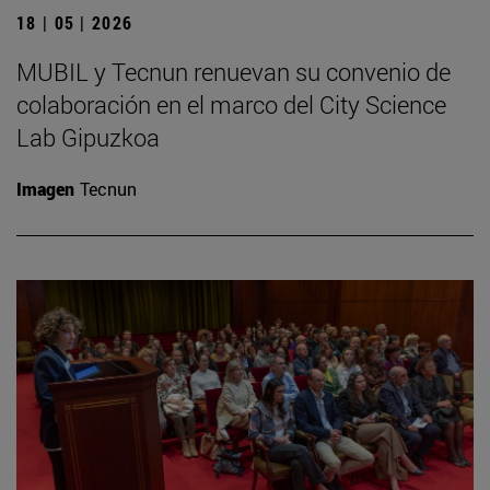
18 | 05 | 2026
MUBIL y Tecnun renuevan su convenio de
colaboración en el marco del City Science
Lab Gipuzkoa
Imagen
Tecnun