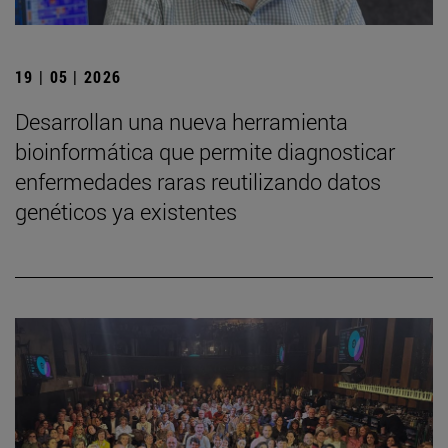
19 | 05 | 2026
Desarrollan una nueva herramienta
bioinformática que permite diagnosticar
enfermedades raras reutilizando datos
genéticos ya existentes