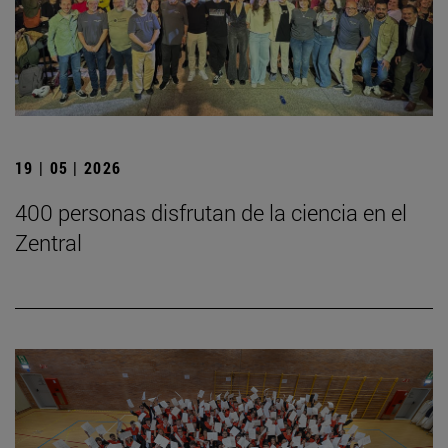
19 | 05 | 2026
400 personas disfrutan de la ciencia en el
Zentral