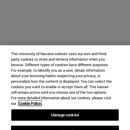
The University of Navarra website uses our own and third-
party cookies to store and retrieve information when you
browse. Different types of cookies have different purposes.
For example, to identify you as a user, obtain information
about your browsing habits respecting your privacy, or
personalize how the content is displayed. You can select the
cookies you want to enable or accept them all. This banner
will remain active until you choose one of the two options.
For more detailed information about our cookies, please visit
our
Cookie Policy.
Manage cookies