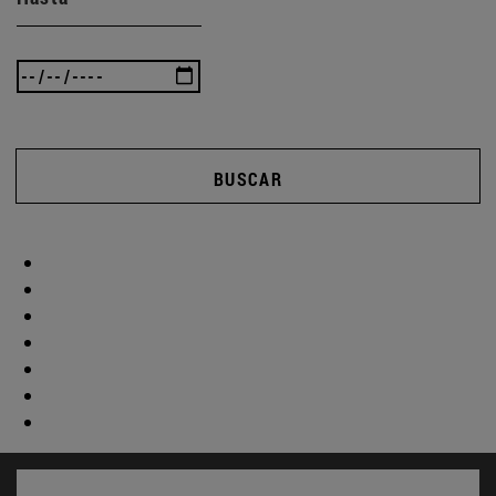
BUSCAR