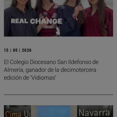
15 | 05 | 2026
El Colegio Diocesano San Ildefonso de
Almería, ganador de la decimotercera
edición de ‘Vidiomas’