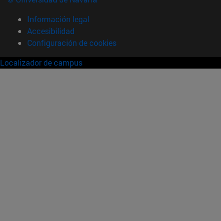
Información legal
Accesibilidad
Configuración de cookies
Localizador de campus