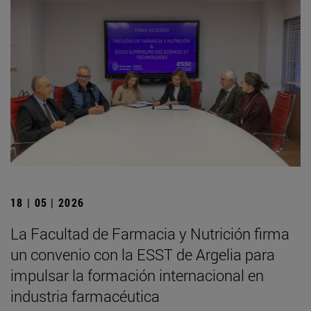
18 | 05 | 2026
La Facultad de Farmacia y Nutrición firma
un convenio con la ESST de Argelia para
impulsar la formación internacional en
industria farmacéutica