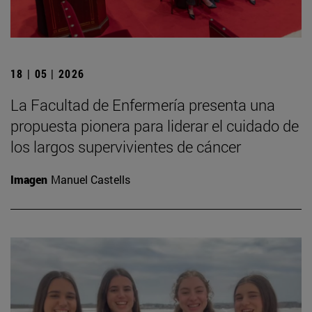
18 | 05 | 2026
La Facultad de Enfermería presenta una
propuesta pionera para liderar el cuidado de
los largos supervivientes de cáncer
Imagen
Manuel Castells