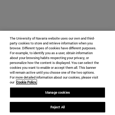
The University of Navarra website uses our own and third-
party cookies to store and retrieve information when you
browse. Different types of cookies have different purposes.
For example, to identify you as a user, obtain information
about your browsing habits respecting your privacy, or
personalize how the content is displayed. You can select the
cookies you want to enable or accept them all. This banner
will remain active until you choose one of the two options.
For more detailed information about our cookies, please visit
our
Cookie Policy.
Manage cookies
Reject All