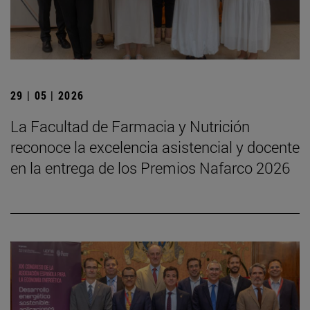
29 | 05 | 2026
La Facultad de Farmacia y Nutrición
reconoce la excelencia asistencial y docente
en la entrega de los Premios Nafarco 2026