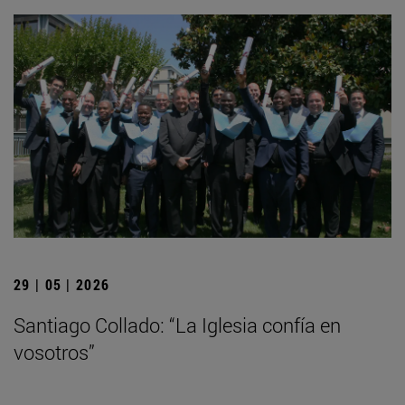
29 | 05 | 2026
Santiago Collado: “La Iglesia confía en
vosotros”