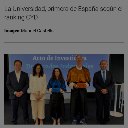
La Universidad, primera de España según el
ranking CYD
Imagen
Manuel Castells