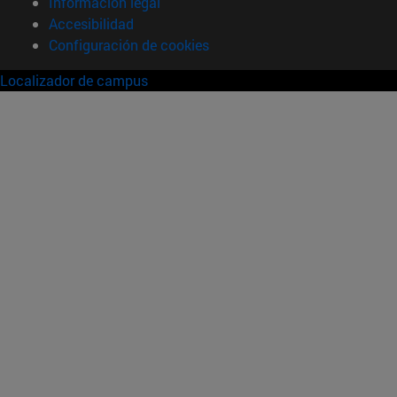
Información legal
Accesibilidad
Configuración de cookies
Localizador de campus