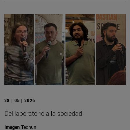
28 | 05 | 2026
Del laboratorio a la sociedad
Imagen
Tecnun