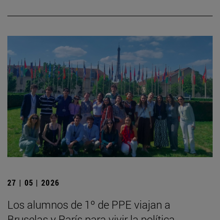
27 | 05 | 2026
Los alumnos de 1º de PPE viajan a
Bruselas y París para vivir la política