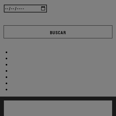
BUSCAR