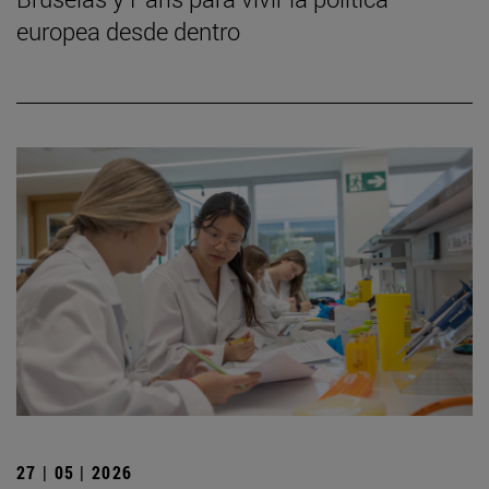
europea desde dentro
27 | 05 | 2026