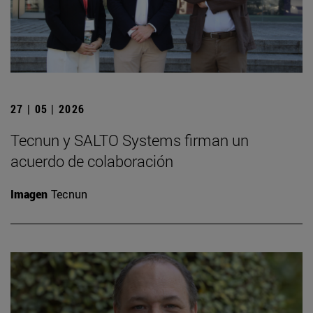
27 | 05 | 2026
Tecnun y SALTO Systems firman un
acuerdo de colaboración
Imagen
Tecnun