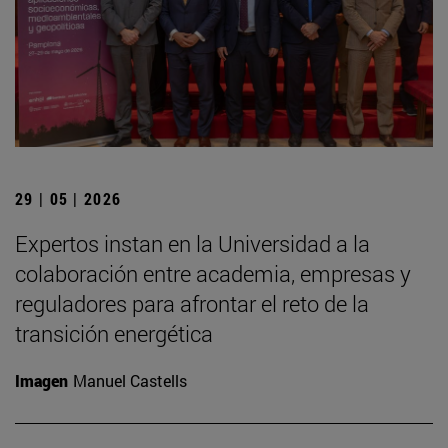
29 | 05 | 2026
Expertos instan en la Universidad a la
colaboración entre academia, empresas y
reguladores para afrontar el reto de la
transición energética
Imagen
Manuel Castells