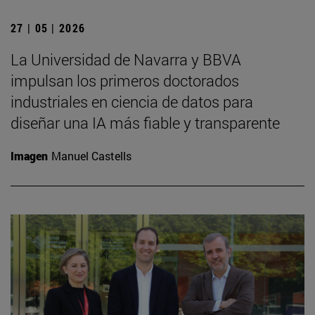
27 | 05 | 2026
La Universidad de Navarra y BBVA
impulsan los primeros doctorados
industriales en ciencia de datos para
diseñar una IA más fiable y transparente
Imagen
Manuel Castells