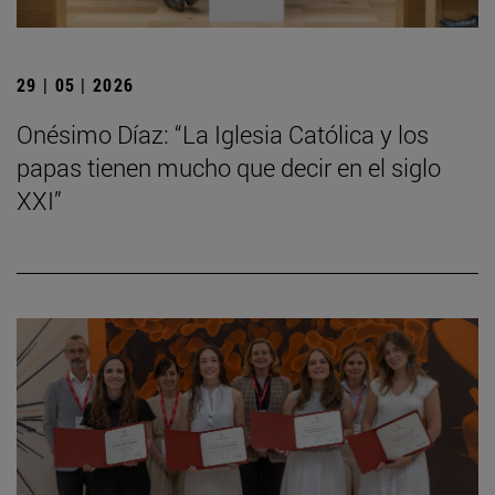
29 | 05 | 2026
Onésimo Díaz: “La Iglesia Católica y los
papas tienen mucho que decir en el siglo
XXI”