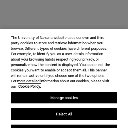
The University of Navarra website uses our own and third-
party cookies to store and retrieve information when you
browse. Different types of cookies have different purposes.
For example, to identify you as a user, obtain information
about your browsing habits respecting your privacy, or
personalize how the content is displayed. You can select the
cookies you want to enable or accept them all. This banner
will remain active until you choose one of the two options.
For more detailed information about our cookies, please visit
our
Cookie Policy.
Manage cookies
Reject All