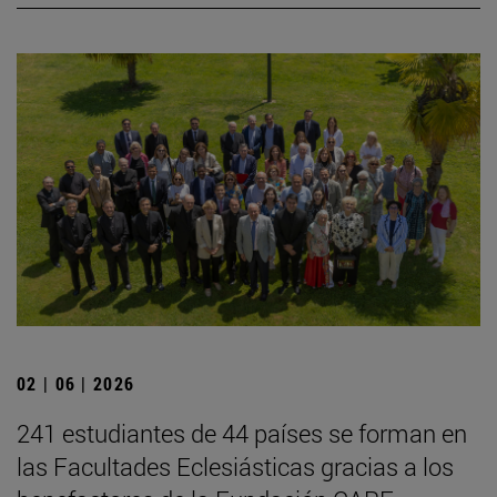
02 | 06 | 2026
241 estudiantes de 44 países se forman en
las Facultades Eclesiásticas gracias a los