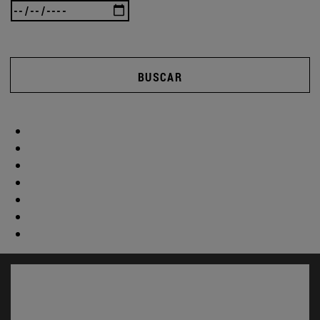
BUSCAR