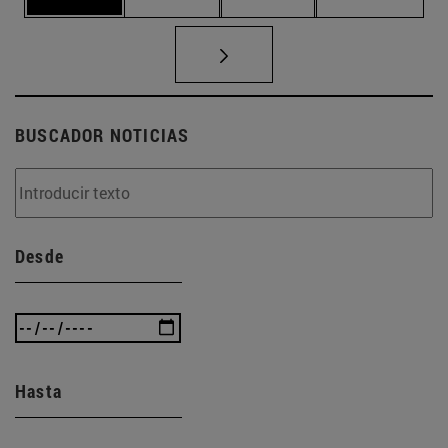
BUSCADOR NOTICIAS
Desde
Hasta