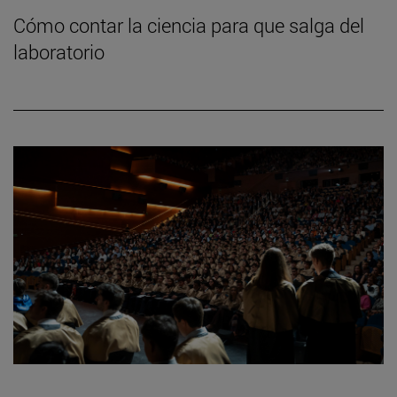
Cómo contar la ciencia para que salga del
laboratorio