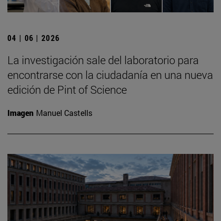
04 | 06 | 2026
La investigación sale del laboratorio para
encontrarse con la ciudadanía en una nueva
edición de Pint of Science
Imagen
Manuel Castells