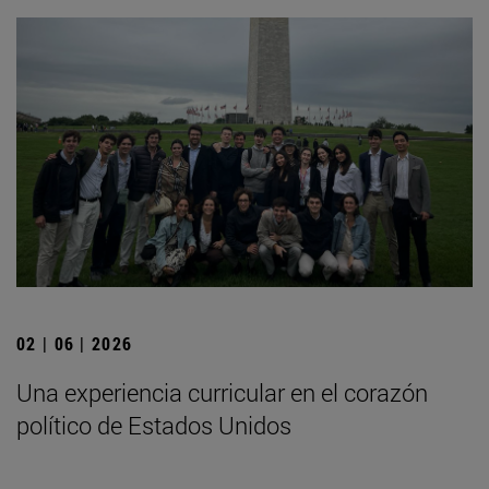
02 | 06 | 2026
Una experiencia curricular en el corazón
político de Estados Unidos