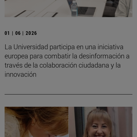
01 | 06 | 2026
La Universidad participa en una iniciativa
europea para combatir la desinformación a
través de la colaboración ciudadana y la
innovación