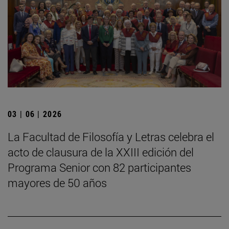
03 | 06 | 2026
La Facultad de Filosofía y Letras celebra el
acto de clausura de la XXIII edición del
Programa Senior con 82 participantes
mayores de 50 años