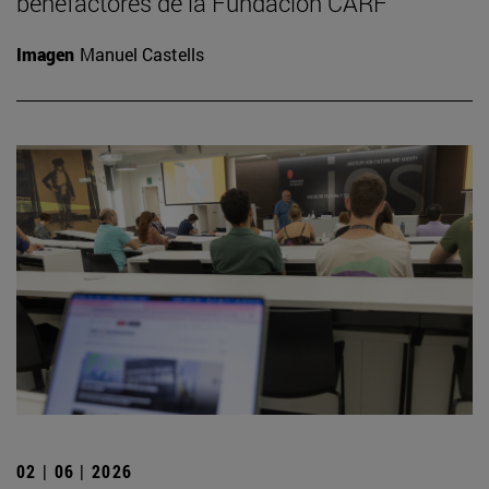
benefactores de la Fundación CARF
Imagen
Manuel Castells
02 | 06 | 2026