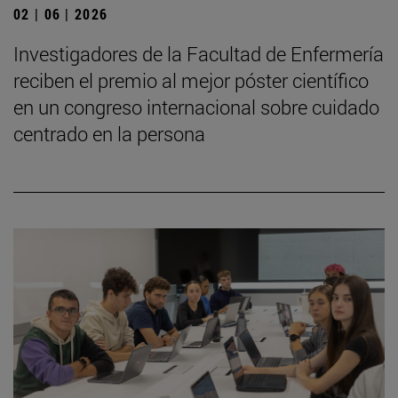
02 | 06 | 2026
Investigadores de la Facultad de Enfermería
reciben el premio al mejor póster científico
en un congreso internacional sobre cuidado
centrado en la persona