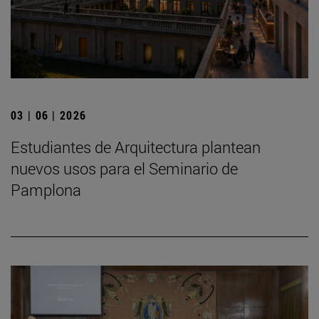
03 | 06 | 2026
Estudiantes de Arquitectura plantean
nuevos usos para el Seminario de
Pamplona