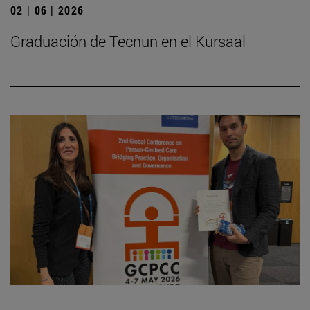
02 | 06 | 2026
Graduación de Tecnun en el Kursaal