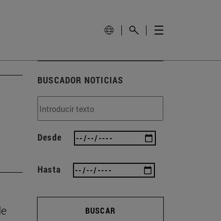
BUSCADOR NOTICIAS
Desde
Hasta
de
BUSCAR