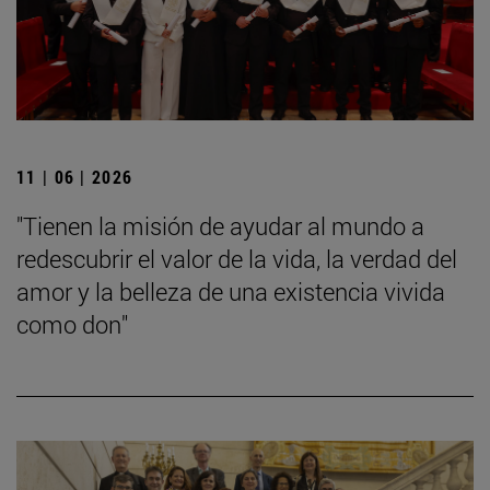
11 | 06 | 2026
"Tienen la misión de ayudar al mundo a
redescubrir el valor de la vida, la verdad del
amor y la belleza de una existencia vivida
como don"