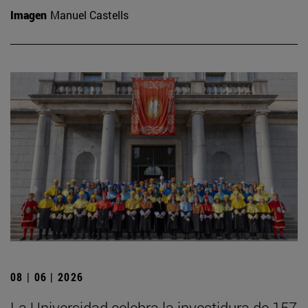
Imagen
Manuel Castells
08 | 06 | 2026
La Universidad celebra la investidura de 157