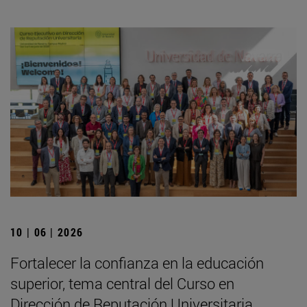
10 | 06 | 2026
Fortalecer la confianza en la educación
superior, tema central del Curso en
Dirección de Reputación Universitaria