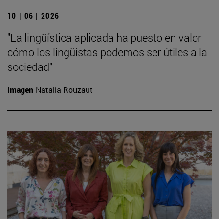
10 | 06 | 2026
"La lingüística aplicada ha puesto en valor
cómo los lingüistas podemos ser útiles a la
sociedad"
Imagen
Natalia Rouzaut