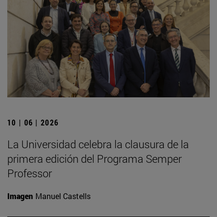
10 | 06 | 2026
La Universidad celebra la clausura de la
primera edición del Programa Semper
Professor
Imagen
Manuel Castells