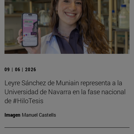
09 | 06 | 2026
Leyre Sánchez de Muniain representa a la
Universidad de Navarra en la fase nacional
de #HiloTesis
Imagen
Manuel Castells