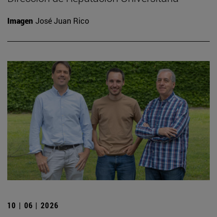
Imagen
José Juan Rico
10 | 06 | 2026