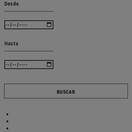
Desde
Hasta
BUSCAR