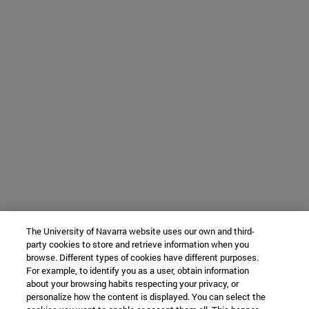
The University of Navarra website uses our own and third-
party cookies to store and retrieve information when you
browse. Different types of cookies have different purposes.
For example, to identify you as a user, obtain information
about your browsing habits respecting your privacy, or
personalize how the content is displayed. You can select the