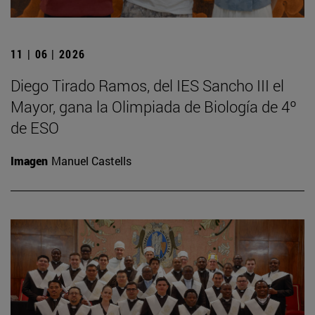
11 | 06 | 2026
Diego Tirado Ramos, del IES Sancho III el
Mayor, gana la Olimpiada de Biología de 4º
de ESO
Imagen
Manuel Castells