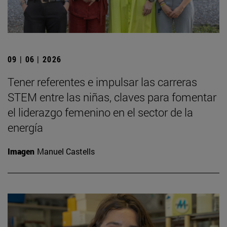
09 | 06 | 2026
Tener referentes e impulsar las carreras
STEM entre las niñas, claves para fomentar
el liderazgo femenino en el sector de la
energía
Imagen
Manuel Castells