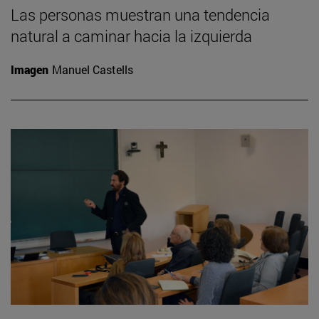
Las personas muestran una tendencia
natural a caminar hacia la izquierda
Imagen
Manuel Castells