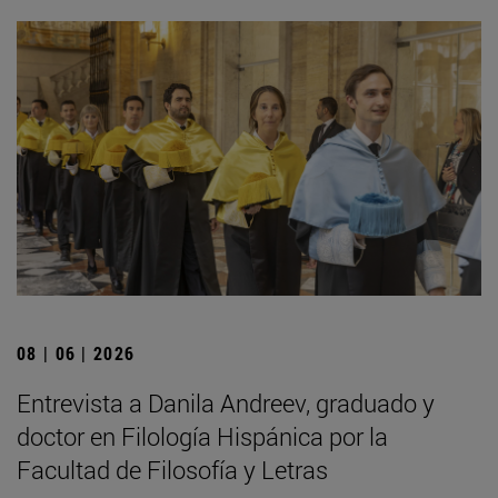
08 | 06 | 2026
Entrevista a Danila Andreev, graduado y
doctor en Filología Hispánica por la
Facultad de Filosofía y Letras