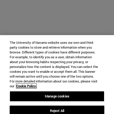
The University of Navarra website uses our own and third-
party cookies to store and retrieve information when you
browse. Different types of cookies have different purposes.
For example, to identify you as a user, obtain information
about your browsing habits respecting your privacy, or
personalize how the content is displayed. You can select the
cookies you want to enable or accept them all. This banner
will remain active until you choose one of the two options.
For more detailed information about our cookies, please visit
our
Cookie Policy.
Manage cookies
Reject All