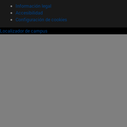
Información legal
Accesibilidad
Configuración de cookies
Localizador de campus