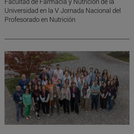
Facultad de Farmacia y Nutrición de la
Universidad en la V Jornada Nacional del
Profesorado en Nutrición