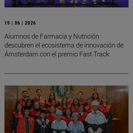
19 | 06 | 2026
Alumnos de Farmacia y Nutrición
descubren el ecosistema de innovación de
Ámsterdam con el premio Fast Track