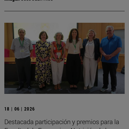
18 | 06 | 2026
Destacada participación y premios para la