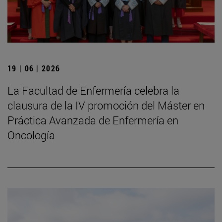
19 | 06 | 2026
La Facultad de Enfermería celebra la
clausura de la IV promoción del Máster en
Práctica Avanzada de Enfermería en
Oncología