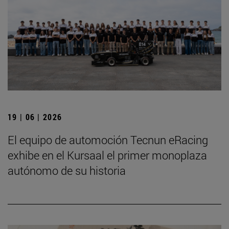
19 | 06 | 2026
El equipo de automoción Tecnun eRacing
exhibe en el Kursaal el primer monoplaza
autónomo de su historia