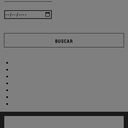
BUSCAR