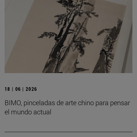
18 | 06 | 2026
BIMO, pinceladas de arte chino para pensar
el mundo actual