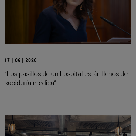
17 | 06 | 2026
“Los pasillos de un hospital están llenos de
sabiduría médica”