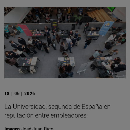
18 | 06 | 2026
La Universidad, segunda de España en
reputación entre empleadores
Imagen
José Juan Rico