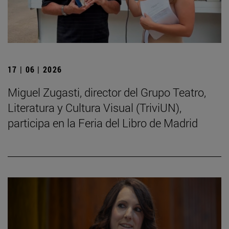
17 | 06 | 2026
Miguel Zugasti, director del Grupo Teatro,
Literatura y Cultura Visual (TriviUN),
participa en la Feria del Libro de Madrid