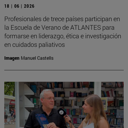
18 | 06 | 2026
Profesionales de trece países participan en
la Escuela de Verano de ATLANTES para
formarse en liderazgo, ética e investigación
en cuidados paliativos
Imagen
Manuel Castells