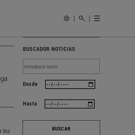
BUSCADOR NOTICIAS
ega
Desde
Hasta
BUSCAR
a su