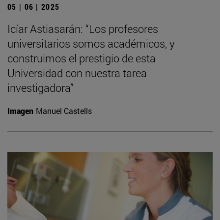
05 | 06 | 2025
Icíar Astiasarán: “Los profesores
universitarios somos académicos, y
construimos el prestigio de esta
Universidad con nuestra tarea
investigadora”
Imagen
Manuel Castells