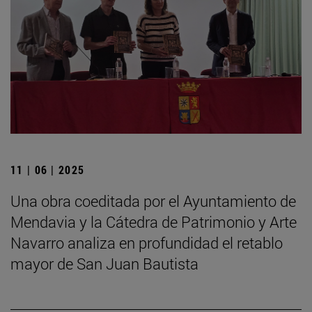
11 | 06 | 2025
Una obra coeditada por el Ayuntamiento de
Mendavia y la Cátedra de Patrimonio y Arte
Navarro analiza en profundidad el retablo
mayor de San Juan Bautista