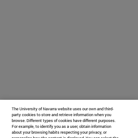
The University of Navarra website uses our own and third-
party cookies to store and retrieve information when you
browse. Different types of cookies have different purposes.
For example, to identify you as a user, obtain information
about your browsing habits respecting your privacy, or