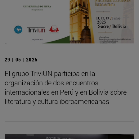
29 | 05 | 2025
El grupo TriviUN participa en la
organización de dos encuentros
internacionales en Perú y en Bolivia sobre
literatura y cultura iberoamericanas