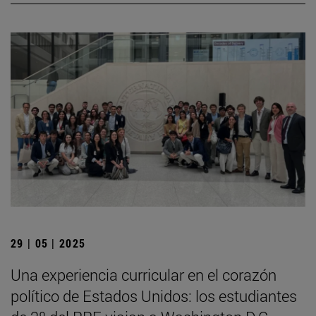
29 | 05 | 2025
Una experiencia curricular en el corazón
político de Estados Unidos: los estudiantes