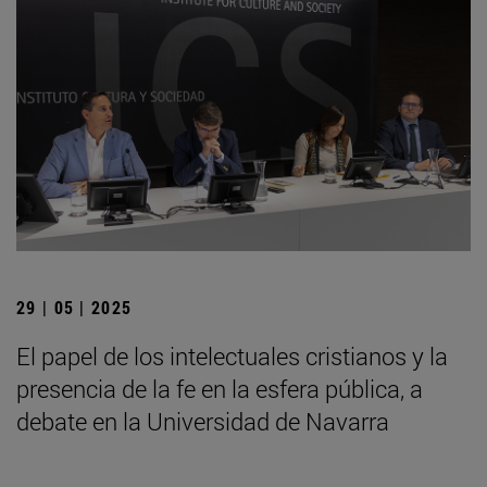
29 | 05 | 2025
El papel de los intelectuales cristianos y la
presencia de la fe en la esfera pública, a
debate en la Universidad de Navarra