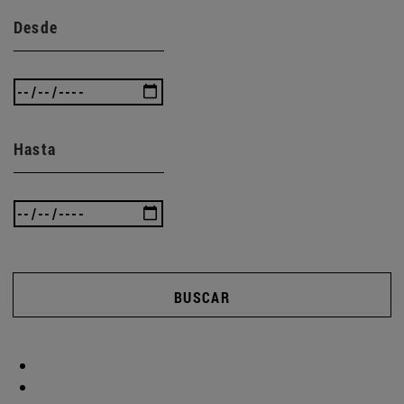
Desde
Hasta
BUSCAR