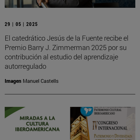
29 | 05 | 2025
El catedrático Jesús de la Fuente recibe el
Premio Barry J. Zimmerman 2025 por su
contribución al estudio del aprendizaje
autorregulado
Imagen
Manuel Castells