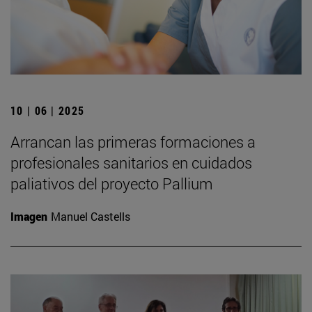
10 | 06 | 2025
Arrancan las primeras formaciones a
profesionales sanitarios en cuidados
paliativos del proyecto Pallium
Imagen
Manuel Castells