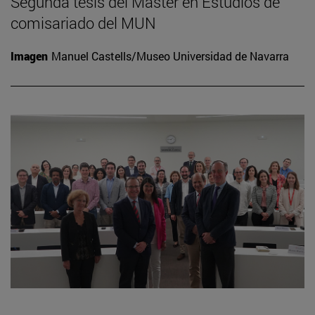
Segunda tesis del Máster en Estudios de
comisariado del MUN
Imagen
Manuel Castells/Museo Universidad de Navarra