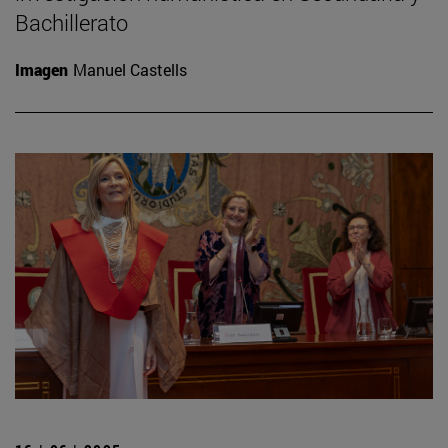
Bachillerato
Imagen
Manuel Castells