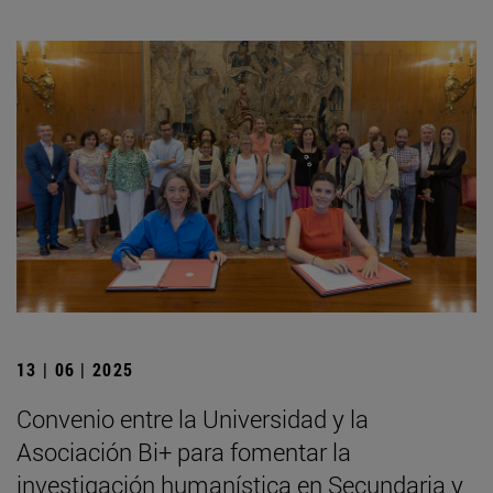
13 | 06 | 2025
Convenio entre la Universidad y la
Asociación Bi+ para fomentar la
investigación humanística en Secundaria y