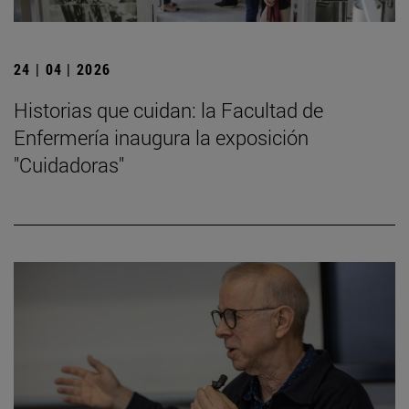
24 | 04 | 2026
Historias que cuidan: la Facultad de
Enfermería inaugura la exposición
"Cuidadoras"