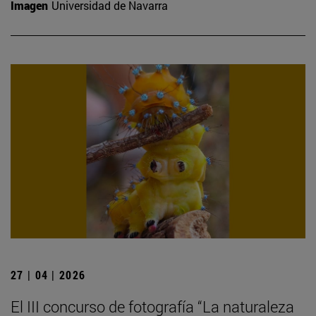
Imagen
Universidad de Navarra
27 | 04 | 2026
El III concurso de fotografía “La naturaleza