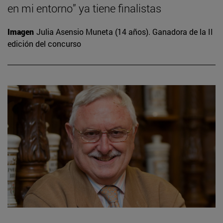
en mi entorno” ya tiene finalistas
Imagen
Julia Asensio Muneta (14 años). Ganadora de la II
edición del concurso