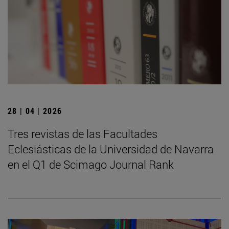
28 | 04 | 2026
Tres revistas de las Facultades
Eclesiásticas de la Universidad de Navarra
en el Q1 de Scimago Journal Rank