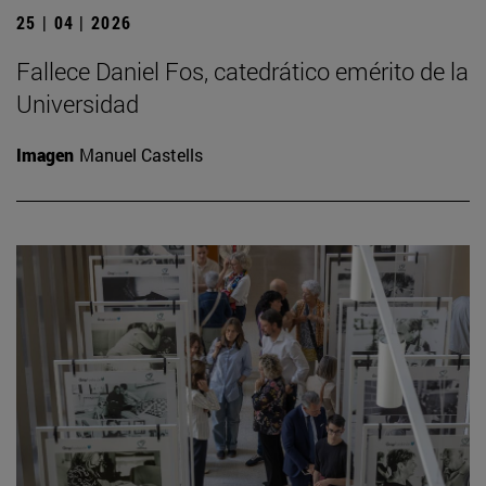
25 | 04 | 2026
Fallece Daniel Fos, catedrático emérito de la
Universidad
Imagen
Manuel Castells