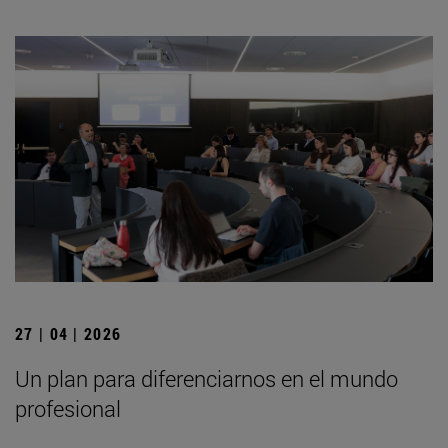
27 | 04 | 2026
Un plan para diferenciarnos en el mundo
profesional