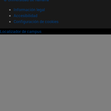
Información legal
Accesibilidad
Configuración de cookies
Localizador de campus