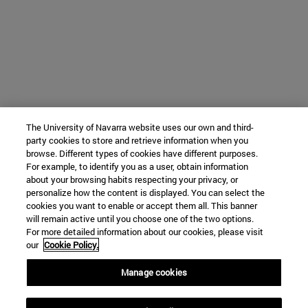
The University of Navarra website uses our own and third-
party cookies to store and retrieve information when you
browse. Different types of cookies have different purposes.
For example, to identify you as a user, obtain information
about your browsing habits respecting your privacy, or
personalize how the content is displayed. You can select the
cookies you want to enable or accept them all. This banner
will remain active until you choose one of the two options.
For more detailed information about our cookies, please visit
our
Cookie Policy.
Manage cookies