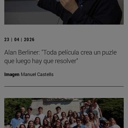
23 | 04 | 2026
Alan Berliner: "Toda película crea un puzle
que luego hay que resolver"
Imagen
Manuel Castells