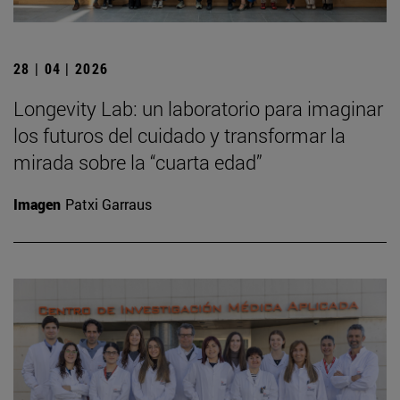
28 | 04 | 2026
Longevity Lab: un laboratorio para imaginar
los futuros del cuidado y transformar la
mirada sobre la “cuarta edad”
Imagen
Patxi Garraus