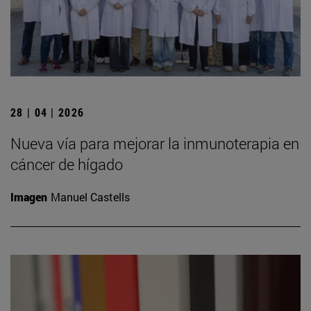
28 | 04 | 2026
Nueva vía para mejorar la inmunoterapia en
cáncer de hígado
Imagen
Manuel Castells