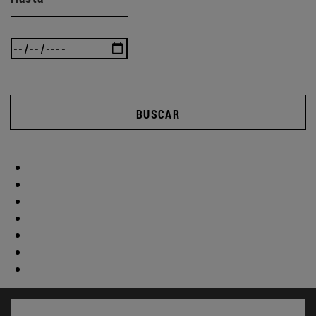
BUSCAR