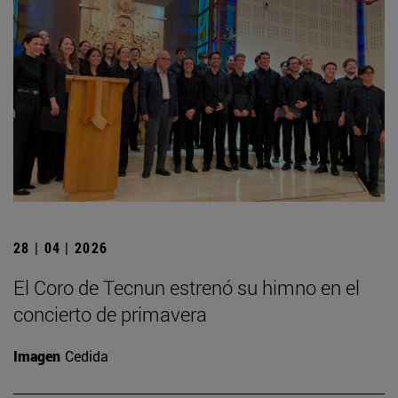
28 | 04 | 2026
El Coro de Tecnun estrenó su himno en el
concierto de primavera
Imagen
Cedida