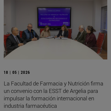
18 | 05 | 2026
La Facultad de Farmacia y Nutrición firma
un convenio con la ESST de Argelia para
impulsar la formación internacional en
industria farmacéutica