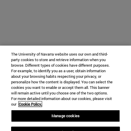
The University of Navarra website uses our own and third-
party cookies to store and retrieve information when you
browse. Different types of cookies have different purposes.
For example, to identify you as a user, obtain information
about your browsing habits respecting your privacy, or
personalize how the content is displayed. You can select the
cookies you want to enable or accept them all. This banner
will remain active until you choose one of the two options.
For more detailed information about our cookies, please visit
our
Cookie Policy.
Manage cookies