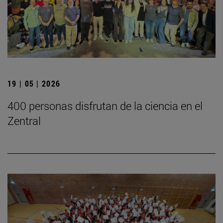
19 | 05 | 2026
400 personas disfrutan de la ciencia en el
Zentral