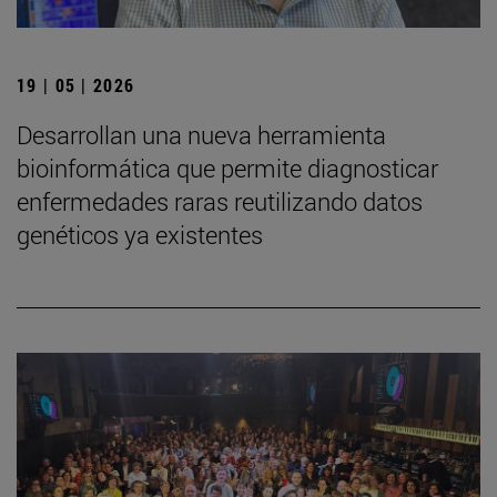
19 | 05 | 2026
Desarrollan una nueva herramienta
bioinformática que permite diagnosticar
enfermedades raras reutilizando datos
genéticos ya existentes