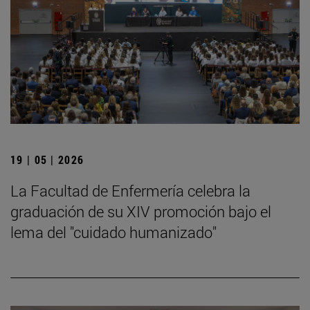
19 | 05 | 2026
La Facultad de Enfermería celebra la
graduación de su XIV promoción bajo el
lema del "cuidado humanizado"