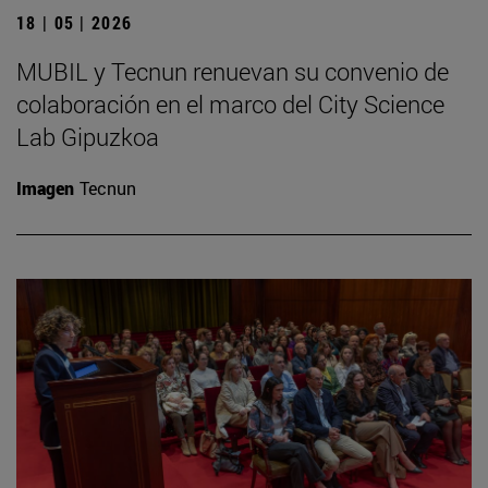
18 | 05 | 2026
MUBIL y Tecnun renuevan su convenio de
colaboración en el marco del City Science
Lab Gipuzkoa
Imagen
Tecnun