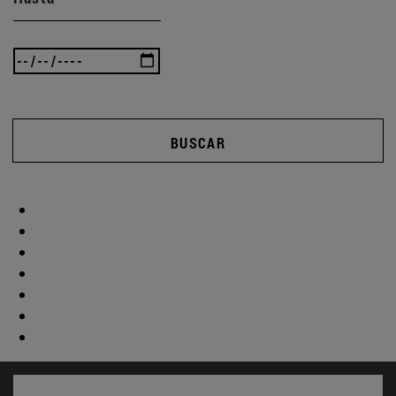
BUSCAR