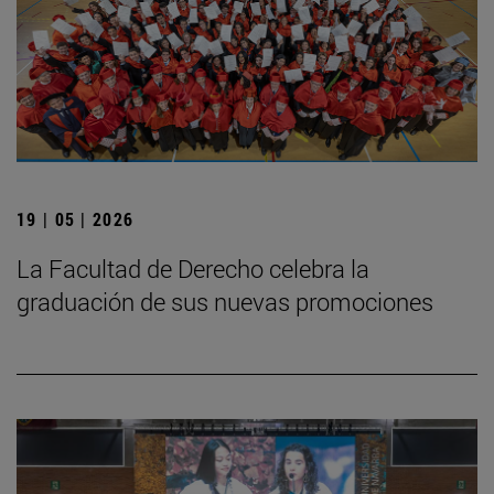
19 | 05 | 2026
La Facultad de Derecho celebra la
graduación de sus nuevas promociones