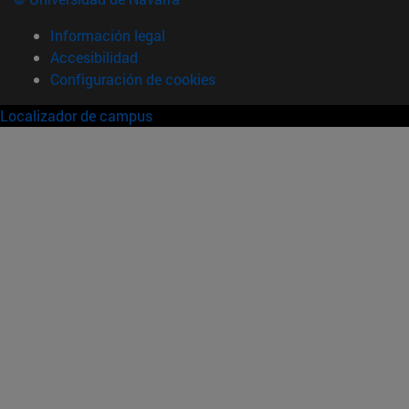
Información legal
Accesibilidad
Configuración de cookies
Localizador de campus