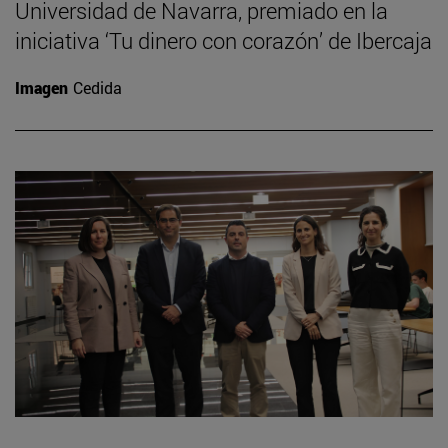
Universidad de Navarra, premiado en la
iniciativa ‘Tu dinero con corazón’ de Ibercaja
Imagen
Cedida