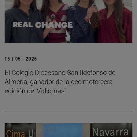
15 | 05 | 2026
El Colegio Diocesano San Ildefonso de
Almería, ganador de la decimotercera
edición de ‘Vidiomas’