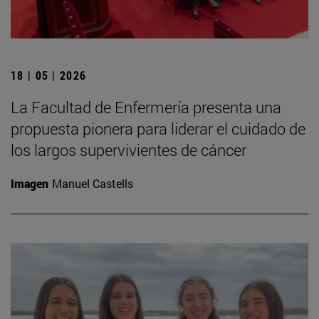
18 | 05 | 2026
La Facultad de Enfermería presenta una
propuesta pionera para liderar el cuidado de
los largos supervivientes de cáncer
Imagen
Manuel Castells