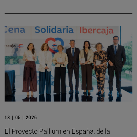
18 | 05 | 2026
El Proyecto Pallium en España, de la