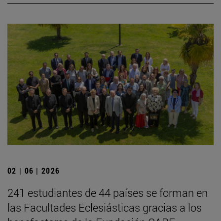
02 | 06 | 2026
241 estudiantes de 44 países se forman en
las Facultades Eclesiásticas gracias a los