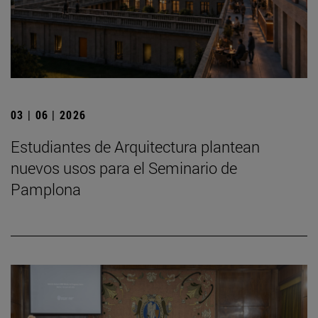
03 | 06 | 2026
Estudiantes de Arquitectura plantean
nuevos usos para el Seminario de
Pamplona