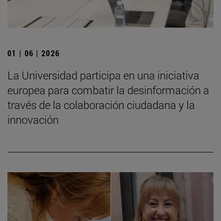
01 | 06 | 2026
La Universidad participa en una iniciativa
europea para combatir la desinformación a
través de la colaboración ciudadana y la
innovación