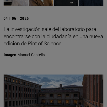
04 | 06 | 2026
La investigación sale del laboratorio para
encontrarse con la ciudadanía en una nueva
edición de Pint of Science
Imagen
Manuel Castells