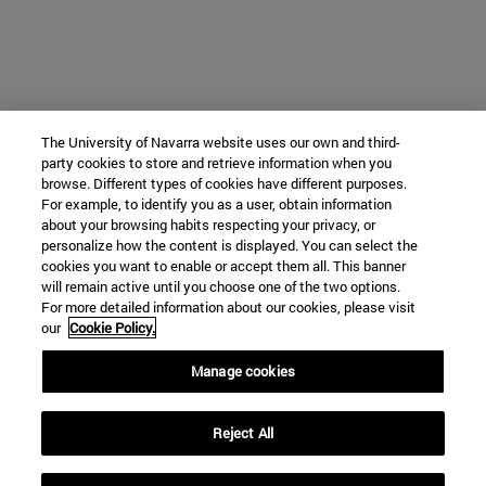
The University of Navarra website uses our own and third-
party cookies to store and retrieve information when you
browse. Different types of cookies have different purposes.
For example, to identify you as a user, obtain information
about your browsing habits respecting your privacy, or
personalize how the content is displayed. You can select the
cookies you want to enable or accept them all. This banner
will remain active until you choose one of the two options.
For more detailed information about our cookies, please visit
our
Cookie Policy.
Manage cookies
Reject All