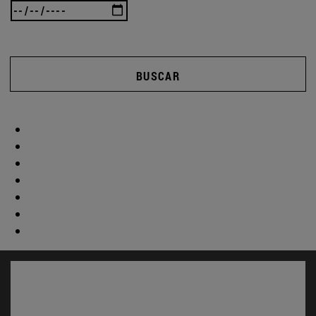
BUSCAR