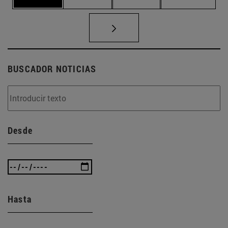
BUSCADOR NOTICIAS
Desde
Hasta