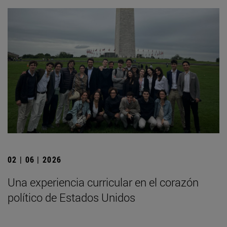
02 | 06 | 2026
Una experiencia curricular en el corazón
político de Estados Unidos