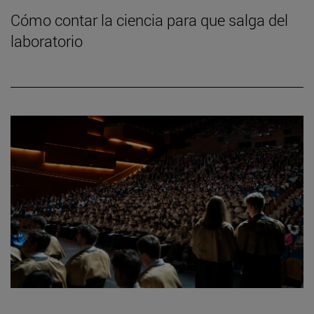
Cómo contar la ciencia para que salga del
laboratorio