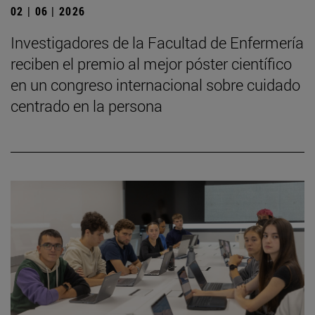
02 | 06 | 2026
Investigadores de la Facultad de Enfermería
reciben el premio al mejor póster científico
en un congreso internacional sobre cuidado
centrado en la persona