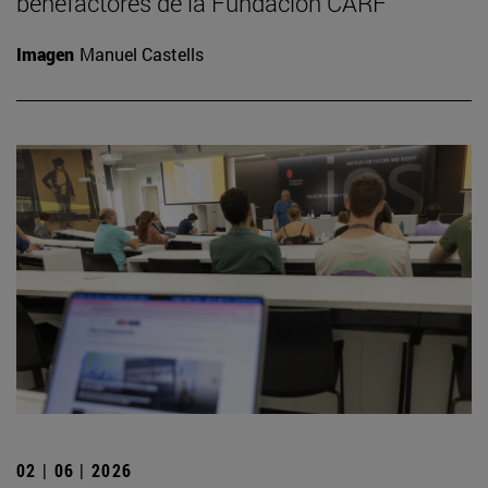
benefactores de la Fundación CARF
Imagen
Manuel Castells
02 | 06 | 2026