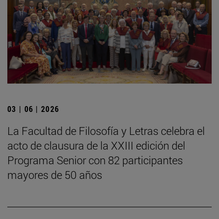
03 | 06 | 2026
La Facultad de Filosofía y Letras celebra el
acto de clausura de la XXIII edición del
Programa Senior con 82 participantes
mayores de 50 años