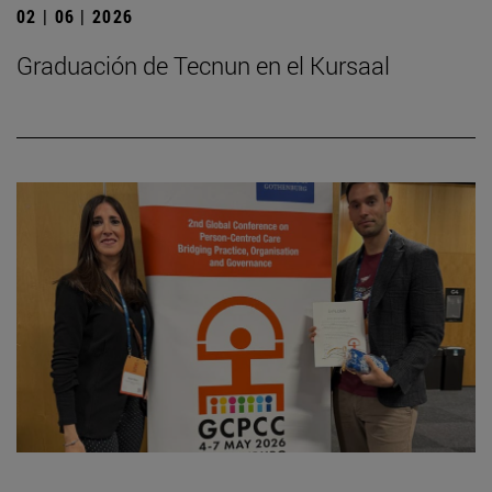
02 | 06 | 2026
Graduación de Tecnun en el Kursaal