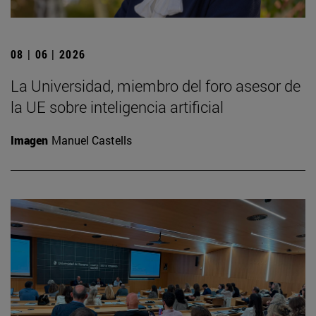
08 | 06 | 2026
La Universidad, miembro del foro asesor de
la UE sobre inteligencia artificial
Imagen
Manuel Castells