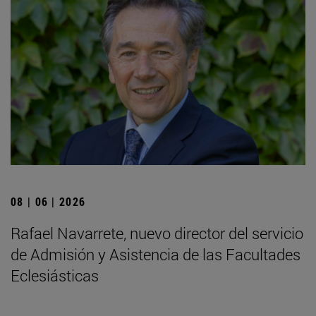
08 | 06 | 2026
Rafael Navarrete, nuevo director del servicio
de Admisión y Asistencia de las Facultades
Eclesiásticas