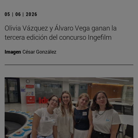
05 | 06 | 2026
Olivia Vázquez y Álvaro Vega ganan la
tercera edición del concurso Ingefilm
Imagen
César González