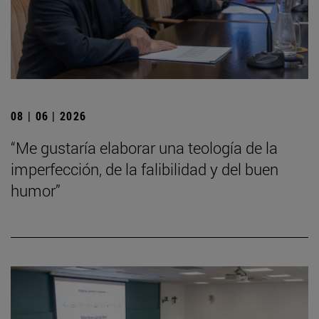
08 | 06 | 2026
“Me gustaría elaborar una teología de la
imperfección, de la falibilidad y del buen
humor”