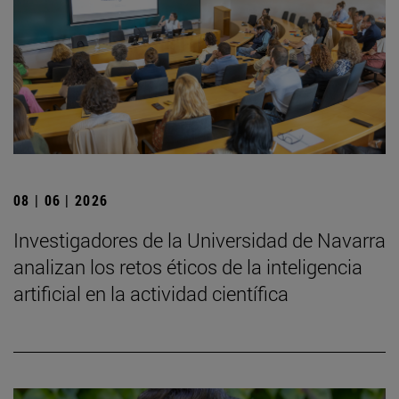
08 | 06 | 2026
Investigadores de la Universidad de Navarra
analizan los retos éticos de la inteligencia
artificial en la actividad científica