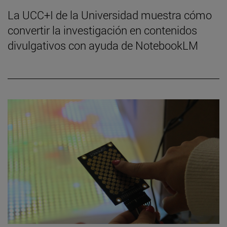
La UCC+I de la Universidad muestra cómo
convertir la investigación en contenidos
divulgativos con ayuda de NotebookLM