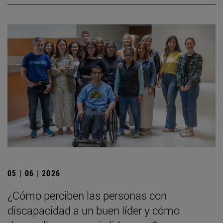
05 | 06 | 2026
¿Cómo perciben las personas con
discapacidad a un buen líder y cómo