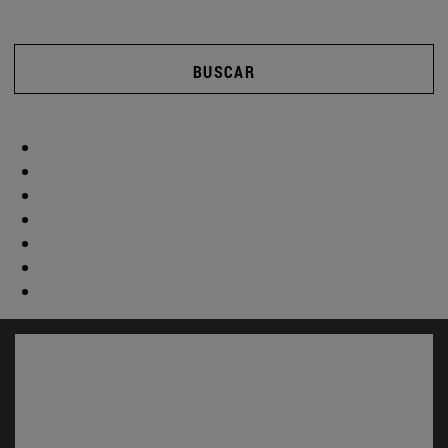
BUSCAR