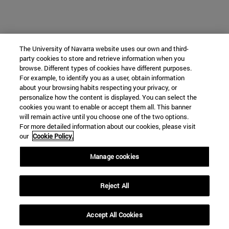
The University of Navarra website uses our own and third-
party cookies to store and retrieve information when you
browse. Different types of cookies have different purposes.
For example, to identify you as a user, obtain information
about your browsing habits respecting your privacy, or
personalize how the content is displayed. You can select the
cookies you want to enable or accept them all. This banner
will remain active until you choose one of the two options.
For more detailed information about our cookies, please visit
our
Cookie Policy.
Manage cookies
Reject All
Accept All Cookies