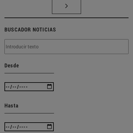
BUSCADOR NOTICIAS
Desde
Hasta