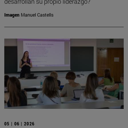
desarrollan su propio liderazgo?
Imagen
Manuel Castells
05 | 06 | 2026