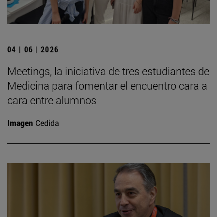
04 | 06 | 2026
Meetings, la iniciativa de tres estudiantes de
Medicina para fomentar el encuentro cara a
cara entre alumnos
Imagen
Cedida