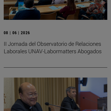
08 | 06 | 2026
II Jornada del Observatorio de Relaciones
Laborales UNAV-Labormatters Abogados