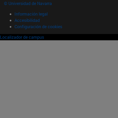
© Universidad de Navarra
Información legal
Accesibilidad
Configuración de cookies
Localizador de campus