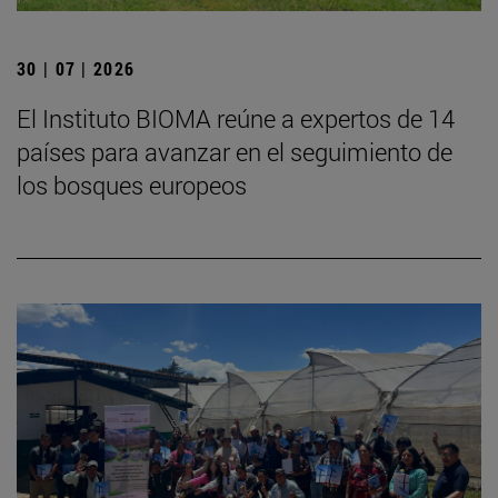
30 | 07 | 2026
El Instituto BIOMA reúne a expertos de 14
países para avanzar en el seguimiento de
los bosques europeos