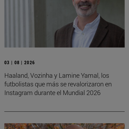
03 | 08 | 2026
Haaland, Vozinha y Lamine Yamal, los
futbolistas que más se revalorizaron en
Instagram durante el Mundial 2026