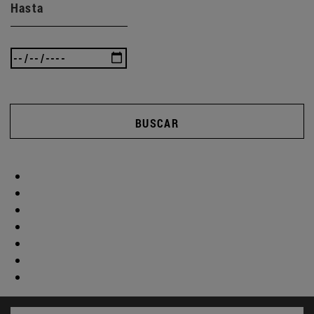
Hasta
BUSCAR