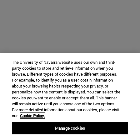
The University of Navarra website uses our own and third-
party cookies to store and retrieve information when you
browse. Different types of cookies have different purposes.
For example, to identify you as a user, obtain information
about your browsing habits respecting your privacy, or
personalize how the content is displayed. You can select the
cookies you want to enable or accept them all. This banner
will remain active until you choose one of the two options.
For more detailed information about our cookies, please visit
our
Cookie Policy.
Manage cookies