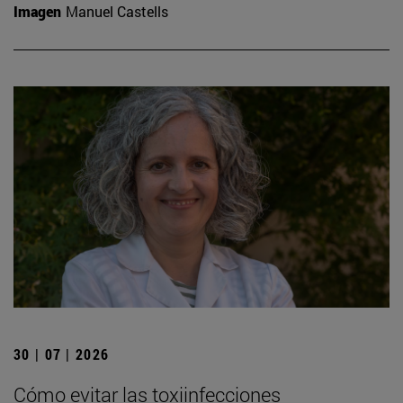
Imagen
Manuel Castells
30 | 07 | 2026
Cómo evitar las toxiinfecciones