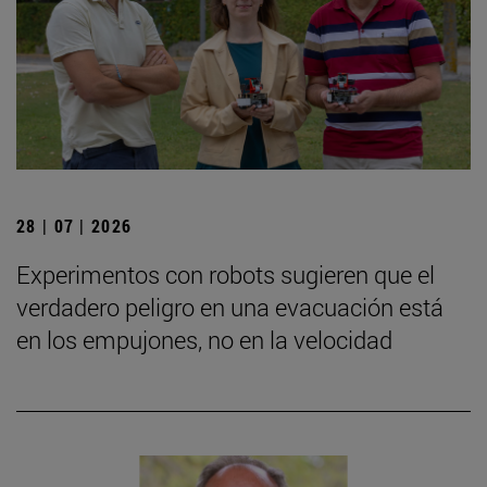
28 | 07 | 2026
Experimentos con robots sugieren que el
verdadero peligro en una evacuación está
en los empujones, no en la velocidad