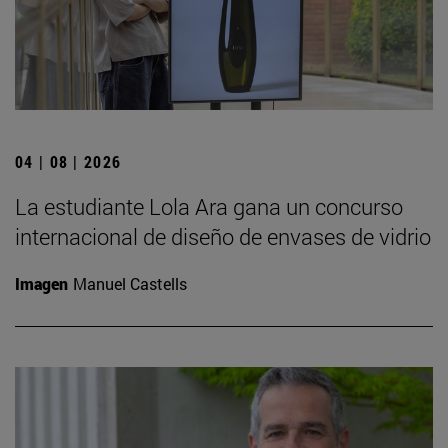
04 | 08 | 2026
La estudiante Lola Ara gana un concurso
internacional de diseño de envases de vidrio
Imagen
Manuel Castells