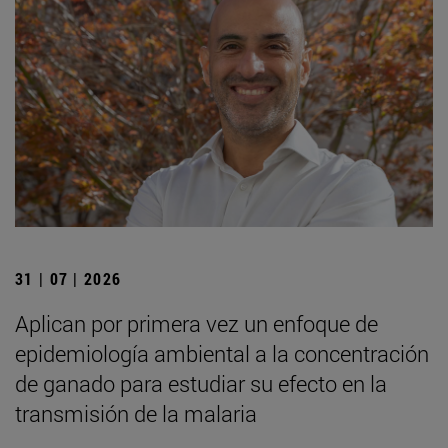
31 | 07 | 2026
Aplican por primera vez un enfoque de
epidemiología ambiental a la concentración
de ganado para estudiar su efecto en la
transmisión de la malaria