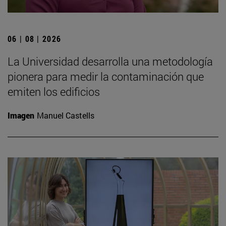
06 | 08 | 2026
La Universidad desarrolla una metodología
pionera para medir la contaminación que
emiten los edificios
Imagen
Manuel Castells