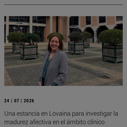
24 | 07 | 2026
Una estancia en Lovaina para investigar la
madurez afectiva en el ámbito clínico