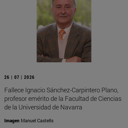
26 | 07 | 2026
Fallece Ignacio Sánchez-Carpintero Plano,
profesor emérito de la Facultad de Ciencias
de la Universidad de Navarra
Imagen
Manuel Castells