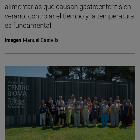
alimentarias que causan gastroenteritis en
verano: controlar el tiempo y la temperatura
es fundamental
Imagen
Manuel Castells