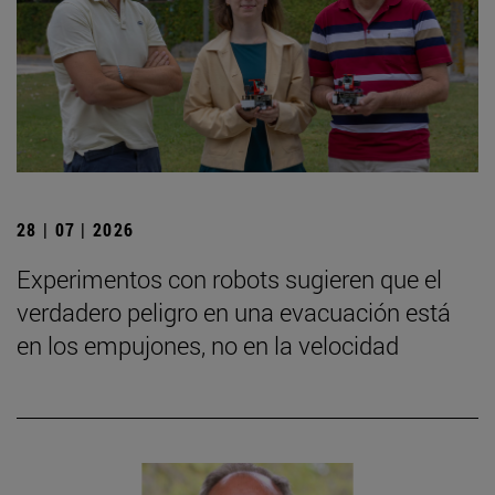
28 | 07 | 2026
Experimentos con robots sugieren que el
verdadero peligro en una evacuación está
en los empujones, no en la velocidad