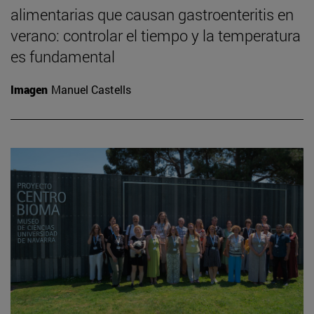
alimentarias que causan gastroenteritis en
verano: controlar el tiempo y la temperatura
es fundamental
Imagen
Manuel Castells