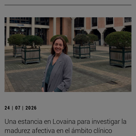
24 | 07 | 2026
Una estancia en Lovaina para investigar la
madurez afectiva en el ámbito clínico