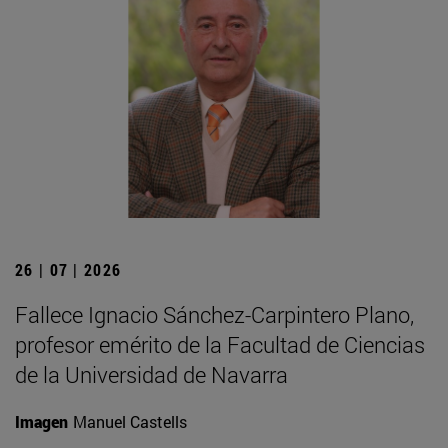
26 | 07 | 2026
Fallece Ignacio Sánchez-Carpintero Plano,
profesor emérito de la Facultad de Ciencias
de la Universidad de Navarra
Imagen
Manuel Castells