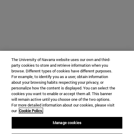
The University of Navarra website uses our own and third-
party cookies to store and retrieve information when you
browse. Different types of cookies have different purposes.
For example, to identify you as a user, obtain information
about your browsing habits respecting your privacy, or
personalize how the content is displayed. You can select the
cookies you want to enable or accept them all. This banner
will remain active until you choose one of the two options.
For more detailed information about our cookies, please visit
our
Cookie Policy.
Manage cookies