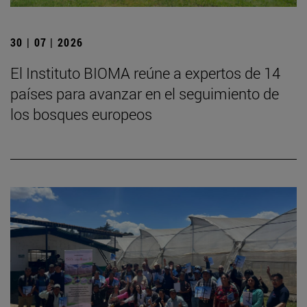
30 | 07 | 2026
El Instituto BIOMA reúne a expertos de 14
países para avanzar en el seguimiento de
los bosques europeos