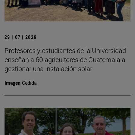
29 | 07 | 2026
Profesores y estudiantes de la Universidad
enseñan a 60 agricultores de Guatemala a
gestionar una instalación solar
Imagen
Cedida