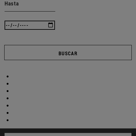
Hasta
BUSCAR