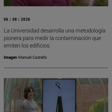
06 | 08 | 2026
La Universidad desarrolla una metodología
pionera para medir la contaminación que
emiten los edificios
Imagen
Manuel Castells