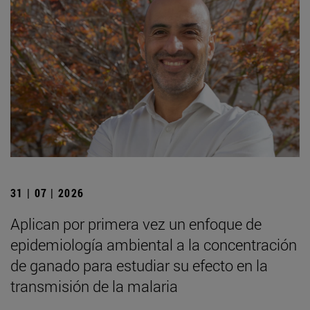
31 | 07 | 2026
Aplican por primera vez un enfoque de
epidemiología ambiental a la concentración
de ganado para estudiar su efecto en la
transmisión de la malaria