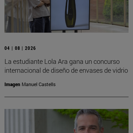
04 | 08 | 2026
La estudiante Lola Ara gana un concurso
internacional de diseño de envases de vidrio
Imagen
Manuel Castells