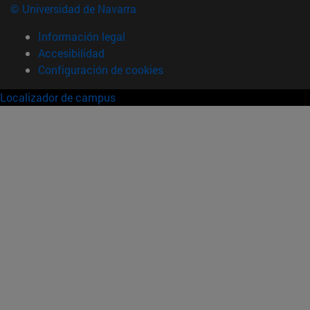
© Universidad de Navarra
Información legal
Accesibilidad
Configuración de cookies
Localizador de campus