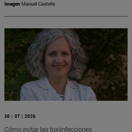
Imagen
Manuel Castells
30 | 07 | 2026
Cómo evitar las toxiinfecciones