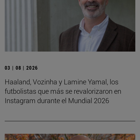
03 | 08 | 2026
Haaland, Vozinha y Lamine Yamal, los
futbolistas que más se revalorizaron en
Instagram durante el Mundial 2026