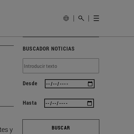
BUSCADOR NOTICIAS
Desde
Hasta
BUSCAR
tes y