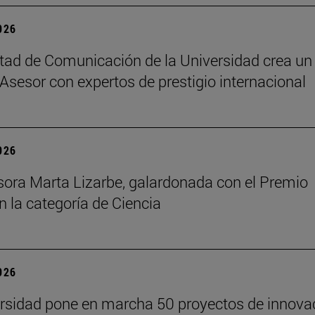
2026
tad de Comunicación de la Universidad crea un
Asesor con expertos de prestigio internacional
2026
sora Marta Lizarbe, galardonada con el Premio
n la categoría de Ciencia
2026
rsidad pone en marcha 50 proyectos de innova