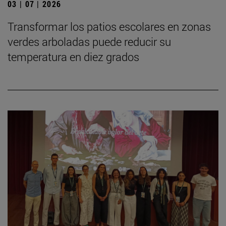
03 | 07 | 2026
Transformar los patios escolares en zonas
verdes arboladas puede reducir su
temperatura en diez grados