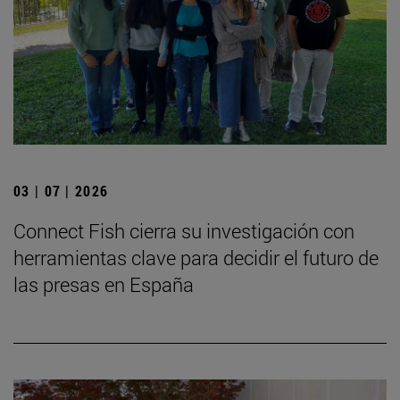
03 | 07 | 2026
Connect Fish cierra su investigación con
herramientas clave para decidir el futuro de
las presas en España