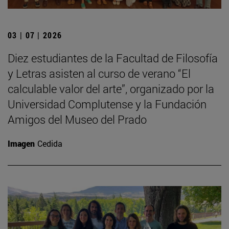
03 | 07 | 2026
Diez estudiantes de la Facultad de Filosofía
y Letras asisten al curso de verano “El
calculable valor del arte”, organizado por la
Universidad Complutense y la Fundación
Amigos del Museo del Prado
Imagen
Cedida