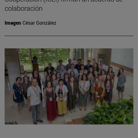
colaboración
Imagen
César González