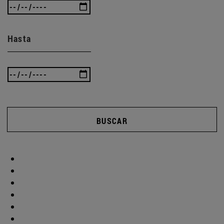
Hasta
BUSCAR