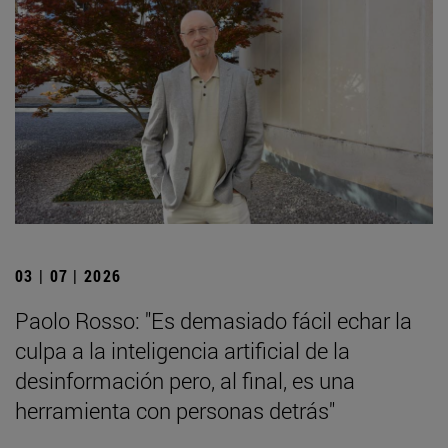
03 | 07 | 2026
Paolo Rosso: "Es demasiado fácil echar la
culpa a la inteligencia artificial de la
desinformación pero, al final, es una
herramienta con personas detrás"