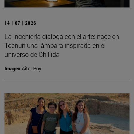
14 | 07 | 2026
La ingeniería dialoga con el arte: nace en
Tecnun una lámpara inspirada en el
universo de Chillida
Imagen
Aitor Puy