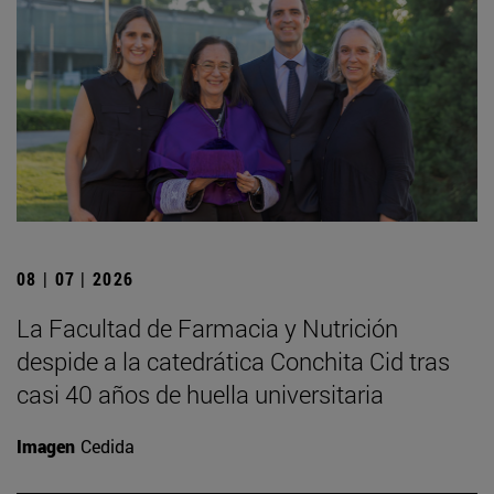
08 | 07 | 2026
La Facultad de Farmacia y Nutrición
despide a la catedrática Conchita Cid tras
casi 40 años de huella universitaria
Imagen
Cedida