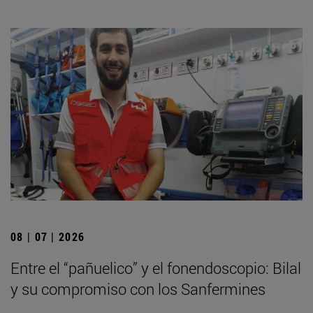
08 | 07 | 2026
Entre el “pañuelico” y el fonendoscopio: Bilal
y su compromiso con los Sanfermines