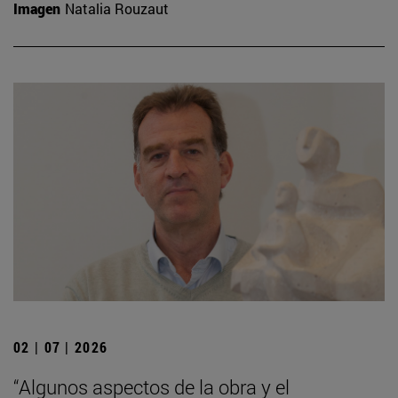
Imagen
Natalia Rouzaut
02 | 07 | 2026
“Algunos aspectos de la obra y el