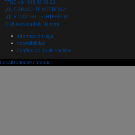
TFNO +34 948 42 56 00
¿QUÉ GRADO TE INTERESA?
¿QUÉ MÁSTER TE INTERESA?
© Universidad de Navarra
Información legal
Accesibilidad
Configuración de cookies
Localizador de campus