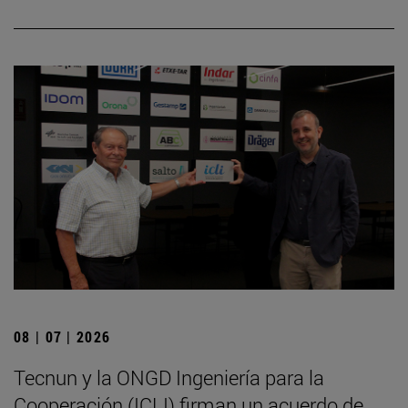
08 | 07 | 2026
Tecnun y la ONGD Ingeniería para la
Cooperación (ICLI) firman un acuerdo de