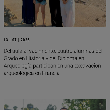
13 | 07 | 2026
Del aula al yacimiento: cuatro alumnas del
Grado en Historia y del Diploma en
Arqueología participan en una excavación
arqueológica en Francia