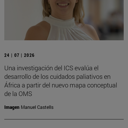
24 | 07 | 2026
Una investigación del ICS evalúa el
desarrollo de los cuidados paliativos en
África a partir del nuevo mapa conceptual
de la OMS
Imagen
Manuel Castells