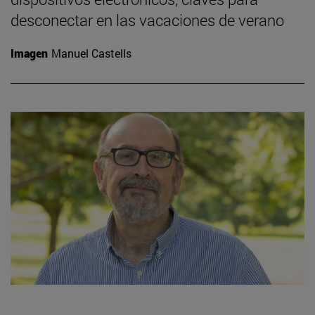
desconectar en las vacaciones de verano
Imagen
Manuel Castells