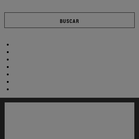
BUSCAR