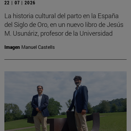
22 | 07 | 2026
La historia cultural del parto en la España
del Siglo de Oro, en un nuevo libro de Jesús
M. Usunáriz, profesor de la Universidad
Imagen
Manuel Castells