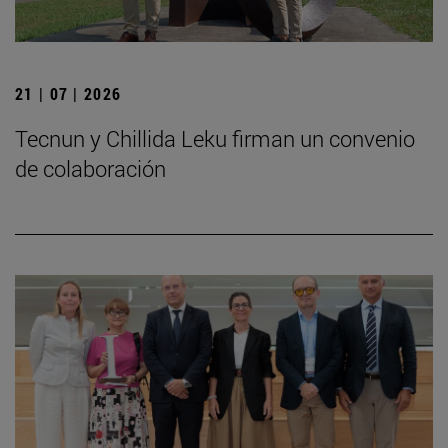
21 | 07 | 2026
Tecnun y Chillida Leku firman un convenio
de colaboración