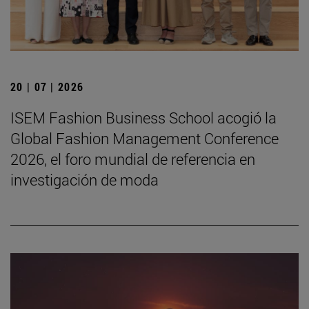
20 | 07 | 2026
ISEM Fashion Business School acogió la
Global Fashion Management Conference
2026, el foro mundial de referencia en
investigación de moda