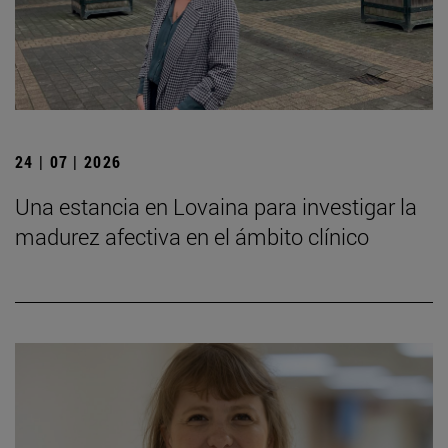
24 | 07 | 2026
Una estancia en Lovaina para investigar la
madurez afectiva en el ámbito clínico