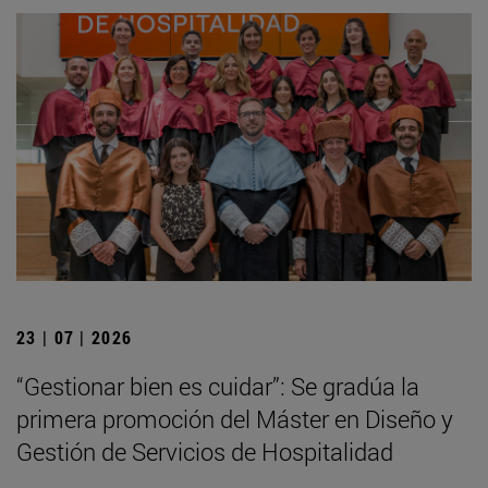
23 | 07 | 2026
“Gestionar bien es cuidar”: Se gradúa la
primera promoción del Máster en Diseño y
Gestión de Servicios de Hospitalidad