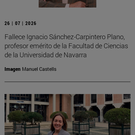
26 | 07 | 2026
Fallece Ignacio Sánchez-Carpintero Plano,
profesor emérito de la Facultad de Ciencias
de la Universidad de Navarra
Imagen
Manuel Castells