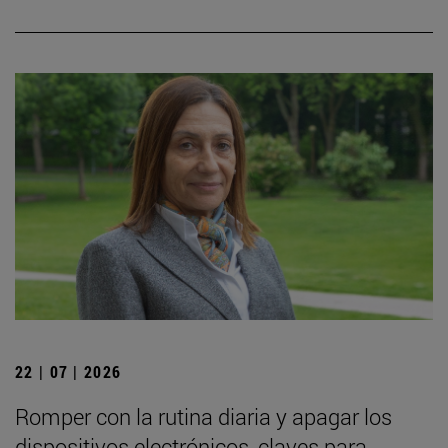
22 | 07 | 2026
Romper con la rutina diaria y apagar los
dispositivos electrónicos, claves para