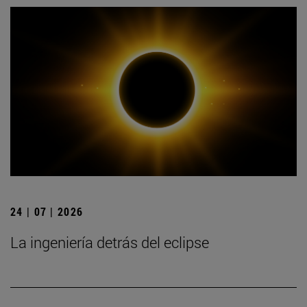
24 | 07 | 2026
La ingeniería detrás del eclipse