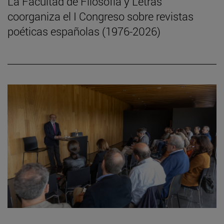
La Facultad de Filosofía y Letras
coorganiza el I Congreso sobre revistas
poéticas españolas (1976-2026)