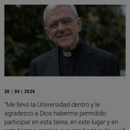
30 | 04 | 2026
“Me llevo la Universidad dentro y le
agradezco a Dios haberme permitido
participar en esta tarea, en este lugar y en