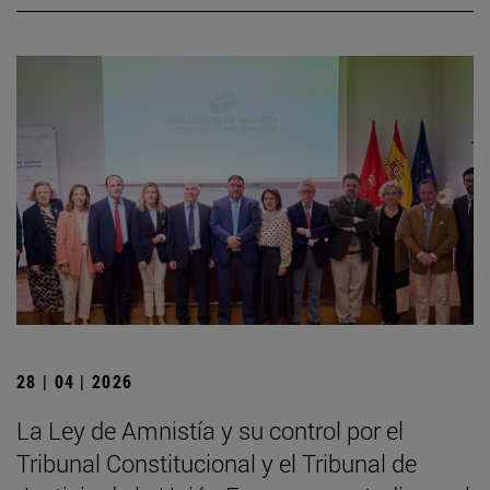
28 | 04 | 2026
La Ley de Amnistía y su control por el
Tribunal Constitucional y el Tribunal de