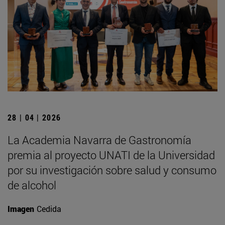
28 | 04 | 2026
La Academia Navarra de Gastronomía
premia al proyecto UNATI de la Universidad
por su investigación sobre salud y consumo
de alcohol
Imagen
Cedida