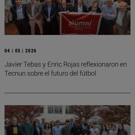
04 | 05 | 2026
Javier Tebas y Enric Rojas reflexionaron en
Tecnun sobre el futuro del fútbol