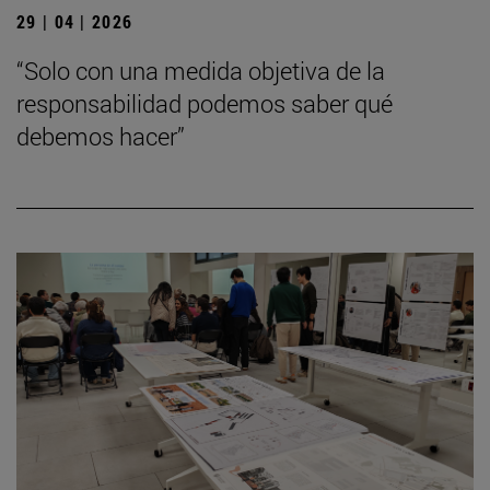
29 | 04 | 2026
“Solo con una medida objetiva de la
responsabilidad podemos saber qué
debemos hacer”