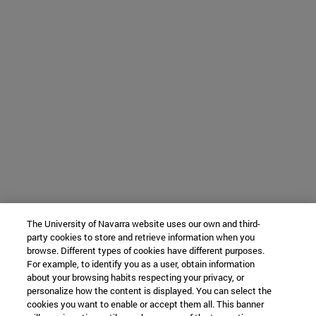
The University of Navarra website uses our own and third-
party cookies to store and retrieve information when you
browse. Different types of cookies have different purposes.
For example, to identify you as a user, obtain information
about your browsing habits respecting your privacy, or
personalize how the content is displayed. You can select the
cookies you want to enable or accept them all. This banner