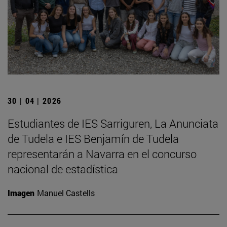
30 | 04 | 2026
Estudiantes de IES Sarriguren, La Anunciata
de Tudela e IES Benjamín de Tudela
representarán a Navarra en el concurso
nacional de estadística
Imagen
Manuel Castells