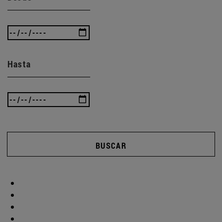
Hasta
BUSCAR