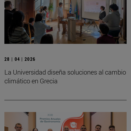
28 | 04 | 2026
La Universidad diseña soluciones al cambio
climático en Grecia