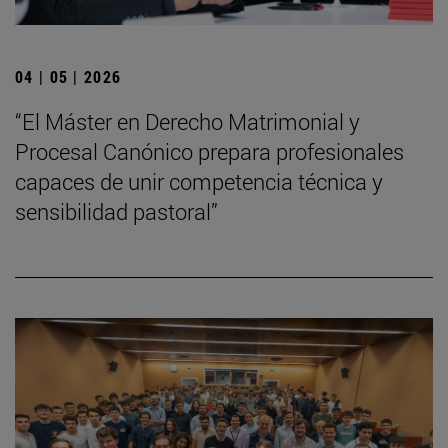
04 | 05 | 2026
“El Máster en Derecho Matrimonial y
Procesal Canónico prepara profesionales
capaces de unir competencia técnica y
sensibilidad pastoral”