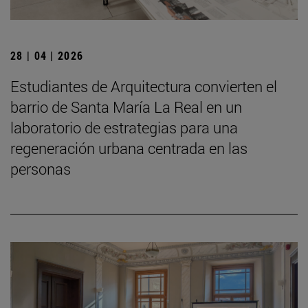
28 | 04 | 2026
Estudiantes de Arquitectura convierten el
barrio de Santa María La Real en un
laboratorio de estrategias para una
regeneración urbana centrada en las
personas